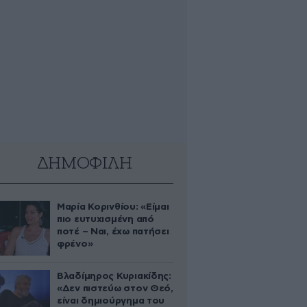
ΔΗΜΟΦΙΛΗ
Μαρία Κορινθίου: «Είμαι
πιο ευτυχισμένη από
ποτέ – Ναι, έχω πατήσει
φρένο»
Βλαδίμηρος Κυριακίδης:
«Δεν πιστεύω στον Θεό,
είναι δημιούργημα του