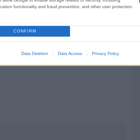
cation functionality and fraud prevention, and other user protection.
CONFIRM
Data Deletion
Data Access
Privacy Policy