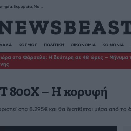
Σωτήρης, Σωτηρία, Ευμορφία, Μορφούλα
ΛΑΔΑ
ΚΟΣΜΟΣ
ΠΟΛΙΤΙΚΗ
ΟΙΚΟΝΟΜΙΑ
ΚΟΙΝΩΝΙΑ
ώρα στα Φάρσαλα: Η δεύτερη σε 48 ώρες – Μήνυμα το
ήνης
 800X – Η κορυφή
οριστεί στα 8.295€ και θα διατίθεται μέσα από 