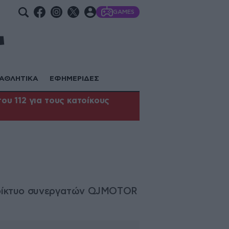
GAMES
ΑΘΛΗΤΙΚΑ
ΕΦΗΜΕΡΙΔΕΣ
υ 112 για τους κατοίκους
το δίκτυο συνεργατών QJMOTOR