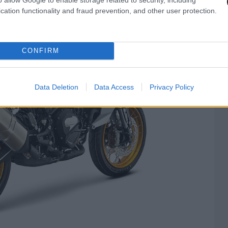
cation functionality and fraud prevention, and other user protection.
CONFIRM
Data Deletion
Data Access
Privacy Policy