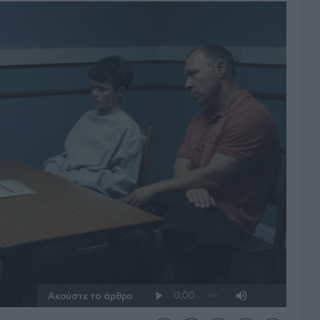
Ακούστε το άρθρο