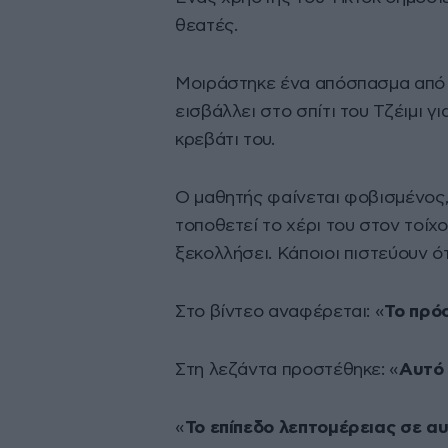
θεατές.
Μοιράστηκε ένα απόσπασμα από 
εισβάλλει στο σπίτι του Τζέιμι γ
κρεβάτι του.
Ο μαθητής φαίνεται φοβισμένος, 
τοποθετεί το χέρι του στον τοίχο
ξεκολλήσει. Κάποιοι πιστεύουν ότ
Στο βίντεο αναφέρεται: «
Το πρό
Στη λεζάντα προστέθηκε: «
Αυτό 
«
Το επίπεδο λεπτομέρειας σε α