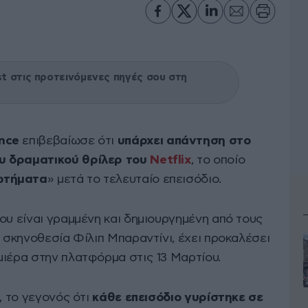
 στις προτεινόμενες πηγές σου στη
nce
επιβεβαίωσε ότι
υπάρχει απάντηση στο
υ δραματικού θρίλερ του
Netflix
, το οποίο
ωτήματα
» μετά το τελευταίο επεισόδιο.
που είναι γραμμένη και δημιουργημένη από τους
ε σκηνοθεσία Φίλιπ Μπαραντίνι, έχει προκαλέσει
μιέρα στην πλατφόρμα στις 13 Μαρτίου.
, το γεγονός ότι
κάθε επεισόδιο γυρίστηκε σε