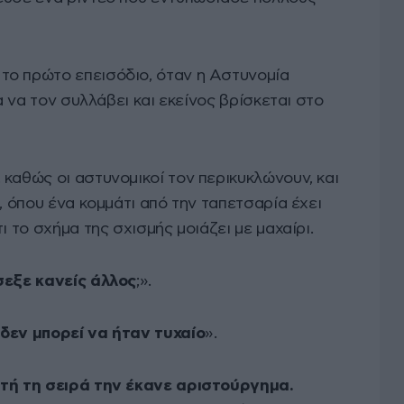
το πρώτο επεισόδιο, όταν η Αστυνομία
ια να τον συλλάβει και εκείνος βρίσκεται στο
καθώς οι αστυνομικοί τον περικυκλώνουν, και
, όπου ένα κομμάτι από την ταπετσαρία έχει
ι το σχήμα της σχισμής μοιάζει με μαχαίρι.
σεξε κανείς άλλος
;».
δεν μπορεί να ήταν τυχαίο
».
υτή τη σειρά την έκανε αριστούργημα.