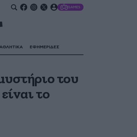
GAMES
ΑΘΛΗΤΙΚΑ
ΕΦΗΜΕΡΙΔΕΣ
 μυστήριο του
 είναι το