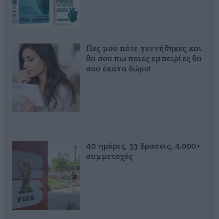
Πες μου πότε γεννήθηκες και
θα σου πω ποιες εμπειρίες θα
σου έκανα δώρο!
40 ημέρες, 33 δράσεις, 4.000+
συμμετοχές