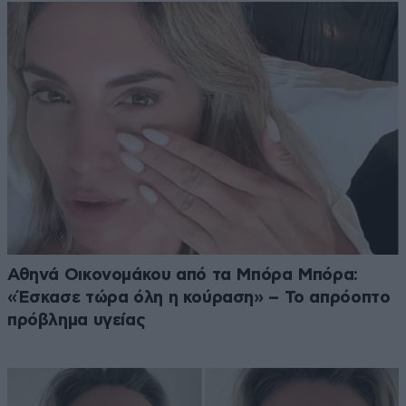
Αθηνά Οικονομάκου από τα Μπόρα Μπόρα:
«Έσκασε τώρα όλη η κούραση» – Το απρόοπτο
πρόβλημα υγείας