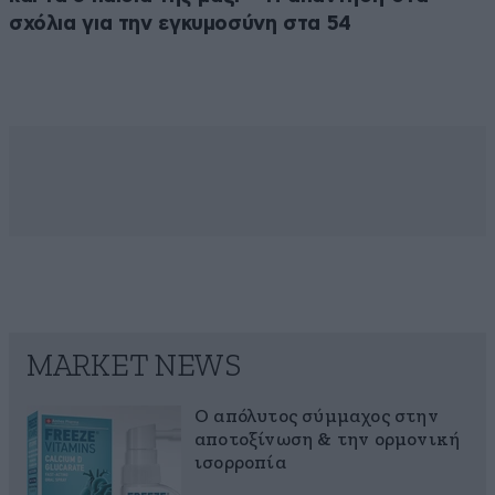
σχόλια για την εγκυμοσύνη στα 54
MARKET NEWS
Ο απόλυτος σύμμαχος στην
αποτοξίνωση & την ορμονική
ισορροπία