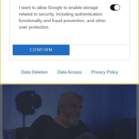
I want to allow Google to enable storage
related to security, including authentication
functionality and fraud prevention, and other
user protection.
CONFIRM
Data Deletion
Data Access
Privacy Policy