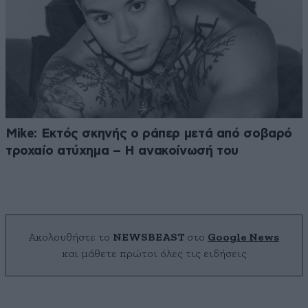
Mike: Εκτός σκηνής ο ράπερ μετά από σοβαρό
τροχαίο ατύχημα – Η ανακοίνωσή του
Ακολουθήστε το
NEWSBEAST
στο
Google News
και μάθετε πρώτοι όλες τις ειδήσεις