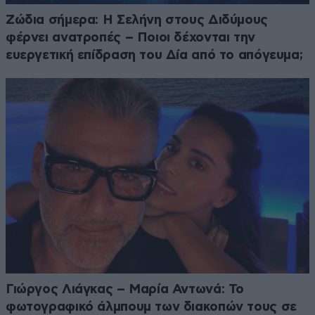
Ζώδια σήμερα: Η Σελήνη στους Διδύμους
φέρνει ανατροπές – Ποιοι δέχονται την
ευεργετική επίδραση του Δία από το απόγευμα;
Γιώργος Λιάγκας – Μαρία Αντωνά: Το
φωτογραφικό άλμπουμ των διακοπών τους σε