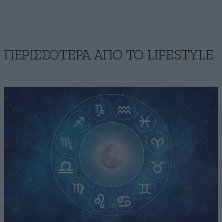
ΠΕΡΙΣΣΟΤΕΡΑ ΑΠΟ ΤΟ LIFESTYLE