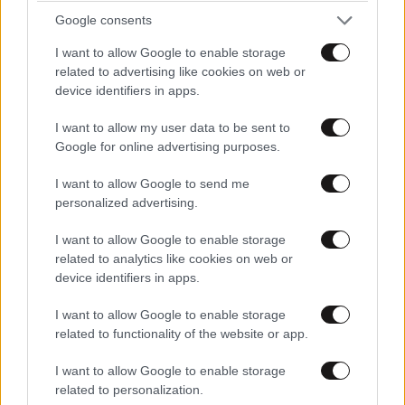
Google consents
I want to allow Google to enable storage
related to advertising like cookies on web or
device identifiers in apps.
I want to allow my user data to be sent to
Google for online advertising purposes.
I want to allow Google to send me
personalized advertising.
I want to allow Google to enable storage
related to analytics like cookies on web or
device identifiers in apps.
I want to allow Google to enable storage
related to functionality of the website or app.
I want to allow Google to enable storage
related to personalization.