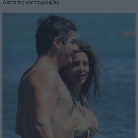
Δείτε τις φωτογραφίες