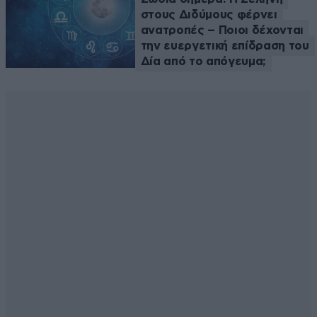
στους Διδύμους φέρνει
ανατροπές – Ποιοι δέχονται
την ευεργετική επίδραση του
Δία από το απόγευμα;