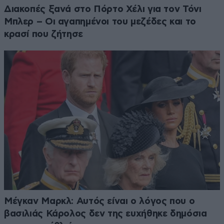
Διακοπές ξανά στο Πόρτο Χέλι για τον Τόνι
Μπλερ – Οι αγαπημένοι του μεζέδες και το
κρασί που ζήτησε
Μέγκαν Μαρκλ: Αυτός είναι ο λόγος που ο
βασιλιάς Κάρολος δεν της ευχήθηκε δημόσια