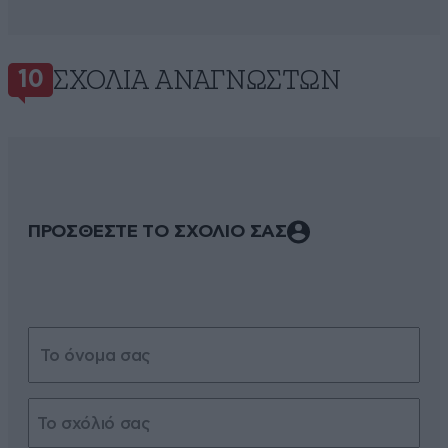
ΣΧΌΛΙΑ ΑΝΑΓΝΩΣΤΏΝ
10
ΠΡΟΣΘΕΣΤΕ ΤΟ ΣΧΟΛΙΟ ΣΑΣ