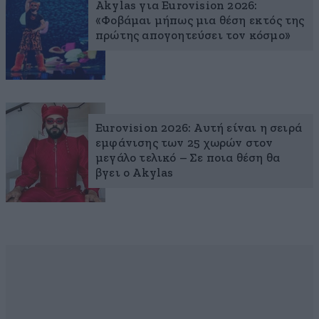
Akylas για Eurovision 2026:
«Φοβάμαι μήπως μια θέση εκτός της
πρώτης απογοητεύσει τον κόσμο»
Eurovision 2026: Αυτή είναι η σειρά
εμφάνισης των 25 χωρών στον
μεγάλο τελικό – Σε ποια θέση θα
βγει ο Akylas