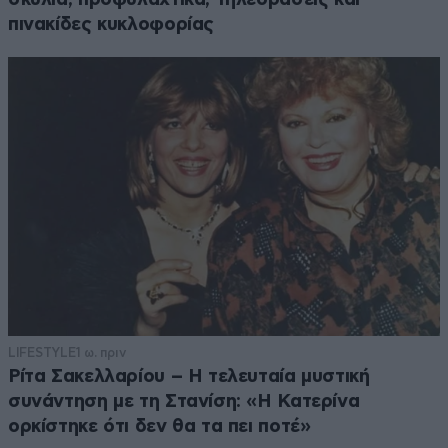
πινακίδες κυκλοφορίας
LIFESTYLE
1 ω. πριν
Ρίτα Σακελλαρίου – Η τελευταία μυστική
συνάντηση με τη Στανίση: «Η Κατερίνα
ορκίστηκε ότι δεν θα τα πει ποτέ»