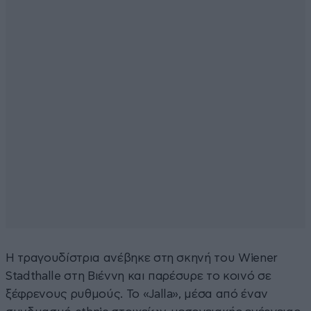
Η τραγουδίστρια ανέβηκε στη σκηνή του Wiener
Stadthalle στη Βιέννη και παρέσυρε το κοινό σε
ξέφρενους ρυθμούς. Το «Jalla», μέσα από έναν