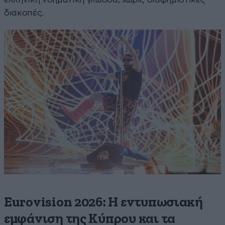
διακοπές.
Eurovision 2026: Η εντυπωσιακή
εμφάνιση της Κύπρου και τα