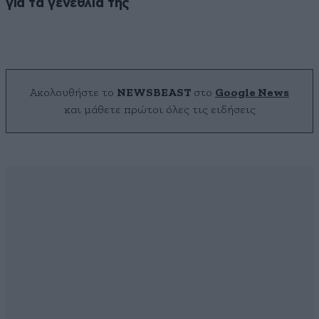
για τα γενέθλιά της
Ακολουθήστε το
NEWSBEAST
στο
Google News
και μάθετε πρώτοι όλες τις ειδήσεις