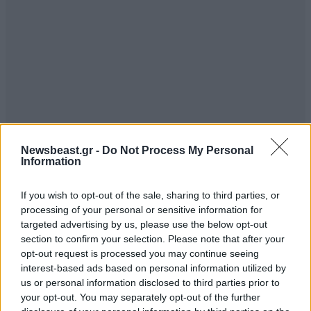
Newsbeast.gr -
Do Not Process My Personal
Information
If you wish to opt-out of the sale, sharing to third parties, or
processing of your personal or sensitive information for
Eurovision 2026
targeted advertising by us, please use the below opt-out
section to confirm your selection. Please note that after your
opt-out request is processed you may continue seeing
interest-based ads based on personal information utilized by
us or personal information disclosed to third parties prior to
your opt-out. You may separately opt-out of the further