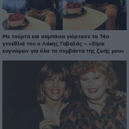
Με τούρτα και σαμπάνια γιόρτασε τα 74α
γενέθλιά του ο Λάκης Γαβαλάς – «Είμαι
ευγνώμων για όλα τα συμβάντα της ζωής μου»