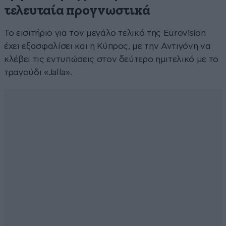
τελευταία προγνωστικά
Το εισιτήριο για τον μεγάλο τελικό της Eurovision
έχει εξασφαλίσει και η Κύπρος, με την Αντιγόνη να
κλέβει τις εντυπώσεις στον δεύτερο ημιτελικό με το
τραγούδι «Jalla».