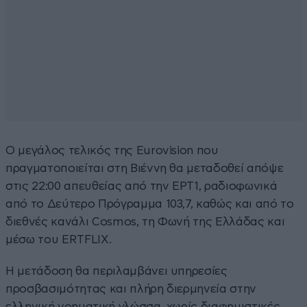
Ο μεγάλος τελικός της Eurovision που
πραγματοποιείται στη Βιέννη θα μεταδοθεί απόψε
στις 22:00 απευθείας από την ΕΡΤ1, ραδιοφωνικά
από το Δεύτερο Πρόγραμμα 103,7, καθώς και από το
διεθνές κανάλι Cosmos, τη Φωνή της Ελλάδας και
μέσω του ERTFLIX.
Η μετάδοση θα περιλαμβάνει υπηρεσίες
προσβασιμότητας και πλήρη διερμηνεία στην
ελληνική νοηματική γλώσσα, χωρίς διαφημιστικές