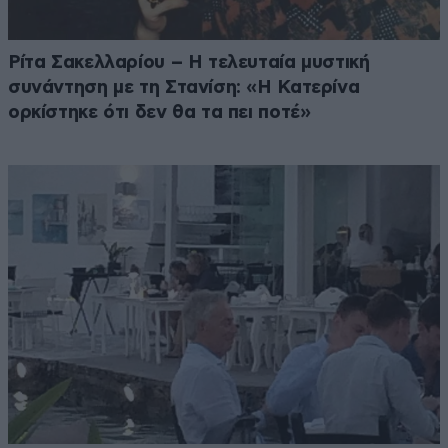
Ρίτα Σακελλαρίου – Η τελευταία μυστική
συνάντηση με τη Στανίση: «Η Κατερίνα
ορκίστηκε ότι δεν θα τα πει ποτέ»