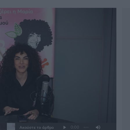
Ακούστε το άρθρο