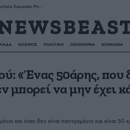
Σωτήρης, Σωτηρία, Ευμορφία, Μορφούλα
ΛΑΔΑ
ΚΟΣΜΟΣ
ΠΟΛΙΤΙΚΗ
ΟΙΚΟΝΟΜΙΑ
ΚΟΙΝΩΝΙΑ
: «Ένας 50άρης, που δ
εν μπορεί να μην έχει 
μένοι και όσοι δεν είναι παντρεμένοι και είναι 50