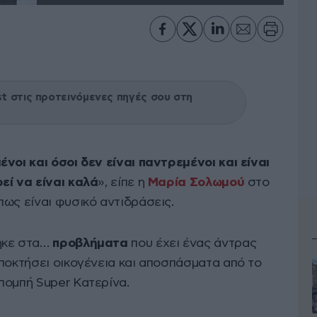
 στις προτεινόμενες πηγές σου στη
νοι και όσοι δεν είναι παντρεμένοι και είναι
εί να είναι καλά
», είπε η
Μαρία Σολωμού
στο
ως είναι φυσικό αντιδράσεις.
ηκε στα…
προβλήματα
που έχει ένας άντρας
ποκτήσει οικογένεια και αποσπάσματα από το
πομπή Super Κατερίνα.