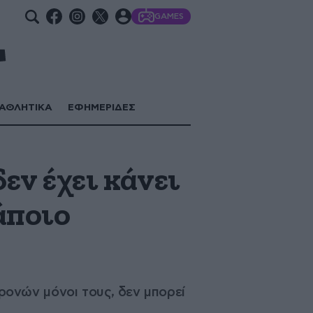
GAMES
ΑΘΛΗΤΙΚΑ
ΕΦΗΜΕΡΙΔΕΣ
εν έχει κάνει
κάποιο
 χρονών μόνοι τους, δεν μπορεί