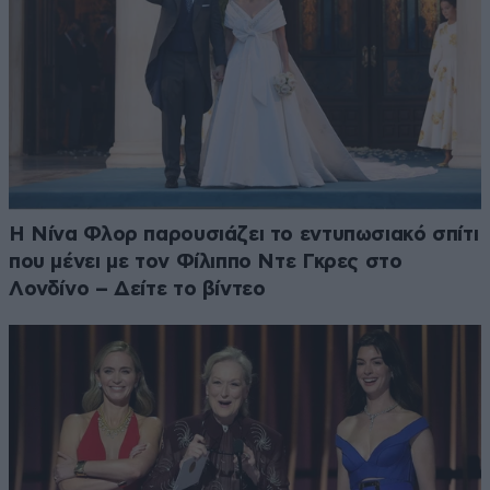
Η Νίνα Φλορ παρουσιάζει το εντυπωσιακό σπίτι
που μένει με τον Φίλιππο Ντε Γκρες στο
Λονδίνο – Δείτε το βίντεο