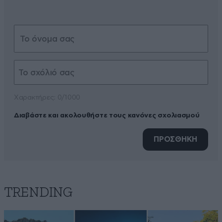
Xαρακτήρες: 0/1000
Διαβάστε και ακολουθήστε τους κανόνες σχολιασμού
ΠΡΟΣΘΗΚΗ
TRENDING