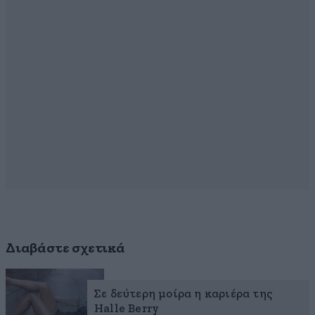
Διαβάστε σχετικά
Σε δεύτερη μοίρα η καριέρα της
Halle Berry