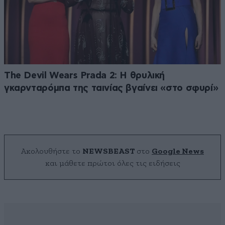
The Devil Wears Prada 2: Η θρυλική
γκαρνταρόμπα της ταινίας βγαίνει «στο σφυρί»
Ακολουθήστε το
NEWSBEAST
στο
Google News
και μάθετε πρώτοι όλες τις ειδήσεις