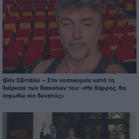
Ιβάν Σβιτάιλο – Στο νοσοκομείο κατά τη
διάρκεια των διακοπών του: «Με θάρρος, θα
σηκωθώ πιο δυνατός»