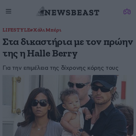
LIFESTYLE
#Χάλι Μπέρι
Στα δικαστήρια με τον πρώην
της η Halle Berry
Για την επιμέλεια της δίχρονης κόρης τους