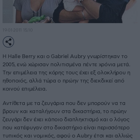
19·01·2011 15:10
Η Halle Berry και ο Gabriel Aubry γνωρίστηκαν το
2005, ενώ χώρισαν πολιτισμένα πέντε χρόνια μετά.
Την επιμέλεια της κόρης τους έχει εξ ολοκλήρου η
ηθοποιός, αλλά τώρα ο πρώην της διεκδικεί από
κοινού επιμέλεια.
Αντίθετα με τα ζευγάρια που δεν μπορούν να τα
βρουν και καταλήγουν στα δικαστήρια, το πρώην
ζευγάρι δεν έχει κάποιο διαπληκτισμό και ο λόγος
που κατέφυγαν στο δικαστήριο είναι περισσότερο
τυπικός και νομικός, αφού ο Aubry έτσι και αλλιώς