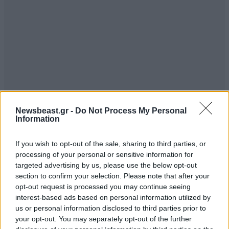
Newsbeast.gr -
Do Not Process My Personal
Information
If you wish to opt-out of the sale, sharing to third parties, or
processing of your personal or sensitive information for
targeted advertising by us, please use the below opt-out
section to confirm your selection. Please note that after your
opt-out request is processed you may continue seeing
interest-based ads based on personal information utilized by
us or personal information disclosed to third parties prior to
your opt-out. You may separately opt-out of the further