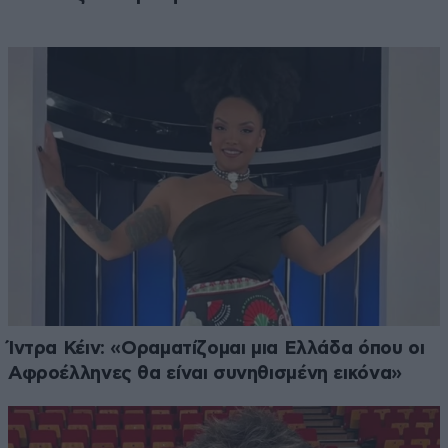
Ίντρα Κέιν: «Οραματίζομαι μια Ελλάδα όπου οι
Αφροέλληνες θα είναι συνηθισμένη εικόνα»