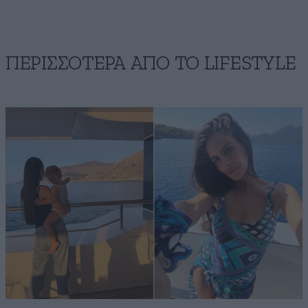
ΠΕΡΙΣΣΟΤΕΡΑ ΑΠΟ ΤΟ LIFESTYLE