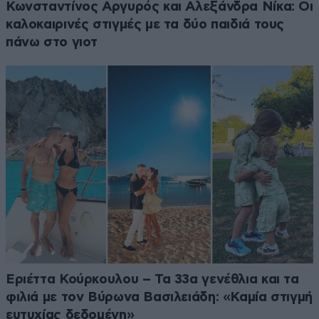
Κωνσταντίνος Αργυρός και Αλεξάνδρα Νίκα: Οι
καλοκαιρινές στιγμές με τα δύο παιδιά τους
πάνω στο γιοτ
Εριέττα Κούρκουλου – Τα 33α γενέθλια και τα
φιλιά με τον Βύρωνα Βασιλειάδη: «Καμία στιγμή
ευτυχίας δεδομένη»