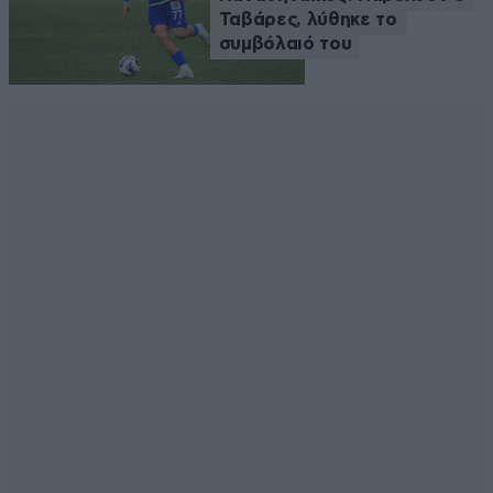
Ταβάρες, λύθηκε το
συμβόλαιό του