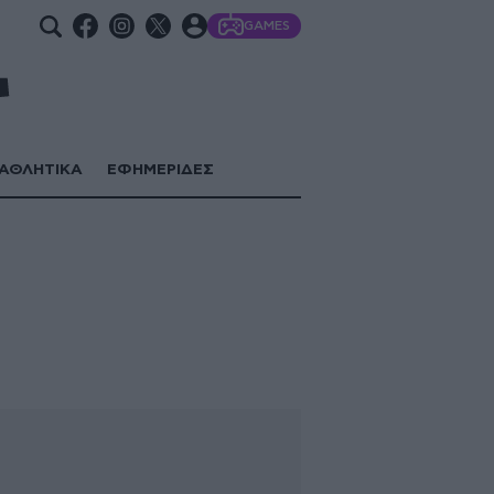
GAMES
ΑΘΛΗΤΙΚΑ
ΕΦΗΜΕΡΙΔΕΣ