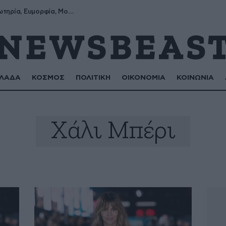
Σωτήρης, Σωτηρία, Ευμορφία, Μορφούλα
ΛΑΔΑ
ΚΟΣΜΟΣ
ΠΟΛΙΤΙΚΗ
ΟΙΚΟΝΟΜΙΑ
ΚΟΙΝΩΝΙΑ
Χάλι Μπέρι