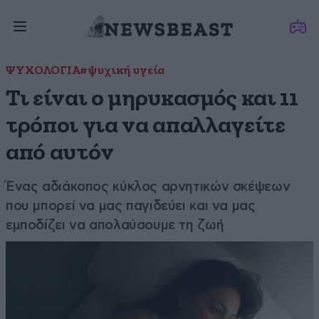
ΨΥΧΟΛΟΓΙΑ
#ψυχική υγεία
Τι είναι ο μηρυκασμός και 11
τρόποι για να απαλλαγείτε
από αυτόν
Ένας αδιάκοπος κύκλος αρνητικών σκέψεων
που μπορεί να μας παγιδεύει και να μας
εμποδίζει να απολαύσουμε τη ζωή