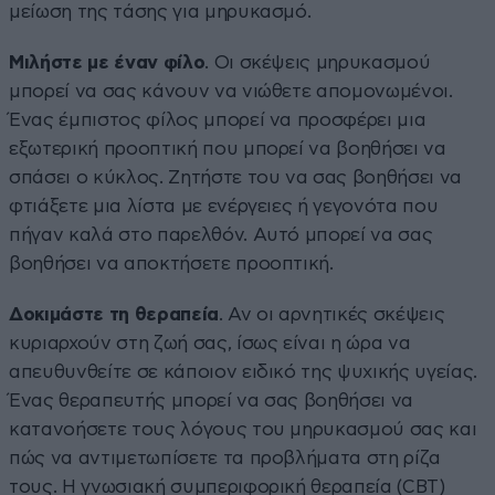
μείωση της τάσης για μηρυκασμό.
Μιλήστε με έναν φίλο
. Οι σκέψεις μηρυκασμού
μπορεί να σας κάνουν να νιώθετε απομονωμένοι.
Ένας έμπιστος φίλος μπορεί να προσφέρει μια
εξωτερική προοπτική που μπορεί να βοηθήσει να
σπάσει ο κύκλος. Ζητήστε του να σας βοηθήσει να
φτιάξετε μια λίστα με ενέργειες ή γεγονότα που
πήγαν καλά στο παρελθόν. Αυτό μπορεί να σας
βοηθήσει να αποκτήσετε προοπτική.
Δοκιμάστε τη θεραπεία
. Αν οι αρνητικές σκέψεις
κυριαρχούν στη ζωή σας, ίσως είναι η ώρα να
απευθυνθείτε σε κάποιον ειδικό της ψυχικής υγείας.
Ένας θεραπευτής μπορεί να σας βοηθήσει να
κατανοήσετε τους λόγους του μηρυκασμού σας και
πώς να αντιμετωπίσετε τα προβλήματα στη ρίζα
τους. Η γνωσιακή συμπεριφορική θεραπεία (CBT)