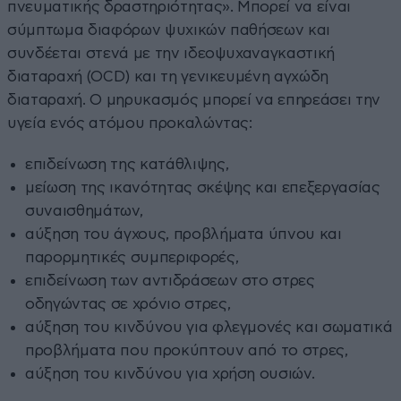
πνευματικής δραστηριότητας». Μπορεί να είναι
σύμπτωμα διαφόρων ψυχικών παθήσεων και
συνδέεται στενά με την ιδεοψυχαναγκαστική
διαταραχή (OCD) και τη γενικευμένη αγχώδη
διαταραχή. Ο μηρυκασμός μπορεί να επηρεάσει την
υγεία ενός ατόμου προκαλώντας:
επιδείνωση της κατάθλιψης,
μείωση της ικανότητας σκέψης και επεξεργασίας
συναισθημάτων,
αύξηση του άγχους, προβλήματα ύπνου και
παρορμητικές συμπεριφορές,
επιδείνωση των αντιδράσεων στο στρες
οδηγώντας σε χρόνιο στρες,
αύξηση του κινδύνου για φλεγμονές και σωματικά
προβλήματα που προκύπτουν από το στρες,
αύξηση του κινδύνου για χρήση ουσιών.