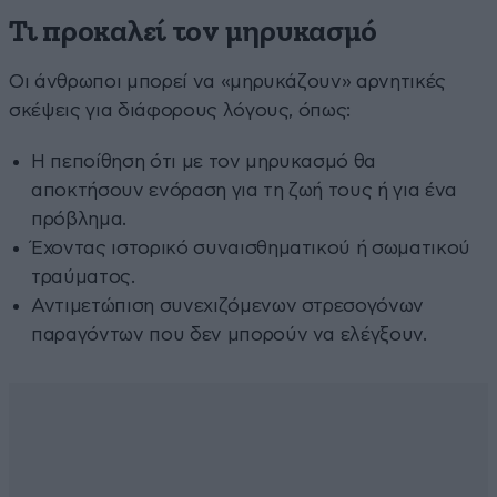
Τι προκαλεί τον μηρυκασμό
Οι άνθρωποι μπορεί να «μηρυκάζουν» αρνητικές
σκέψεις για διάφορους λόγους, όπως:
Η πεποίθηση ότι με τον μηρυκασμό θα
αποκτήσουν ενόραση για τη ζωή τους ή για ένα
πρόβλημα.
Έχοντας ιστορικό συναισθηματικού ή σωματικού
τραύματος.
Αντιμετώπιση συνεχιζόμενων στρεσογόνων
παραγόντων που δεν μπορούν να ελέγξουν.