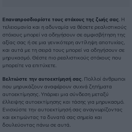
Επαναπροσδιορίστε τους στόχους της ζωής σας
. Η
τελειομανία και η αδυναμία να θέσετε ρεαλιστικούς
στόχους μπορεί να οδηγήσουν σε αμφισβήτηση της
αξίας σας ή σε μια γενικότερη αντίληψη αποτυχίας,
και αυτά με τη σειρά τους μπορεί να οδηγήσουν σε
μηρυκασμό. Θέστε πιο ρεαλιστικούς στόχους που
μπορείτε να επιτύχετε.
Βελτιώστε την αυτοεκτίμησή σας
. Πολλοί άνθρωποι
που μηρυκάζουν αναφέρουν συχνά ζητήματα
αυτοεκτίμησης. Υπάρχει μια σύνδεση μεταξύ
έλλειψης αυτοεκτίμησης και τάσης για μηρυκασμό.
Ενισχύστε την αυτοεκτίμησή σας αναγνωρίζοντας
και εκτιμώντας τα δυνατά σας σημεία και
δουλεύοντας πάνω σε αυτά.