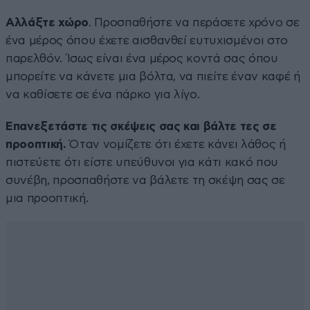
Αλλάξτε χώρο
. Προσπαθήστε να περάσετε χρόνο σε
ένα μέρος όπου έχετε αισθανθεί ευτυχισμένοι στο
παρελθόν. Ίσως είναι ένα μέρος κοντά σας όπου
μπορείτε να κάνετε μια βόλτα, να πιείτε έναν καφέ ή
να καθίσετε σε ένα πάρκο για λίγο.
Επανεξετάστε τις σκέψεις σας και βάλτε τες σε
προοπτική.
Όταν νομίζετε ότι έχετε κάνει λάθος ή
πιστεύετε ότι είστε υπεύθυνοι για κάτι κακό που
συνέβη, προσπαθήστε να βάλετε τη σκέψη σας σε
μια προοπτική.