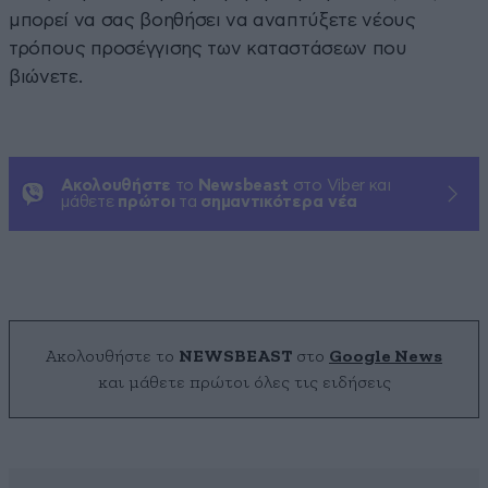
μπορεί να σας βοηθήσει να αναπτύξετε νέους
τρόπους προσέγγισης των καταστάσεων που
βιώνετε.
Ακολουθήστε
το
Newsbeast
στο Viber και
μάθετε
πρώτοι
τα
σημαντικότερα νέα
Ακολουθήστε το
NEWSBEAST
στο
Google News
και μάθετε πρώτοι όλες τις ειδήσεις