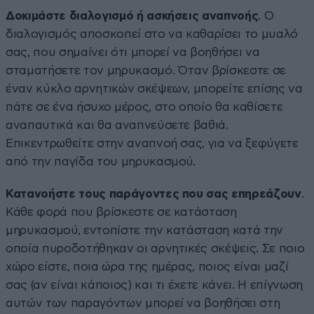
Δοκιμάστε διαλογισμό ή ασκήσεις αναπνοής
. Ο
διαλογισμός αποσκοπεί στο να καθαρίσει το μυαλό
σας, που σημαίνει ότι μπορεί να βοηθήσει να
σταματήσετε τον μηρυκασμό. Όταν βρίσκεστε σε
έναν κύκλο αρνητικών σκέψεων, μπορείτε επίσης να
πάτε σε ένα ήσυχο μέρος, στο οποίο θα καθίσετε
αναπαυτικά και θα αναπνεύσετε βαθιά.
Επικεντρωθείτε στην αναπνοή σας, για να ξεφύγετε
από την παγίδα του μηρυκασμού.
Κατανοήστε τους παράγοντες που σας επηρεάζουν
.
Κάθε φορά που βρίσκεστε σε κατάσταση
μηρυκασμού, εντοπίστε την κατάσταση κατά την
οποία πυροδοτήθηκαν οι αρνητικές σκέψεις. Σε ποιο
χώρο είστε, ποια ώρα της ημέρας, ποιος είναι μαζί
σας (αν είναι κάποιος) και τι έχετε κάνει. Η επίγνωση
αυτών των παραγόντων μπορεί να βοηθήσει στη