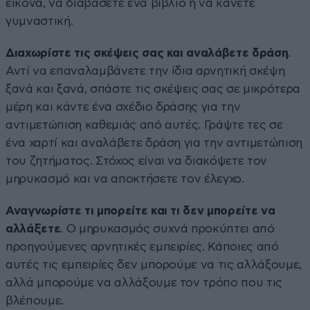
εικόνα, να διαβάσετε ένα βιβλίο ή να κάνετε
γυμναστική.
Διαχωρίστε τις σκέψεις σας και αναλάβετε δράση
.
Αντί να επαναλαμβάνετε την ίδια αρνητική σκέψη
ξανά και ξανά, σπάστε τις σκέψεις σας σε μικρότερα
μέρη και κάντε ένα σχέδιο δράσης για την
αντιμετώπιση καθεμιάς από αυτές. Γράψτε τες σε
ένα χαρτί και αναλάβετε δράση για την αντιμετώπιση
του ζητήματος. Στόχος είναι να διακόψετε τον
μηρυκασμό και να αποκτήσετε τον έλεγχο.
Αναγνωρίστε τι μπορείτε και τι δεν μπορείτε να
αλλάξετε
. Ο μηρυκασμός συχνά προκύπτει από
προηγούμενες αρνητικές εμπειρίες. Κάποιες από
αυτές τις εμπειρίες δεν μπορούμε να τις αλλάξουμε,
αλλά μπορούμε να αλλάξουμε τον τρόπο που τις
βλέπουμε.