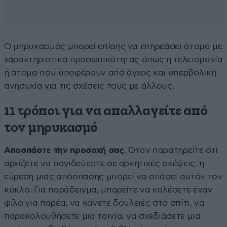
Ο μηρυκασμός μπορεί επίσης να επηρεάσει άτομα με
χαρακτηριστικά προσωπικότητας όπως η τελειομανία
ή άτομα που υποφέρουν από άγχος και υπερβολική
ανησυχία για τις σχέσεις τους με άλλους.
11 τρόποι για να απαλλαγείτε από
τον μηρυκασμό
Αποσπάστε την προσοχή σας
. Όταν παρατηρείτε ότι
αρχίζετε να παγιδεύεστε σε αρνητικές σκέψεις, η
εύρεση μιας απόσπασης μπορεί να σπάσει αυτόν τον
κύκλο. Για παράδειγμα, μπορείτε να καλέσετε έναν
φίλο για παρέα, να κάνετε δουλειές στο σπίτι, να
παρακολουθήσετε μια ταινία, να σχεδιάσετε μια