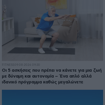
FITNESS
09·08·2026 09:30
Οι 5 ασκήσεις που πρέπει να κάνετε για μια ζωή
με δύναμη και αυτονομία – Ένα απλό αλλά
ιδανικό πρόγραμμα καθώς μεγαλώνετε