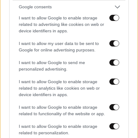
ΠΡΟΣΕΥΧΗ !!! " τους λογισμούς διόρθωσον τας
Google consents
εννοίας κάθαρον "
I want to allow Google to enable storage
Απαντήστε
0
1
related to advertising like cookies on web or
device identifiers in apps.
I want to allow my user data to be sent to
Google for online advertising purposes.
I want to allow Google to send me
personalized advertising.
I want to allow Google to enable storage
related to analytics like cookies on web or
device identifiers in apps.
I want to allow Google to enable storage
related to functionality of the website or app.
I want to allow Google to enable storage
related to personalization.