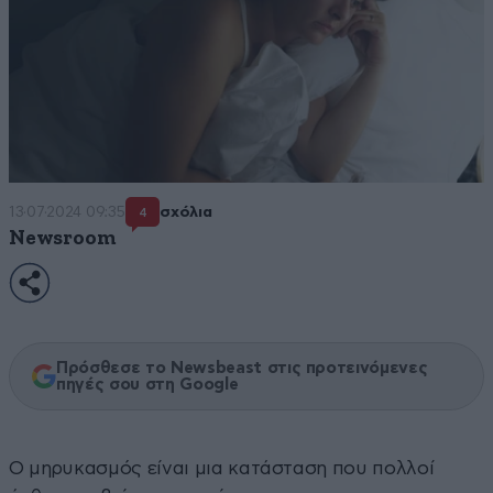
13·07·2024 09:35
σχόλια
4
Newsroom
Πρόσθεσε το Newsbeast στις προτεινόμενες
πηγές σου στη Google
Ο μηρυκασμός είναι μια κατάσταση που πολλοί