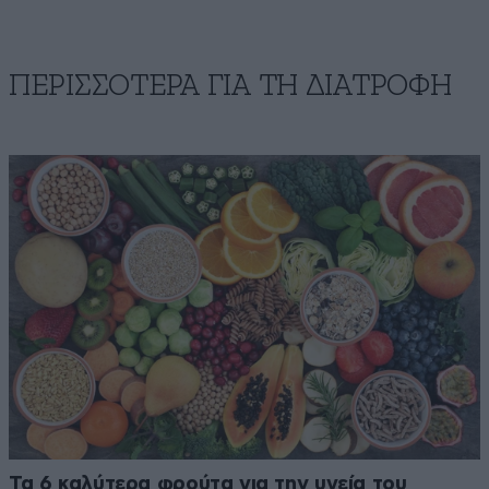
ΠΕΡΙΣΣΟΤΕΡΑ ΓΙΑ ΤΗ ΔΙΑΤΡΟΦΗ
Τα 6 καλύτερα φρούτα για την υγεία του