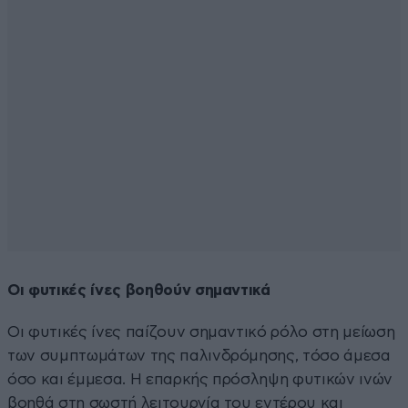
Οι φυτικές ίνες βοηθούν σημαντικά
Οι φυτικές ίνες παίζουν σημαντικό ρόλο στη μείωση
των συμπτωμάτων της παλινδρόμησης, τόσο άμεσα
όσο και έμμεσα. Η επαρκής πρόσληψη φυτικών ινών
βοηθά στη σωστή λειτουργία του εντέρου και