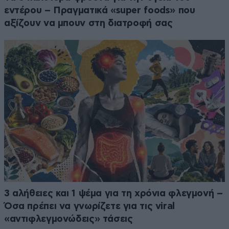
εντέρου – Πραγματικά «super foods» που
αξίζουν να μπουν στη διατροφή σας
3 αλήθειες και 1 ψέμα για τη χρόνια φλεγμονή –
Όσα πρέπει να γνωρίζετε για τις viral
«αντιφλεγμονώδεις» τάσεις