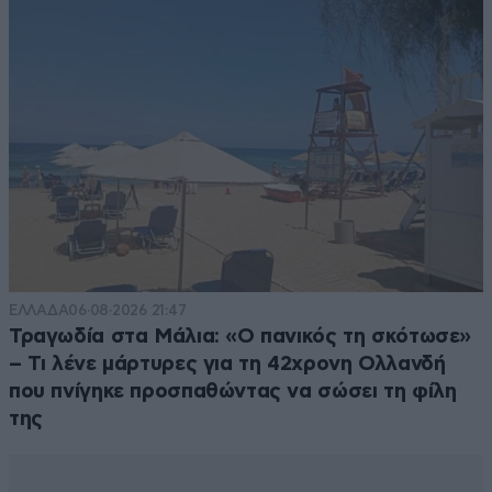
ΕΛΛΑΔΑ
06·08·2026 21:47
Τραγωδία στα Μάλια: «Ο πανικός τη σκότωσε»
– Τι λένε μάρτυρες για τη 42χρονη Ολλανδή
που πνίγηκε προσπαθώντας να σώσει τη φίλη
της