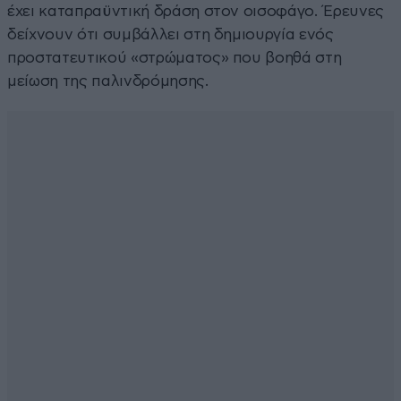
έχει καταπραϋντική δράση στον οισοφάγο. Έρευνες
δείχνουν ότι συμβάλλει στη δημιουργία ενός
προστατευτικού «στρώματος» που βοηθά στη
μείωση της παλινδρόμησης.