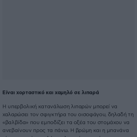
Είναι χορταστικό και χαμηλό σε λιπαρά
Η υπερβολική κατανάλωση λιπαρών μπορεί να
χαλαρώσει τον σφιγκτήρα του οισοφάγου, δηλαδή τη
«βαλβίδα» που εμποδίζει τα οξέα του στομάχου να
ανεβαίνουν προς τα πάνω. Η βρώμη και η μπανάνα