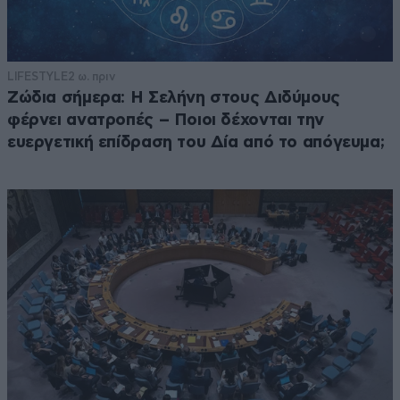
LIFESTYLE
2 ω. πριν
Ζώδια σήμερα: Η Σελήνη στους Διδύμους
φέρνει ανατροπές – Ποιοι δέχονται την
ευεργετική επίδραση του Δία από το απόγευμα;