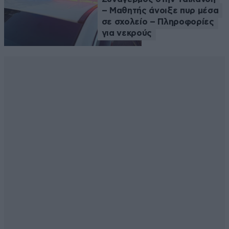
– Μαθητής άνοιξε πυρ μέσα
σε σχολείο – Πληροφορίες
για νεκρούς