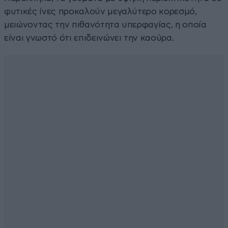
φυτικές ίνες προκαλούν μεγαλύτερο κορεσμό,
μειώνοντας την πιθανότητα υπερφαγίας, η οποία
είναι γνωστό ότι επιδεινώνει την καούρα.