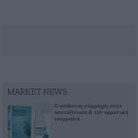
MARKET NEWS
Ο απόλυτος σύμμαχος στην
αποτοξίνωση & την ορμονική
ισορροπία