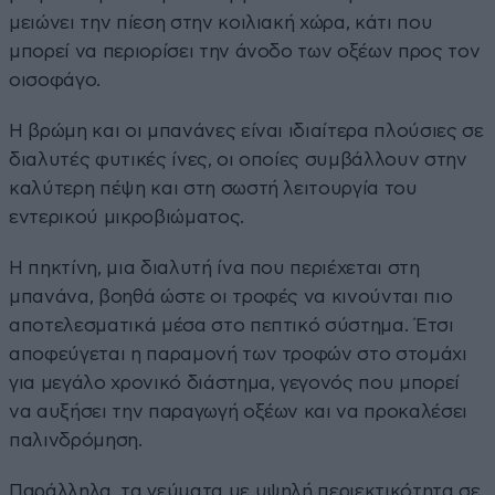
μειώνει την πίεση στην κοιλιακή χώρα, κάτι που
μπορεί να περιορίσει την άνοδο των οξέων προς τον
οισοφάγο.
Η βρώμη και οι μπανάνες είναι ιδιαίτερα πλούσιες σε
διαλυτές φυτικές ίνες, οι οποίες συμβάλλουν στην
καλύτερη πέψη και στη σωστή λειτουργία του
εντερικού μικροβιώματος.
Η πηκτίνη, μια διαλυτή ίνα που περιέχεται στη
μπανάνα, βοηθά ώστε οι τροφές να κινούνται πιο
αποτελεσματικά μέσα στο πεπτικό σύστημα. Έτσι
αποφεύγεται η παραμονή των τροφών στο στομάχι
για μεγάλο χρονικό διάστημα, γεγονός που μπορεί
να αυξήσει την παραγωγή οξέων και να προκαλέσει
παλινδρόμηση.
Παράλληλα, τα γεύματα με υψηλή περιεκτικότητα σε