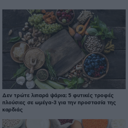
Δεν τρώτε λιπαρά ψάρια; 5 φυτικές τροφές
πλούσιες σε ωμέγα-3 για την προστασία της
καρδιάς