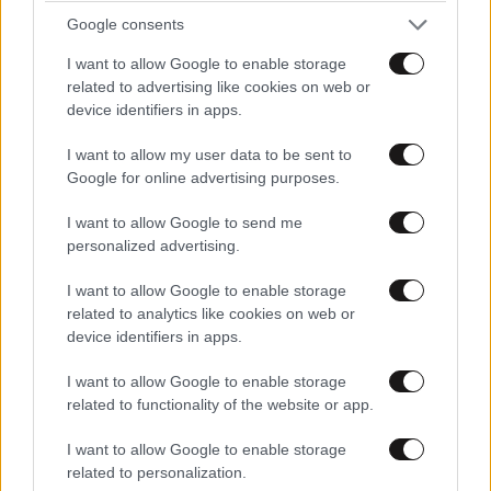
Google consents
I want to allow Google to enable storage
related to advertising like cookies on web or
device identifiers in apps.
I want to allow my user data to be sent to
Αν θέλετε ένα υγιές έντερο βάλτε αυτά τα
Google for online advertising purposes.
λαχανικά στη διατροφή σας
I want to allow Google to send me
personalized advertising.
I want to allow Google to enable storage
related to analytics like cookies on web or
device identifiers in apps.
Ακολουθήστε το
NEWSBEAST
στο
Google News
και μάθετε πρώτοι όλες τις ειδήσεις
I want to allow Google to enable storage
related to functionality of the website or app.
I want to allow Google to enable storage
related to personalization.