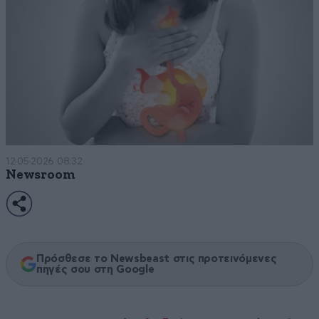
12·05·2026 08:32
Newsroom
Πρόσθεσε το Newsbeast στις προτεινόμενες
πηγές σου στη Google