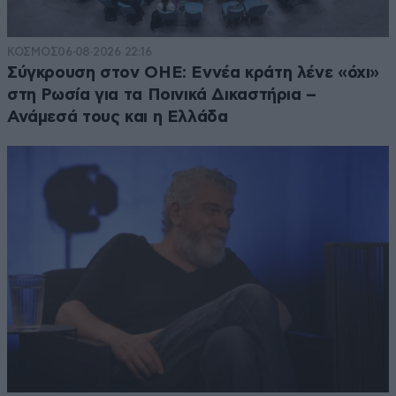
ΚΟΣΜΟΣ
06·08·2026 22:16
Σύγκρουση στον ΟΗΕ: Εννέα κράτη λένε «όχι»
στη Ρωσία για τα Ποινικά Δικαστήρια –
Ανάμεσά τους και η Ελλάδα