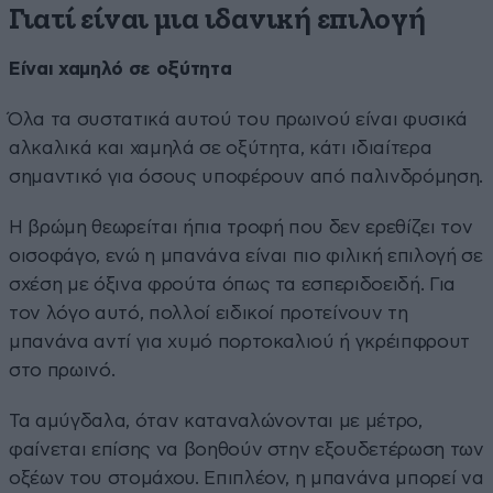
Γιατί είναι μια ιδανική επιλογή
Είναι χαμηλό σε οξύτητα
Όλα τα συστατικά αυτού του πρωινού είναι φυσικά
αλκαλικά και χαμηλά σε οξύτητα, κάτι ιδιαίτερα
σημαντικό για όσους υποφέρουν από παλινδρόμηση.
Η βρώμη θεωρείται ήπια τροφή που δεν ερεθίζει τον
οισοφάγο, ενώ η μπανάνα είναι πιο φιλική επιλογή σε
σχέση με όξινα φρούτα όπως τα εσπεριδοειδή. Για
τον λόγο αυτό, πολλοί ειδικοί προτείνουν τη
μπανάνα αντί για χυμό πορτοκαλιού ή γκρέιπφρουτ
στο πρωινό.
Τα αμύγδαλα, όταν καταναλώνονται με μέτρο,
φαίνεται επίσης να βοηθούν στην εξουδετέρωση των
οξέων του στομάχου. Επιπλέον, η μπανάνα μπορεί να