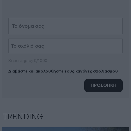
Xαρακτήρες: 0/1000
Διαβάστε και ακολουθήστε τους κανόνες σχολιασμού
ΠΡΟΣΘΗΚΗ
TRENDING