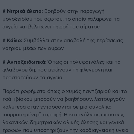
#
Νιτρικά άλατα:
Βοηθούν στην παραγωγή
μονοξειδίου του αζώτου, το οποίο χαλαρώνει τα
αγγεία και βελτιώνει τη ροή του αίματος
#
Κάλιο:
Συμβάλλει στην αποβολή της περίσσειας
νατρίου μέσω των ούρων
#
Αντιοξειδωτικά:
Όπως οι πολυφαινόλες και τα
φλαβονοειδή, που μειώνουν τη φλεγμονή και
προστατεύουν τα αγγεία
Παρότι ροφήματα όπως ο χυμός παντζαριού και το
τσάι ιβίσκου μπορούν να βοηθήσουν, λειτουργούν
καλύτερα όταν εντάσσονται σε μια συνολικά
ισορροπημένη διατροφή. Η κατανάλωση φρούτων,
λαχανικών, δημητριακών ολικής άλεσης και γενικά
τροφών που υποστηρίζουν την καρδιαγγειακή υγεία