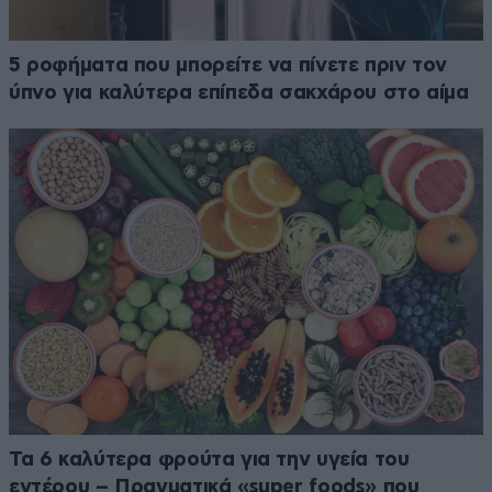
5 ροφήματα που μπορείτε να πίνετε πριν τον
ύπνο για καλύτερα επίπεδα σακχάρου στο αίμα
Τα 6 καλύτερα φρούτα για την υγεία του
εντέρου – Πραγματικά «super foods» που