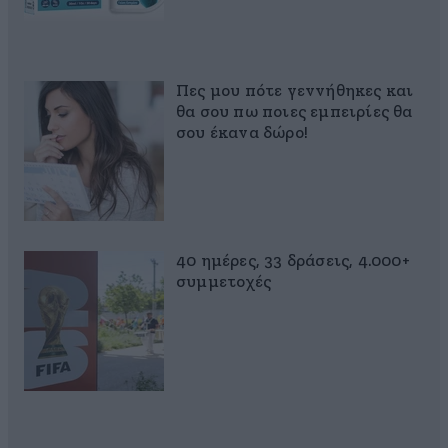
Πες μου πότε γεννήθηκες και
θα σου πω ποιες εμπειρίες θα
σου έκανα δώρο!
40 ημέρες, 33 δράσεις, 4.000+
συμμετοχές