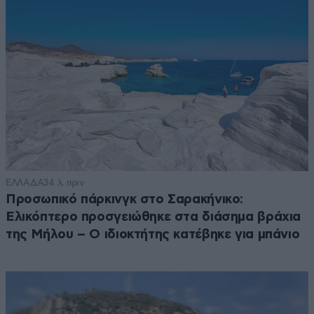
ΕΛΛΑΔΑ
34 λ. πριν
Προσωπικό πάρκινγκ στο Σαρακήνικο:
Ελικόπτερο προσγειώθηκε στα διάσημα βράχια
της Μήλου – Ο ιδιοκτήτης κατέβηκε για μπάνιο