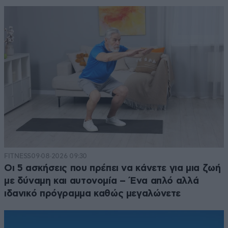
FITNESS
09·08·2026 09:30
Οι 5 ασκήσεις που πρέπει να κάνετε για μια ζωή
με δύναμη και αυτονομία – Ένα απλό αλλά
ιδανικό πρόγραμμα καθώς μεγαλώνετε