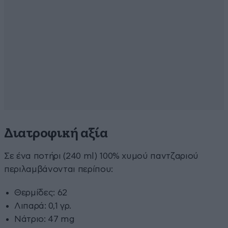
Διατροφική αξία
Σε ένα ποτήρι (240 ml) 100% χυμού παντζαριού
περιλαμβάνονται περίπου:
Θερμίδες: 62
Λιπαρά: 0,1 γρ.
Νάτριο: 47 mg