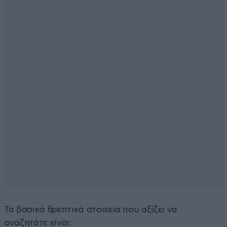
Τα βασικά θρεπτικά στοιχεία που αξίζει να
αναζητάτε είναι: