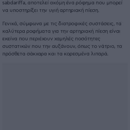
sabdariffa, αποτελεί ακόμη ένα ρόφημα που μπορεί
να υποστηρίξει την υγιή αρτηριακή πίεση.
Γενικά, σύμφωνα με τις διατροφικές συστάσεις, τα
καλύτερα ροφήματα για την αρτηριακή πίεση είναι
εκείνα που περιέχουν χαμηλές ποσότητες
συστατικών που την αυξάνουν, όπως το νάτριο, τα
πρόσθετα σάκχαρα και τα κορεσμένα λιπαρά.