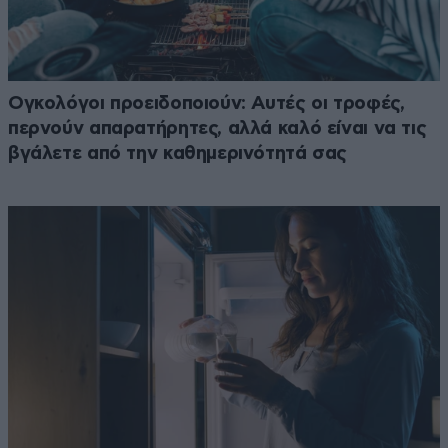
Ογκολόγοι προειδοποιούν: Αυτές οι τροφές,
περνούν απαρατήρητες, αλλά καλό είναι να τις
βγάλετε από την καθημερινότητά σας