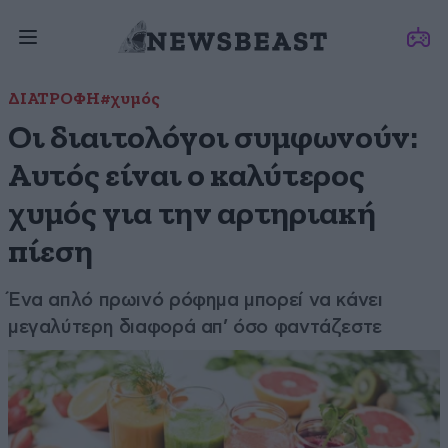
ΔΙΑΤΡΟΦΗ
#χυμός
Οι διαιτολόγοι συμφωνούν:
Αυτός είναι ο καλύτερος
χυμός για την αρτηριακή
πίεση
Ένα απλό πρωινό ρόφημα μπορεί να κάνει
μεγαλύτερη διαφορά απ’ όσο φαντάζεστε