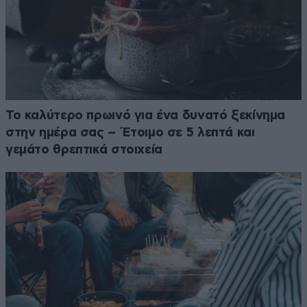
Το καλύτερο πρωινό για ένα δυνατό ξεκίνημα
στην ημέρα σας – Έτοιμο σε 5 λεπτά και
γεμάτο θρεπτικά στοιχεία