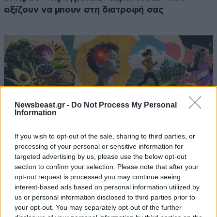
αξίζουν να μπουν στη διατροφή σας
Newsbeast.gr -
Do Not Process My Personal
Information
If you wish to opt-out of the sale, sharing to third parties, or
processing of your personal or sensitive information for
targeted advertising by us, please use the below opt-out
section to confirm your selection. Please note that after your
opt-out request is processed you may continue seeing
3 αλήθειες και 1 ψέμα για τη χρόνια φλεγμονή –
interest-based ads based on personal information utilized by
Όσα πρέπει να γνωρίζετε για τις viral
us or personal information disclosed to third parties prior to
«αντιφλεγμονώδεις» τάσεις
your opt-out. You may separately opt-out of the further