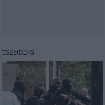
TRENDING