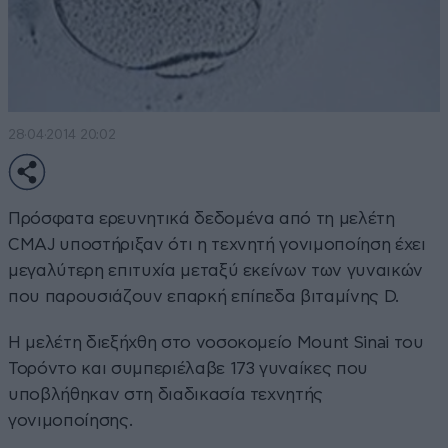
28·04·2014 20:02
Πρόσφατα ερευνητικά δεδομένα από τη μελέτη
CMAJ υποστήριξαν ότι η τεχνητή γονιμοποίηση έχει
μεγαλύτερη επιτυχία μεταξύ εκείνων των γυναικών
που παρουσιάζουν επαρκή επίπεδα βιταμίνης D.
Η μελέτη διεξήχθη στο νοσοκομείο Mount Sinai του
Τορόντο και συμπεριέλαβε 173 γυναίκες που
υποβλήθηκαν στη διαδικασία τεχνητής
γονιμοποίησης.