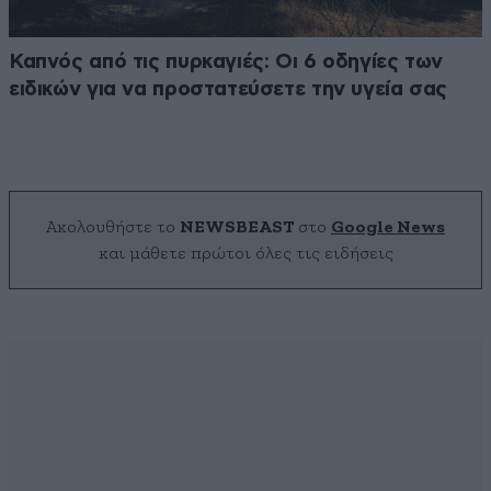
Καπνός από τις πυρκαγιές: Οι 6 οδηγίες των
ειδικών για να προστατεύσετε την υγεία σας
Ακολουθήστε το
NEWSBEAST
στο
Google News
και μάθετε πρώτοι όλες τις ειδήσεις