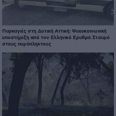
Πυρκαγιές στη Δυτική Αττική: Ψυχοκοινωνική
υποστήριξη από τον Ελληνικό Ερυθρό Σταυρό
στους πυρόπληκτους