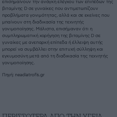
επισημαίνουν την ανάγκη ελέγχου των επιπέδων της
βιταμίνης D σε γυναίκες που αντιμετωπίζουν
προβλήματα γονιμότητας, αλλά και σε εκείνες που
μπαίνουν στη διαδικασία της τεχνητής
γονιμοποίησης. Μάλιστα, επισήμαναν ότι η
συμπληρωματική χορήγηση της βιταμίνης D σε
γυναίκες με ανεπαρκή επίπεδα ή έλλειψη αυτής
μπορεί να συμβάλλει στην επιτυχή σύλληψη και
εγκυμοσύνη μετά από τη διαδικασία της τεχνητής
γονιμοποίησης.
Πηγή: neadiatrofis.gr
ΠΕΡΙΣΣΟΤΕΡΑ ΑΠΟ ΤΗΝ ΥΓΕΙΑ