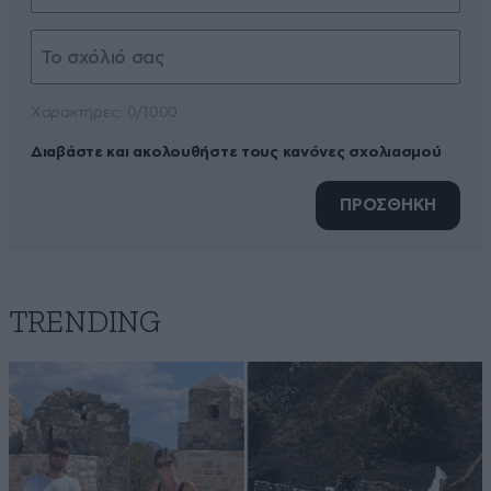
Xαρακτήρες: 0/1000
Διαβάστε και ακολουθήστε τους κανόνες σχολιασμού
ΠΡΟΣΘΗΚΗ
TRENDING