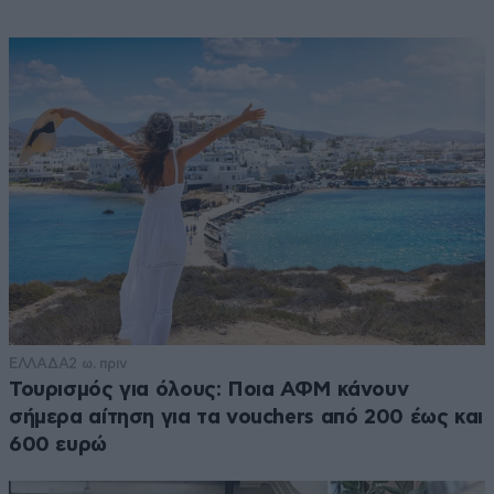
ΕΛΛΑΔΑ
2 ω. πριν
Τουρισμός για όλους: Ποια ΑΦΜ κάνουν
σήμερα αίτηση για τα vouchers από 200 έως και
600 ευρώ