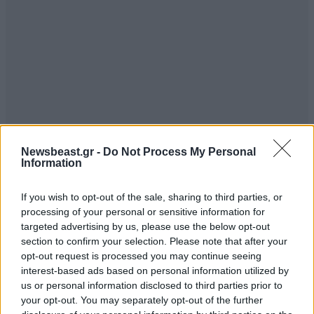
Newsbeast.gr -
Do Not Process My Personal
Information
If you wish to opt-out of the sale, sharing to third parties, or
processing of your personal or sensitive information for
targeted advertising by us, please use the below opt-out
section to confirm your selection. Please note that after your
opt-out request is processed you may continue seeing
interest-based ads based on personal information utilized by
us or personal information disclosed to third parties prior to
your opt-out. You may separately opt-out of the further