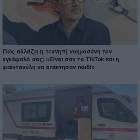
Πώς αλλάζει η τεχνητή νοημοσύνη τον
εγκέφαλό σας; «Είναι σαν το TikTok και η
φαιντανύλη να απέκτησαν παιδί»