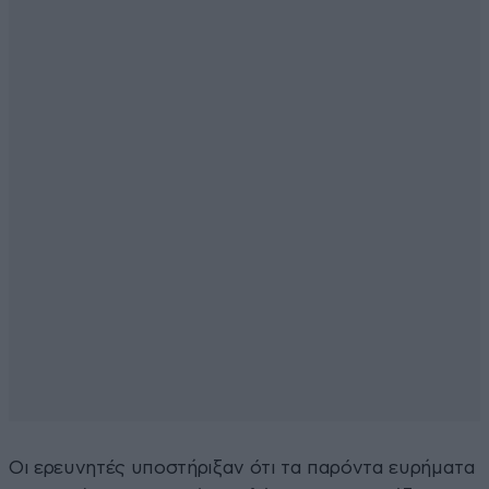
Οι ερευνητές υποστήριξαν ότι τα παρόντα ευρήματα