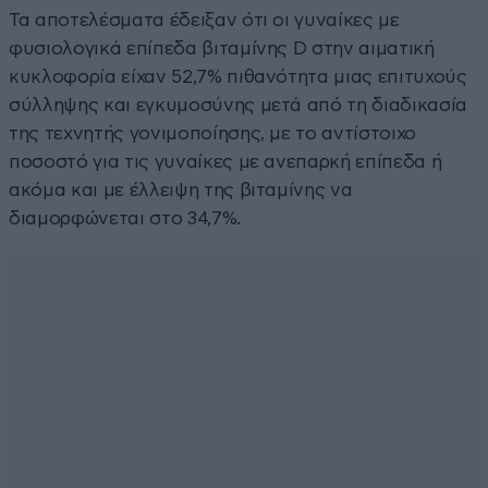
Τα αποτελέσματα έδειξαν ότι οι γυναίκες με
φυσιολογικά επίπεδα βιταμίνης D στην αιματική
κυκλοφορία είχαν 52,7% πιθανότητα μιας επιτυχούς
σύλληψης και εγκυμοσύνης μετά από τη διαδικασία
της τεχνητής γονιμοποίησης, με το αντίστοιχο
ποσοστό για τις γυναίκες με ανεπαρκή επίπεδα ή
ακόμα και με έλλειψη της βιταμίνης να
διαμορφώνεται στο 34,7%.