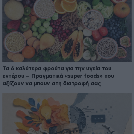
Τα 6 καλύτερα φρούτα για την υγεία του
εντέρου – Πραγματικά «super foods» που
αξίζουν να μπουν στη διατροφή σας