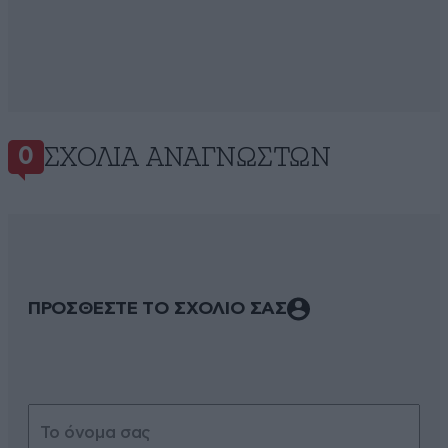
ΣΧΌΛΙΑ ΑΝΑΓΝΩΣΤΏΝ
0
ΠΡΟΣΘΕΣΤΕ ΤΟ ΣΧΟΛΙΟ ΣΑΣ