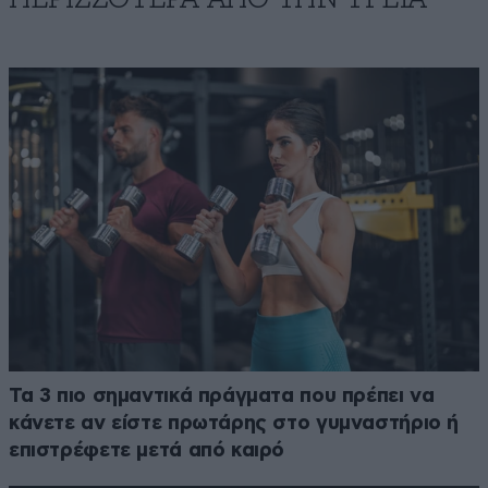
Τα 3 πιο σημαντικά πράγματα που πρέπει να
κάνετε αν είστε πρωτάρης στο γυμναστήριο ή
επιστρέφετε μετά από καιρό