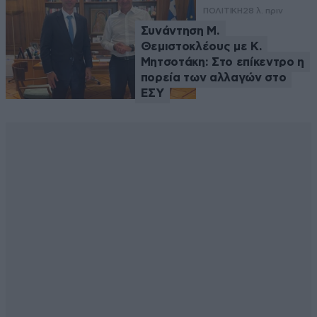
ΠΟΛΙΤΙΚΗ
28 λ. πριν
Συνάντηση Μ.
Θεμιστοκλέους με Κ.
Μητσοτάκη: Στο επίκεντρο η
πορεία των αλλαγών στο
ΕΣΥ