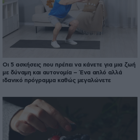
Οι 5 ασκήσεις που πρέπει να κάνετε για μια ζωή
με δύναμη και αυτονομία – Ένα απλό αλλά
ιδανικό πρόγραμμα καθώς μεγαλώνετε