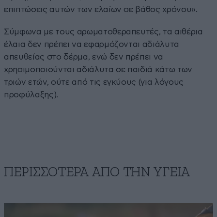
επιπτώσεις αυτών των ελαίων σε βάθος χρόνου».
Σύμφωνα με τους αρωματοθεραπευτές, τα αιθέρια
έλαια δεν πρέπει να εφαρμόζονται αδιάλυτα
απευθείας στο δέρμα, ενώ δεν πρέπει να
χρησιμοποιούνται αδιάλυτα σε παιδιά κάτω των
τριών ετών, ούτε από τις εγκύους (για λόγους
προφύλαξης).
ΠΕΡΙΣΣΟΤΕΡΑ ΑΠΟ ΤΗΝ ΥΓΕΙΑ