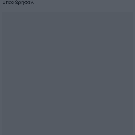
υποχώρησαν.