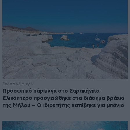
ΕΛΛΑΔΑ
2 ω. πριν
Προσωπικό πάρκινγκ στο Σαρακήνικο:
Ελικόπτερο προσγειώθηκε στα διάσημα βράχια
της Μήλου – Ο ιδιοκτήτης κατέβηκε για μπάνιο