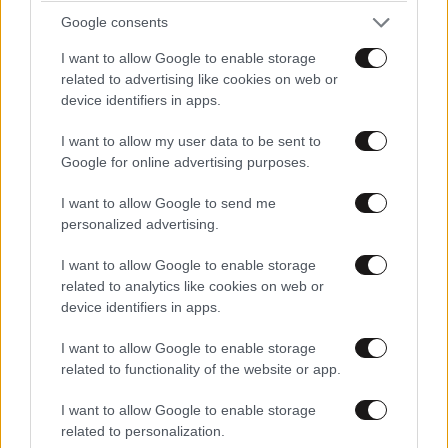
Google consents
I want to allow Google to enable storage
related to advertising like cookies on web or
device identifiers in apps.
ΣΧΌΛΙΑ ΑΝΑΓΝΩΣΤΏΝ
0
I want to allow my user data to be sent to
Google for online advertising purposes.
I want to allow Google to send me
personalized advertising.
I want to allow Google to enable storage
ΠΡΟΣΘΕΣΤΕ ΤΟ ΣΧΟΛΙΟ ΣΑΣ
related to analytics like cookies on web or
device identifiers in apps.
I want to allow Google to enable storage
related to functionality of the website or app.
I want to allow Google to enable storage
related to personalization.