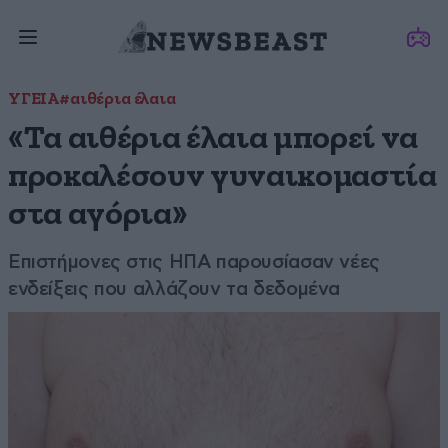
ΥΓΕΙΑ
#αιθέρια έλαια
«Τα αιθέρια έλαια μπορεί να
προκαλέσουν γυναικομαστία
στα αγόρια»
Επιστήμονες στις ΗΠΑ παρουσίασαν νέες
ενδείξεις που αλλάζουν τα δεδομένα