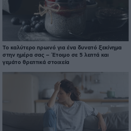
Το καλύτερο πρωινό για ένα δυνατό ξεκίνημα
στην ημέρα σας – Έτοιμο σε 5 λεπτά και
γεμάτο θρεπτικά στοιχεία