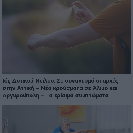
Ιός Δυτικού Νείλου: Σε συναγερμό οι αρχές
στην Αττική – Νέα κρούσματα σε Άλιμο και
Αργυρούπολη – Τα κρίσιμα συμπτώματα