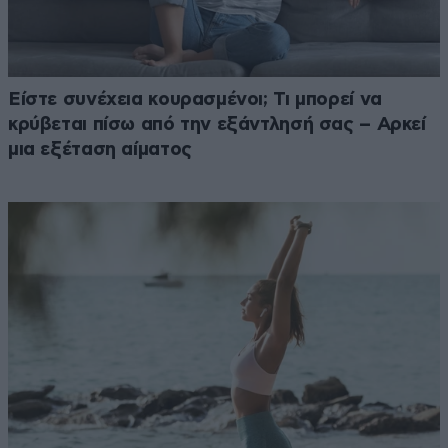
Είστε συνέχεια κουρασμένοι; Τι μπορεί να
κρύβεται πίσω από την εξάντλησή σας – Αρκεί
μια εξέταση αίματος