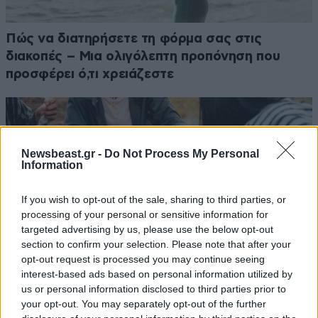
Πώς να διατηρήσετε τη φόρμα σας στις
διακοπές – Μια ολιγόλεπτη προπόνηση που
προσφέρει ό,τι χρειάζεστε
Newsbeast.gr -
Do Not Process My Personal
Information
If you wish to opt-out of the sale, sharing to third parties, or
processing of your personal or sensitive information for
targeted advertising by us, please use the below opt-out
section to confirm your selection. Please note that after your
opt-out request is processed you may continue seeing
interest-based ads based on personal information utilized by
us or personal information disclosed to third parties prior to
your opt-out. You may separately opt-out of the further
Ογκολόγοι προειδοποιούν: Αυτές οι τροφές,