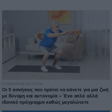
FITNESS
09·08·2026 09:30
Οι 5 ασκήσεις που πρέπει να κάνετε για μια ζωή
με δύναμη και αυτονομία – Ένα απλό αλλά
ιδανικό πρόγραμμα καθώς μεγαλώνετε