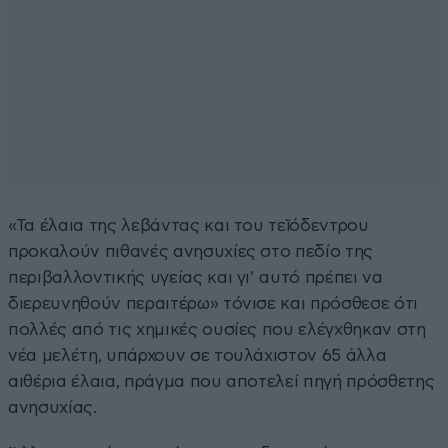
«Τα έλαια της λεβάντας και του τεϊόδεντρου
προκαλούν πιθανές ανησυχίες στο πεδίο της
περιβαλλοντικής υγείας και γι’ αυτό πρέπει να
διερευνηθούν περαιτέρω» τόνισε και πρόσθεσε ότι
πολλές από τις χημικές ουσίες που ελέγχθηκαν στη
νέα μελέτη, υπάρχουν σε τουλάχιστον 65 άλλα
αιθέρια έλαια, πράγμα που αποτελεί πηγή πρόσθετης
ανησυχίας.