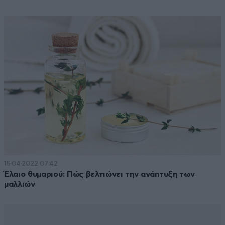
15·04·2022 07:42
Έλαιο θυμαριού: Πώς βελτιώνει την ανάπτυξη των
μαλλιών