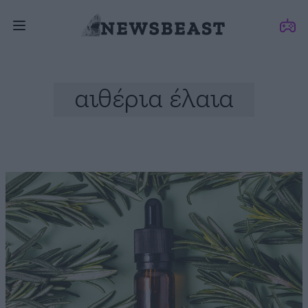
αιθέρια έλαια