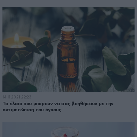
14·11·2021 22:23
Τα έλαια που μπορούν να σας βοηθήσουν με την
αντιμετώπιση του άγχους