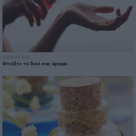
11·12·2014 15:10
Φτιάξτε το δικό σας άρωμα