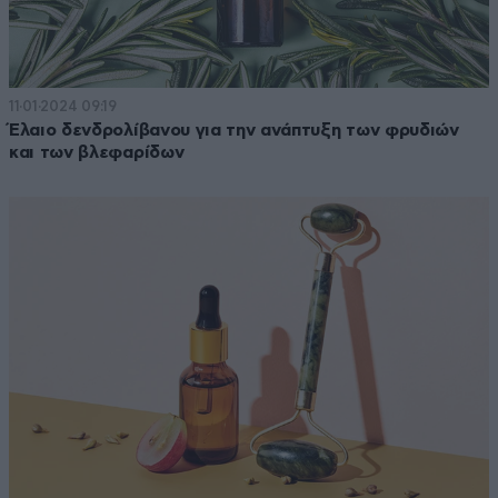
11·01·2024 09:19
Έλαιο δενδρολίβανου για την ανάπτυξη των φρυδιών
και των βλεφαρίδων