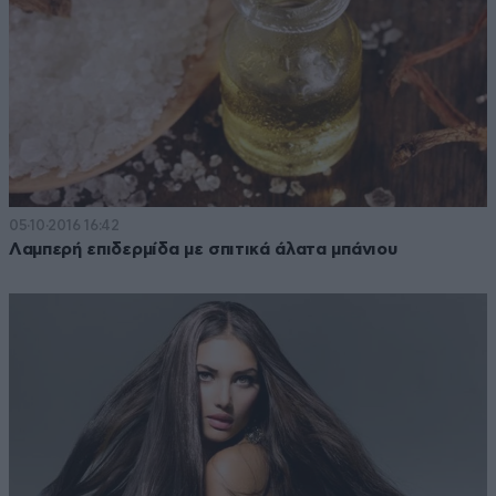
05·10·2016 16:42
Λαμπερή επιδερμίδα με σπιτικά άλατα μπάνιου