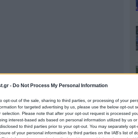
.gr -
Do Not Process My Personal Information
to opt-out of the sale, sharing to third parties, or processing of your per
formation for targeted advertising by us, please use the below opt-out s
r selection. Please note that after your opt-out request is processed y
eing interest-based ads based on personal information utilized by us or
disclosed to third parties prior to your opt-out. You may separately opt-
losure of your personal information by third parties on the IAB’s list of