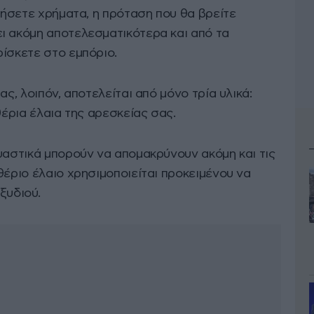
ομήσετε χρήματα, η πρόταση που θα βρείτε
ι ακόμη αποτελεσματικότερα και από τα
ίσκετε στο εμπόριο.
ας, λοιπόν, αποτελείται από μόνο τρία υλικά:
θέρια έλαια της αρεσκείας σας.
υαστικά μπορούν να απομακρύνουν ακόμη και τις
θέριο έλαιο χρησιμοποιείται προκειμένου να
ξυδιού.