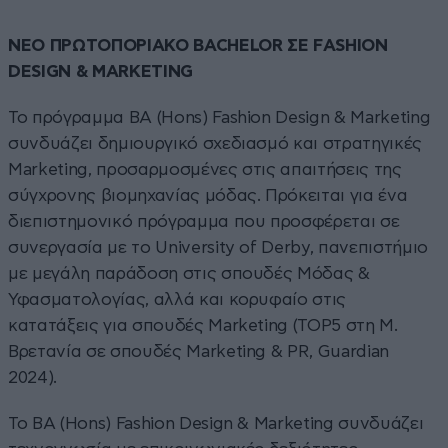
ΝΕΟ ΠΡΩΤΟΠΟΡΙΑΚΟ BACHELOR ΣΕ FASHION
DESIGN & MARKETING
Το πρόγραμμα BA (Hons) Fashion Design & Marketing
συνδυάζει δημιουργικό σχεδιασμό και στρατηγικές
Marketing, προσαρμοσμένες στις απαιτήσεις της
σύγχρονης βιομηχανίας μόδας. Πρόκειται για ένα
διεπιστημονικό πρόγραμμα που προσφέρεται σε
συνεργασία με το University of Derby, πανεπιστήμιο
με μεγάλη παράδοση στις σπουδές Mόδας &
Υφασματολογίας, αλλά και κορυφαίο στις
κατατάξεις για σπουδές Marketing (TOP5 στη Μ.
Βρετανία σε σπουδές Marketing & PR, Guardian
2024).
To BA (Hons) Fashion Design & Marketing συνδυάζει