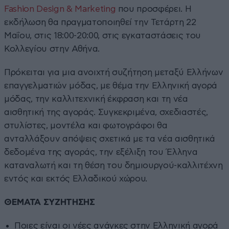
Fashion Design & Marketing
που προσφέρει. Η
εκδήλωση θα πραγματοποιηθεί την Τετάρτη 22
Μαΐου, στις 18:00-20:00, στις εγκαταστάσεις του
Κολλεγίου στην Αθήνα.
Πρόκειται για μια ανοιχτή συζήτηση μεταξύ Ελλήνων
επαγγελματιών μόδας, με θέμα την Ελληνική αγορά
μόδας, την καλλιτεχνική έκφραση και τη νέα
αισθητική της αγοράς. Συγκεκριμένα, σχεδιαστές,
στυλίστες, μοντέλα και φωτογράφοι θα
ανταλλάξουν απόψεις σχετικά με τα νέα αισθητικά
δεδομένα της αγοράς, την εξέλιξη του Έλληνα
καταναλωτή και τη θέση του δημιουργού-καλλιτέχνη
εντός και εκτός Ελλαδικού χώρου.
ΘΕΜΑΤΑ ΣΥΖΗΤΗΣΗΣ
Ποιες είναι οι νέες ανάγκες στην Ελληνική αγορά