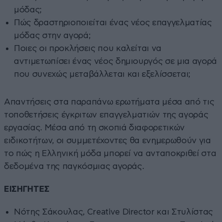
μόδας;
Πώς δραστηριοποιείται ένας νέος επαγγελματίας
μόδας στην αγορά;
Ποιες οι προκλήσεις που καλείται να
αντιμετωπίσει ένας νέος δημιουργός σε μια αγορά
που συνεχώς μεταβάλλεται και εξελίσσεται;
Απαντήσεις στα παραπάνω ερωτήματα μέσα από τις
τοποθετήσεις έγκριτων επαγγελματιών της αγοράς
εργασίας. Μέσα από τη σκοπιά διαφορετικών
ειδικοτήτων, οι συμμετέχοντες θα ενημερωθούν για
το πώς η Ελληνική μόδα μπορεί να ανταποκριθεί στα
δεδομένα της παγκόσμιας αγοράς.
ΕΙΣΗΓΗΤΕΣ
Νότης Σάκουλας, Creative Director και Στυλίστας