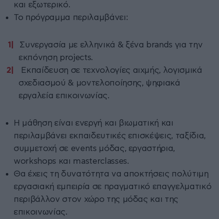
και εξωτερικό.
Το πρόγραμμα περιλαμβάνει:
Συνεργασία με ελληνικά & ξένα brands για την
εκπόνηση projects.
Εκπαίδευση σε τεχνολογίες αιχμής, λογισμικά
σχεδιασμού & μοντελοποίησης, ψηφιακά
εργαλεία επικοινωνίας.
Η μάθηση είναι ενεργή και βιωματική και
περιλαμβάνει εκπαιδευτικές επισκέψεις, ταξίδια,
συμμετοχή σε events μόδας, εργαστήρια,
workshops και masterclasses.
Θα έχεις τη δυνατότητα να αποκτήσεις πολύτιμη
εργασιακή εμπειρία σε πραγματικό επαγγελματικό
περιβάλλον στον χώρο της μόδας και της
επικοινωνίας.