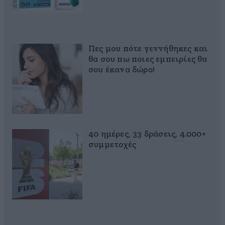
Πες μου πότε γεννήθηκες και
θα σου πω ποιες εμπειρίες θα
σου έκανα δώρο!
40 ημέρες, 33 δράσεις, 4.000+
συμμετοχές