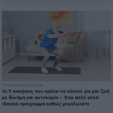
FITNESS
09·08·2026 09:30
Οι 5 ασκήσεις που πρέπει να κάνετε για μια ζωή
με δύναμη και αυτονομία – Ένα απλό αλλά
ιδανικό πρόγραμμα καθώς μεγαλώνετε