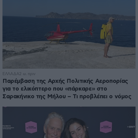
ΕΛΛΑΔΑ
2 ω. πριν
Παρέμβαση της Αρχής Πολιτικής Αεροπορίας
για το ελικόπτερο που «πάρκαρε» στο
Σαρακήνικο της Μήλου – Τι προβλέπει ο νόμος