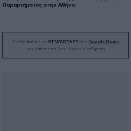
Παραρτήματος στην Αθήνα
Ακολουθήστε το
NEWSBEAST
στο
Google News
και μάθετε πρώτοι όλες τις ειδήσεις