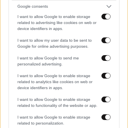
Google consents
I want to allow Google to enable storage
related to advertising like cookies on web or
device identifiers in apps.
I want to allow my user data to be sent to
Google for online advertising purposes.
I want to allow Google to send me
Εργοθεραπεία, Φυσικοθεραπεία ή
personalized advertising.
Λογοθεραπεία; Οδηγός σπουδών και
επαγγελματικών προοπτικών
I want to allow Google to enable storage
related to analytics like cookies on web or
device identifiers in apps.
I want to allow Google to enable storage
related to functionality of the website or app.
I want to allow Google to enable storage
related to personalization.