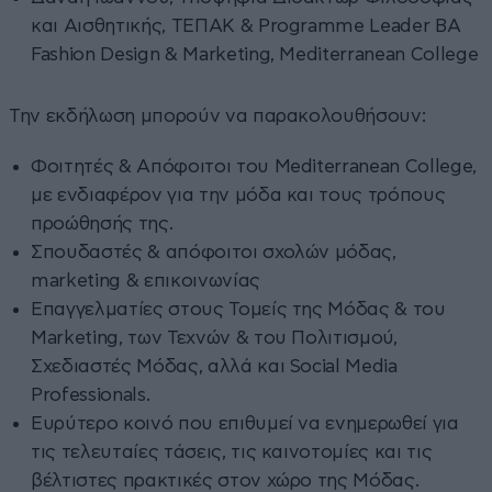
και Αισθητικής, ΤΕΠΑΚ & Programme Leader BA
Fashion Design & Marketing, Mediterranean College
Την εκδήλωση μπορούν να παρακολουθήσουν:
Φοιτητές & Απόφοιτοι του Mediterranean College,
με ενδιαφέρον για την μόδα και τους τρόπους
προώθησής της.
Σπουδαστές & απόφοιτοι σχολών μόδας,
marketing & επικοινωνίας
Επαγγελματίες στους Τομείς της Μόδας & του
Marketing, των Τεχνών & του Πολιτισμού,
Σχεδιαστές Μόδας, αλλά και Social Media
Professionals.
Ευρύτερο κοινό που επιθυμεί να ενημερωθεί για
τις τελευταίες τάσεις, τις καινοτομίες και τις
βέλτιστες πρακτικές στον χώρο της Μόδας.