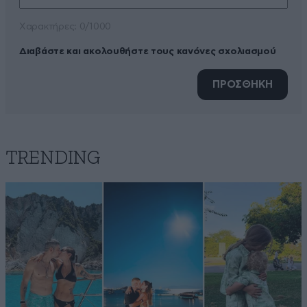
Xαρακτήρες: 0/1000
Διαβάστε και ακολουθήστε τους κανόνες σχολιασμού
ΠΡΟΣΘΗΚΗ
TRENDING