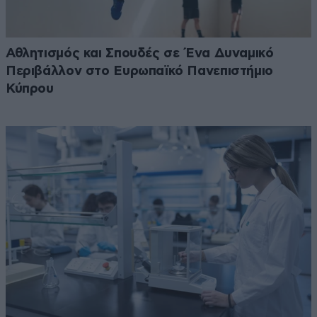
Αθλητισμός και Σπουδές σε Ένα Δυναμικό
Περιβάλλον στο Ευρωπαϊκό Πανεπιστήμιο
Κύπρου