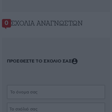
ΣΧΌΛΙΑ ΑΝΑΓΝΩΣΤΏΝ
0
ΠΡΟΣΘΕΣΤΕ ΤΟ ΣΧΟΛΙΟ ΣΑΣ