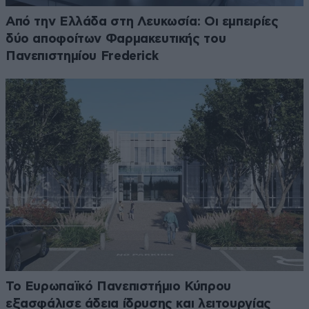
Από την Ελλάδα στη Λευκωσία: Οι εμπειρίες
δύο αποφοίτων Φαρμακευτικής του
Πανεπιστημίου Frederick
Το Ευρωπαϊκό Πανεπιστήμιο Κύπρου
εξασφάλισε άδεια ίδρυσης και λειτουργίας