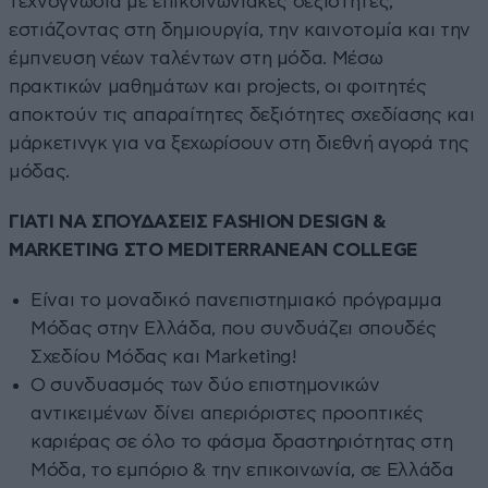
τεχνογνωσία με επικοινωνιακές δεξιότητες,
εστιάζοντας στη δημιουργία, την καινοτομία και την
έμπνευση νέων ταλέντων στη μόδα. Μέσω
πρακτικών μαθημάτων και projects, οι φοιτητές
αποκτούν τις απαραίτητες δεξιότητες σχεδίασης και
μάρκετινγκ για να ξεχωρίσουν στη διεθνή αγορά της
μόδας.
ΓΙΑΤΙ ΝΑ ΣΠΟΥΔΑΣΕΙΣ FASHION DESIGN &
MARKETING ΣΤΟ MEDITERRANEAN COLLEGE
Είναι το μοναδικό πανεπιστημιακό πρόγραμμα
Μόδας στην Ελλάδα, που συνδυάζει σπουδές
Σχεδίου Μόδας και Marketing!
O συνδυασμός των δύο επιστημονικών
αντικειμένων δίνει απεριόριστες προοπτικές
καριέρας σε όλο το φάσμα δραστηριότητας στη
Μόδα, το εμπόριο & την επικοινωνία, σε Ελλάδα