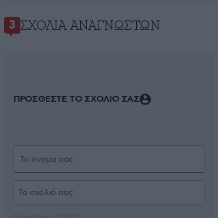
ΣΧΌΛΙΑ ΑΝΑΓΝΩΣΤΏΝ
3
ΠΡΟΣΘΕΣΤΕ ΤΟ ΣΧΟΛΙΟ ΣΑΣ
Xαρακτήρες: 0/1000