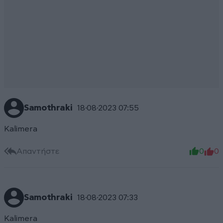
Samothraki
18·08·2023 07:55
Kalimera
Απαντήστε
0
0
Samothraki
18·08·2023 07:33
Kalimera