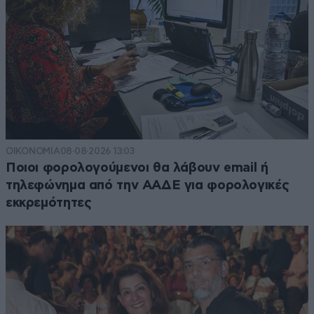
ΟΙΚΟΝΟΜΙΑ
08·08·2026 13:03
Ποιοι φορολογούμενοι θα λάβουν email ή
τηλεφώνημα από την ΑΑΔΕ για φορολογικές
εκκρεμότητες