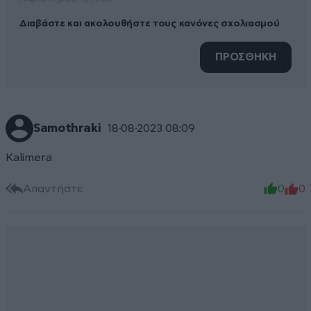
Διαβάστε και ακολουθήστε τους κανόνες σχολιασμού
ΠΡΟΣΘΗΚΗ
Samothraki
18·08·2023 08:09
Kalimera
Απαντήστε
0
0