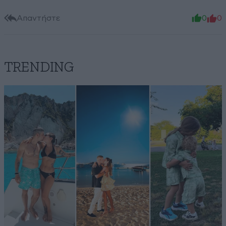
Απαντήστε
0
0
TRENDING