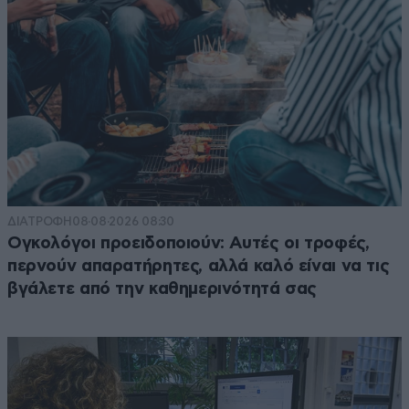
ΔΙΑΤΡΟΦΗ
08·08·2026 08:30
Ογκολόγοι προειδοποιούν: Αυτές οι τροφές,
περνούν απαρατήρητες, αλλά καλό είναι να τις
βγάλετε από την καθημερινότητά σας