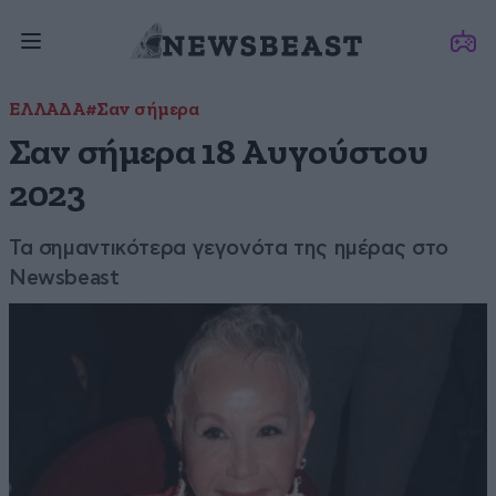
ΕΛΛΑΔΑ
#Σαν σήμερα
Σαν σήμερα 18 Αυγούστου
2023
Τα σημαντικότερα γεγονότα της ημέρας στο
Newsbeast