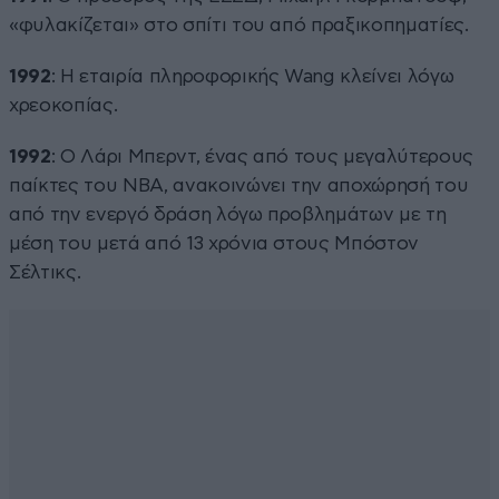
«φυλακίζεται» στο σπίτι του από πραξικοπηματίες.
1992
: Η εταιρία πληροφορικής Wang κλείνει λόγω
χρεοκοπίας.
1992
: Ο Λάρι Μπερντ, ένας από τους μεγαλύτερους
παίκτες του ΝΒΑ, ανακοινώνει την αποχώρησή του
από την ενεργό δράση λόγω προβλημάτων με τη
μέση του μετά από 13 χρόνια στους Μπόστον
Σέλτικς.