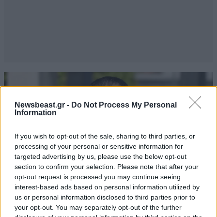
Newsbeast.gr -
Do Not Process My Personal
Information
If you wish to opt-out of the sale, sharing to third parties, or
processing of your personal or sensitive information for
targeted advertising by us, please use the below opt-out
section to confirm your selection. Please note that after your
opt-out request is processed you may continue seeing
interest-based ads based on personal information utilized by
us or personal information disclosed to third parties prior to
your opt-out. You may separately opt-out of the further
LIFESTYLE
06·08·2026 18:51