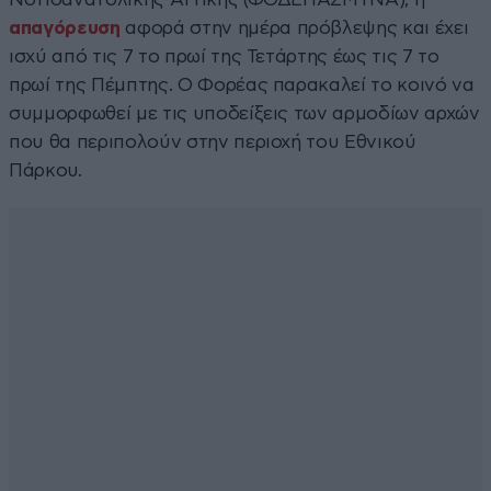
απαγόρευση
αφορά στην ημέρα πρόβλεψης και έχει
ισχύ από τις 7 το πρωί της Τετάρτης έως τις 7 το
πρωί της Πέμπτης. Ο Φορέας παρακαλεί το κοινό να
συμμορφωθεί με τις υποδείξεις των αρμοδίων αρχών
που θα περιπολούν στην περιοχή του Εθνικού
Πάρκου.