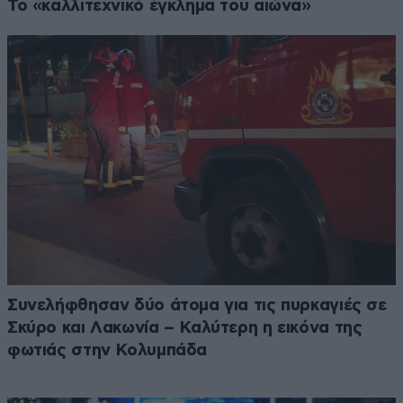
Το «καλλιτεχνικό έγκλημα του αιώνα»
Συνελήφθησαν δύο άτομα για τις πυρκαγιές σε
Σκύρο και Λακωνία – Καλύτερη η εικόνα της
φωτιάς στην Κολυμπάδα