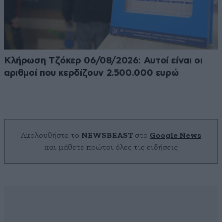
Κλήρωση Τζόκερ 06/08/2026: Αυτοί είναι οι
αριθμοί που κερδίζουν 2.500.000 ευρώ
Ακολουθήστε το
NEWSBEAST
στο
Google News
και μάθετε πρώτοι όλες τις ειδήσεις