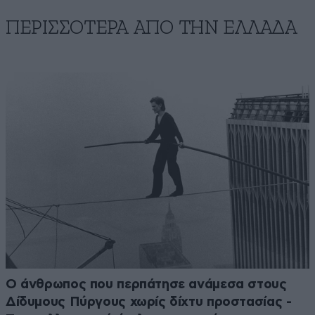
ΠΕΡΙΣΣΟΤΕΡΑ ΑΠΟ ΤΗΝ ΕΛΛΑΔΑ
Ο άνθρωπος που περπάτησε ανάμεσα στους
Δίδυμους Πύργους χωρίς δίχτυ προστασίας -