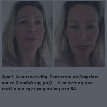
LIFESTYLE
2 ω. πριν
Άριελ Κωνσταντινίδη: Σκέφτεται να βαφτίσει
και τα 3 παιδιά της μαζί – Η απάντηση στα
σχόλια για την εγκυμοσύνη στα 54