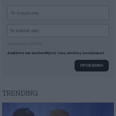
Xαρακτήρες: 0/1000
Διαβάστε και ακολουθήστε τους κανόνες σχολιασμού
ΠΡΟΣΘΗΚΗ
TRENDING