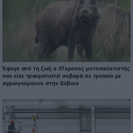
Έφυγε από τη ζωή ο 37χρονος μοτοσικλετιστής
που είχε τραυματιστεί σοβαρά σε τροχαίο με
αγριογούρουνο στην Εύβοια