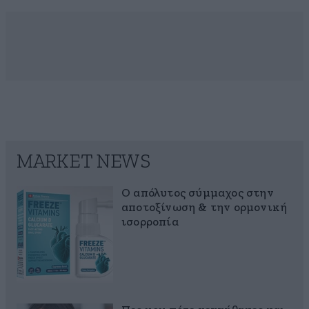
MARKET NEWS
Ο απόλυτος σύμμαχος στην
αποτοξίνωση & την ορμονική
ισορροπία