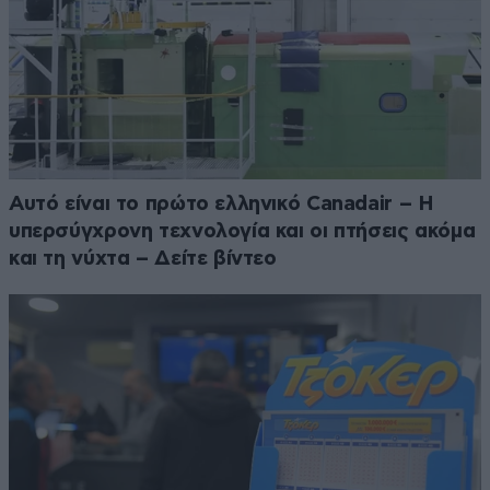
Αυτό είναι το πρώτο ελληνικό Canadair – Η
υπερσύγχρονη τεχνολογία και οι πτήσεις ακόμα
και τη νύχτα – Δείτε βίντεο