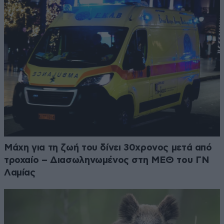
Μάχη για τη ζωή του δίνει 30χρονος μετά από
τροχαίο – Διασωληνωμένος στη ΜΕΘ του ΓΝ
Λαμίας