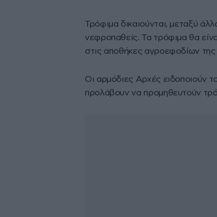
Τρόφιμα δικαιούνται, μεταξύ άλλ
νεφροπαθείς. Τα τρόφιμα θα είναι
στις αποθήκες αγροεφοδίων της
Οι αρμόδιες Αρχές ειδοποιούν τ
προλάβουν να προμηθευτούν τρό