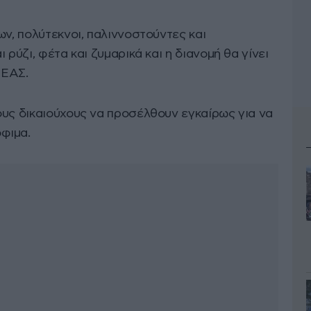
ων, πολύτεκνοι, παλιννοστούντες και
 ρύζι, φέτα και ζυμαρικά και η διανομή θα γίνει
 ΕΑΣ.
ους δικαιούχους να προσέλθουν εγκαίρως για να
φιμα.