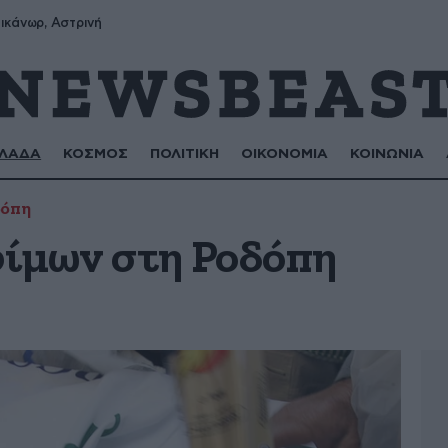
ικάνωρ, Αστρινή
ΛΑΔΑ
ΚΟΣΜΟΣ
ΠΟΛΙΤΙΚΗ
ΟΙΚΟΝΟΜΙΑ
ΚΟΙΝΩΝΙΑ
δόπη
ίμων στη Ροδόπη