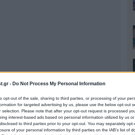
.gr -
Do Not Process My Personal Information
to opt-out of the sale, sharing to third parties, or processing of your per
formation for targeted advertising by us, please use the below opt-out s
r selection. Please note that after your opt-out request is processed y
eing interest-based ads based on personal information utilized by us or
disclosed to third parties prior to your opt-out. You may separately opt-
losure of your personal information by third parties on the IAB’s list of