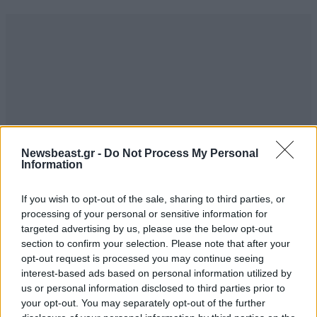
Newsbeast.gr -
Do Not Process My Personal
Information
If you wish to opt-out of the sale, sharing to third parties, or
processing of your personal or sensitive information for
targeted advertising by us, please use the below opt-out
section to confirm your selection. Please note that after your
opt-out request is processed you may continue seeing
TRENDING
interest-based ads based on personal information utilized by
us or personal information disclosed to third parties prior to
your opt-out. You may separately opt-out of the further