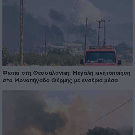
Φωτιά στη Θεσσαλονίκη: Μεγάλη κινητοποίηση
στο Μονοπήγαδο Θέρμης με εναέρια μέσα