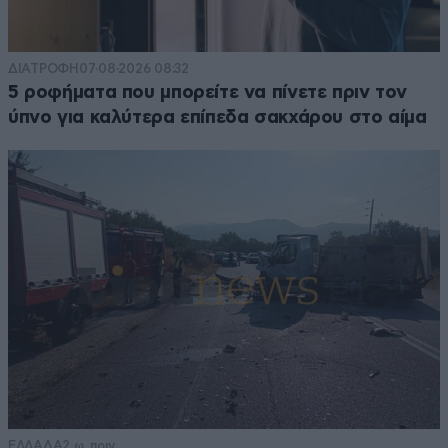
ΔΙΑΤΡΟΦΗ
07·08·2026 08:32
5 ροφήματα που μπορείτε να πίνετε πριν τον
ύπνο για καλύτερα επίπεδα σακχάρου στο αίμα
ΕΛΛΑΔΑ
2 ω. πριν