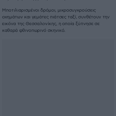
Μποτιλιαρισμένοι δρόμοι, μικροσυγκρούσεις
οχημάτων και γεμάτες πιάτσες ταξί, συνθέτουν την
εικόνα της Θεσσαλονίκης, η οποία ξύπνησε σε
καθαρά φθινοπωρινό σκηνικό.