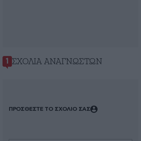
ΣΧΌΛΙΑ ΑΝΑΓΝΩΣΤΏΝ
1
ΠΡΟΣΘΕΣΤΕ ΤΟ ΣΧΟΛΙΟ ΣΑΣ