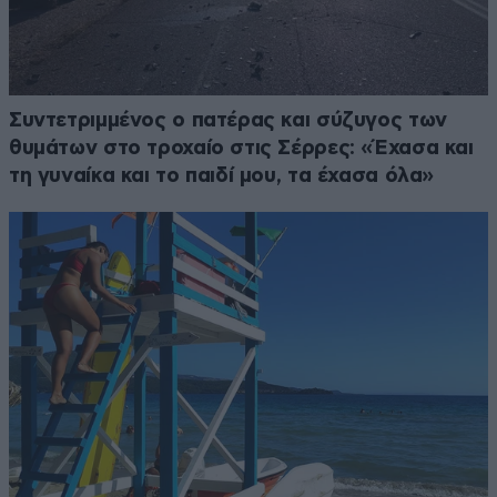
Συντετριμμένος ο πατέρας και σύζυγος των
θυμάτων στο τροχαίο στις Σέρρες: «Έχασα και
τη γυναίκα και το παιδί μου, τα έχασα όλα»