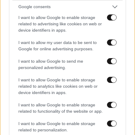
Google consents
I want to allow Google to enable storage
related to advertising like cookies on web or
device identifiers in apps.
I want to allow my user data to be sent to
Google for online advertising purposes.
I want to allow Google to send me
personalized advertising.
I want to allow Google to enable storage
related to analytics like cookies on web or
device identifiers in apps.
I want to allow Google to enable storage
related to functionality of the website or app.
I want to allow Google to enable storage
related to personalization.