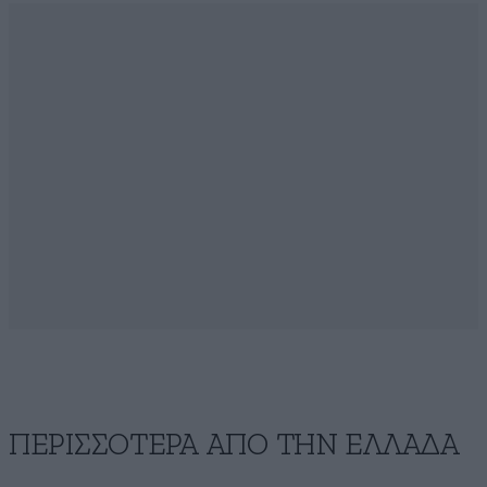
ΠΕΡΙΣΣΟΤΕΡΑ ΑΠΟ ΤΗΝ ΕΛΛΑΔΑ