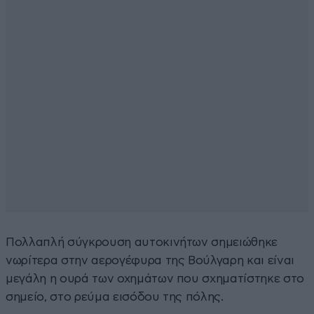
Πολλαπλή σύγκρουση αυτοκινήτων σημειώθηκε
νωρίτερα στην αερογέφυρα της Βούλγαρη και είναι
μεγάλη η ουρά των οχημάτων που σχηματίστηκε στο
σημείο, στο ρεύμα εισόδου της πόλης.