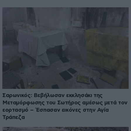
Σαρωνικός: Βεβήλωσαν εκκλησάκι της
Μεταμόρφωσης του Σωτήρος αμέσως μετά τον
εορτασμό – Έσπασαν εικόνες στην Αγία
Τράπεζα