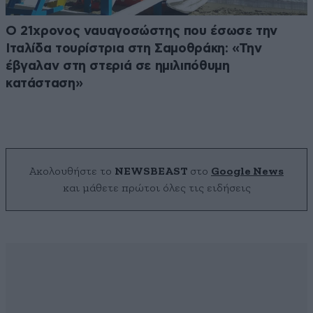
Ο 21χρονος ναυαγοσώστης που έσωσε την
Ιταλίδα τουρίστρια στη Σαμοθράκη: «Την
έβγαλαν στη στεριά σε ημιλιπόθυμη
κατάσταση»
Ακολουθήστε το
NEWSBEAST
στο
Google News
και μάθετε πρώτοι όλες τις ειδήσεις