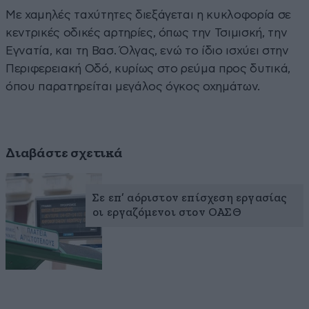
Με χαμηλές ταχύτητες διεξάγεται η κυκλοφορία σε
κεντρικές οδικές αρτηρίες, όπως την Τσιμισκή, την
Εγνατία, και τη Βασ. Όλγας, ενώ το ίδιο ισχύει στην
Περιφερειακή Οδό, κυρίως στο ρεύμα προς δυτικά,
όπου παρατηρείται μεγάλος όγκος οχημάτων.
Διαβάστε σχετικά
Σε επ’ αόριστον επίσχεση εργασίας
οι εργαζόμενοι στον ΟΑΣΘ