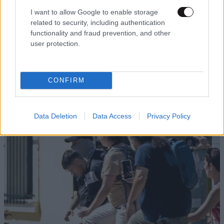
I want to allow Google to enable storage
related to security, including authentication
functionality and fraud prevention, and other
user protection.
CONFIRM
Data Deletion
Data Access
Privacy Policy