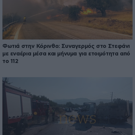
Φωτιά στην Κόρινθο: Συναγερμός στο Στεφάνι
με εναέρια μέσα και μήνυμα για ετοιμότητα από
το 112