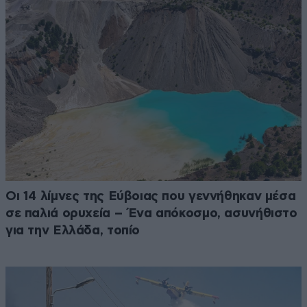
Οι 14 λίμνες της Εύβοιας που γεννήθηκαν μέσα
σε παλιά ορυχεία – Ένα απόκοσμο, ασυνήθιστο
για την Ελλάδα, τοπίο