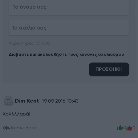
Xαρακτήρες: 0/1000
Διαβάστε και ακολουθήστε τους κανόνες σχολιασμού
ΠΡΟΣΘΗΚΗ
Dim Kent
19·09·2016 10:43
Χαλλλλαρά!
Απαντήστε
0
0