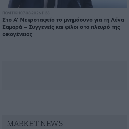
ΠΟΛΙΤΙΚΗ
07·08·2026 11:36
Στο Α’ Νεκροταφείο το μνημόσυνο για τη Λένα
Σαμαρά – Συγγενείς και φίλοι στο πλευρό της
οικογένειας
MARKET NEWS