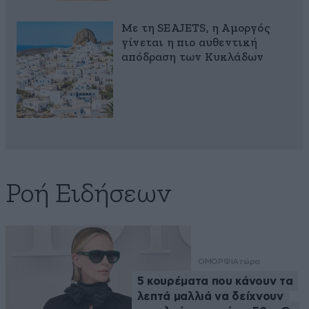
Με τη SEAJETS, η Αμοργός
γίνεται η πιο αυθεντική
απόδραση των Κυκλάδων
Ροή Ειδήσεων
ΟΜΟΡΦΙΑ
τώρα
5 κουρέματα που κάνουν τα
λεπτά μαλλιά να δείχνουν