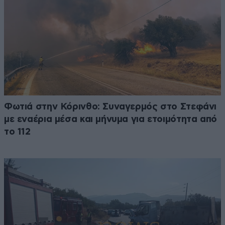
Φωτιά στην Κόρινθο: Συναγερμός στο Στεφάνι
με εναέρια μέσα και μήνυμα για ετοιμότητα από
το 112