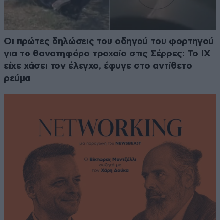
Οι πρώτες δηλώσεις του οδηγού του φορτηγού
για το θανατηφόρο τροχαίο στις Σέρρες: Το ΙΧ
είχε χάσει τον έλεγχο, έφυγε στο αντίθετο
ρεύμα