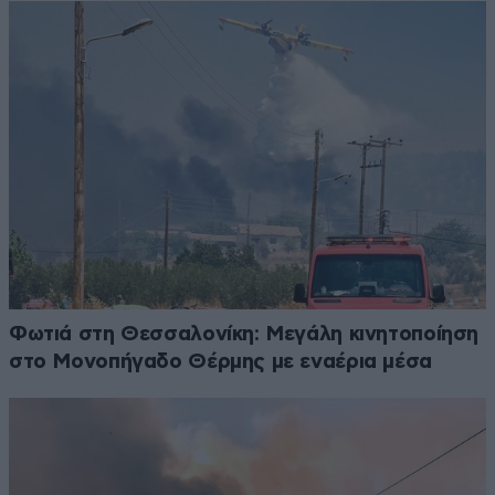
Φωτιά στη Θεσσαλονίκη: Μεγάλη κινητοποίηση
στο Μονοπήγαδο Θέρμης με εναέρια μέσα