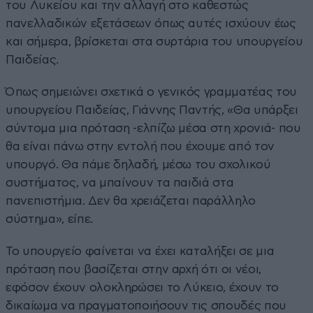
του Λυκείου και την αλλαγή στο καθεστώς
πανελλαδικών εξετάσεων όπως αυτές ισχύουν έως
και σήμερα, βρίσκεται στα συρτάρια του υπουργείου
Παιδείας.
Όπως σημειώνει σχετικά ο γενικός γραμματέας του
υπουργείου Παιδείας, Γιάννης Παντής, «Θα υπάρξει
σύντομα μια πρόταση -ελπίζω μέσα στη χρονιά- που
θα είναι πάνω στην εντολή που έχουμε από τον
υπουργό. Θα πάμε δηλαδή, μέσω του σχολικού
συστήματος, να μπαίνουν τα παιδιά στα
πανεπιστήμια. Δεν θα χρειάζεται παράλληλο
σύστημα», είπε.
Το υπουργείο φαίνεται να έχει καταλήξει σε μια
πρόταση που βασίζεται στην αρχή ότι οι νέοι,
εφόσον έχουν ολοκληρώσει το Λύκειο, έχουν το
δικαίωμα να πραγματοποιήσουν τις σπουδές που