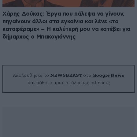
Χάρης Δούκας: Έργα που πάλεψα να γίνουν,
πηγαίνουν άλλοι στα εγκαίνια και λένε «το
καταφέραμε» – Η καλύτερή μου να κατέβει για
δήμαρχος ο Μπακογιάννης
Ακολουθήστε το
NEWSBEAST
στο
Google News
και μάθετε πρώτοι όλες τις ειδήσεις