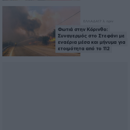
ΕΛΛΑΔΑ
17 λ. πριν
Φωτιά στην Κόρινθο:
Συναγερμός στο Στεφάνι με
εναέρια μέσα και μήνυμα για
ετοιμότητα από το 112