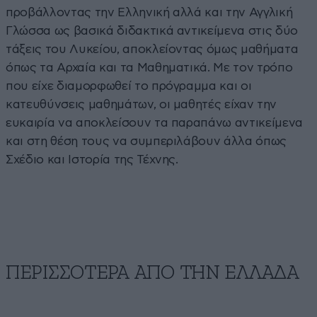
προβάλλοντας την Ελληνική αλλά και την Αγγλική
Γλώσσα ως βασικά διδακτικά αντικείμενα στις δύο
τάξεις του Λυκείου, αποκλείοντας όμως μαθήματα
όπως τα Αρχαία και τα Μαθηματικά. Με τον τρόπο
που είχε διαμορφωθεί το πρόγραμμα και οι
κατευθύνσεις μαθημάτων, οι μαθητές είχαν την
ευκαιρία να αποκλείσουν τα παραπάνω αντικείμενα
και στη θέση τους να συμπεριλάβουν άλλα όπως
Σχέδιο και Ιστορία της Τέχνης.
ΠΕΡΙΣΣΟΤΕΡΑ ΑΠΟ ΤΗΝ ΕΛΛΑΔΑ