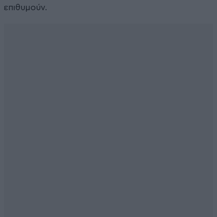
επιθυμούν.