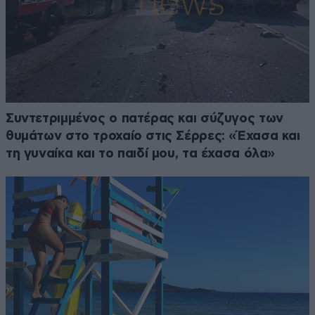
Συντετριμμένος ο πατέρας και σύζυγος των
θυμάτων στο τροχαίο στις Σέρρες: «Έχασα και
τη γυναίκα και το παιδί μου, τα έχασα όλα»