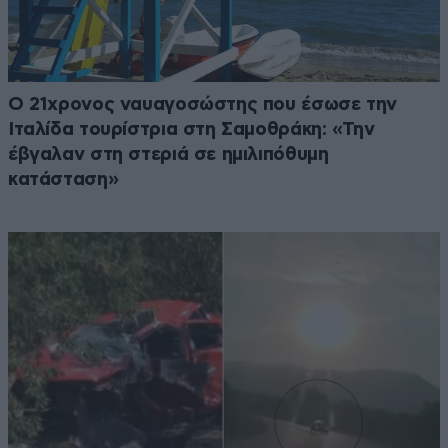
Ο 21χρονος ναυαγοσώστης που έσωσε την
Ιταλίδα τουρίστρια στη Σαμοθράκη: «Την
έβγαλαν στη στεριά σε ημιλιπόθυμη
κατάσταση»