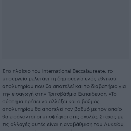
Στο πλαίσιο του International Baccalaureate, το
υπουργείο μελετάει τη δημιουργία ενός εθνικού
απολυτηρίου που θα αποτελεί και το διαβατήριο για
την εισαγωγή στην Τριτοβάθμια Εκπαίδευση. «Το
σύστημα πρέπει να αλλάξει και ο βαθμός
απολυτηρίου θα αποτελεί τον βαθμό με τον οποίο
θα εισάγονται οι υποψήφιοι στις σχολές. Στόχος με
τις αλλαγές αυτές είναι η αναβάθμιση του Λυκείου,