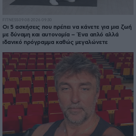
FITNESS
09·08·2026 09:30
Οι 5 ασκήσεις που πρέπει να κάνετε για μια ζωή
με δύναμη και αυτονομία – Ένα απλό αλλά
ιδανικό πρόγραμμα καθώς μεγαλώνετε