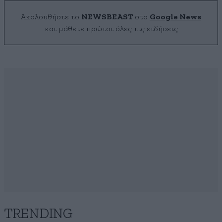
Ακολουθήστε το
NEWSBEAST
στο
Google News
και μάθετε πρώτοι όλες τις ειδήσεις
TRENDING