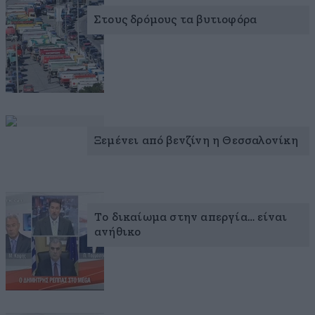
Στους δρόμους τα βυτιοφόρα
Ξεμένει από βενζίνη η Θεσσαλονίκη
Το δικαίωμα στην απεργία… είναι
ανήθικο