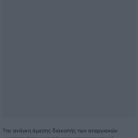
Την ανάγκη άμεσης διακοπής των απεργιακών