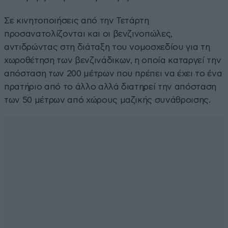
Σε κινητοποιήσεις από την Τετάρτη
προσανατολίζονται και οι βενζινοπώλες,
αντιδρώντας στη διάταξη του νομοσχεδίου για τη
χωροθέτηση των βενζινάδικων, η οποία καταργεί την
απόσταση των 200 μέτρων που πρέπει να έχει το ένα
πρατήριο από το άλλο αλλά διατηρεί την απόσταση
των 50 μέτρων από χώρους μαζικής συνάθροισης.