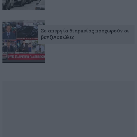
Σε απεργία διαρκείας προχωρούν οι
βενζινοπώλες