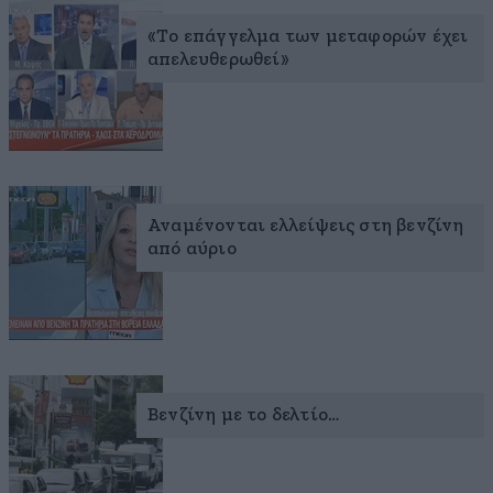
«Το επάγγελμα των μεταφορών έχει
απελευθερωθεί»
Αναμένονται ελλείψεις στη βενζίνη
από αύριο
Βενζίνη με το δελτίο…