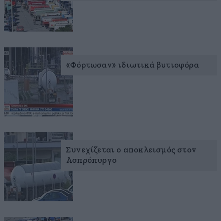
«Φόρτωσαν» ιδιωτικά βυτιοφόρα
Συνεχίζεται ο αποκλεισμός στον
Ασπρόπυργο