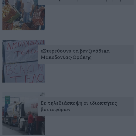
«Στερεύουν» τα βενζινάδικα
Μακεδονίας-Θράκης
Σε τηλεδιάσκεψη οι ιδιοκτήτες
βυτιοφόρων