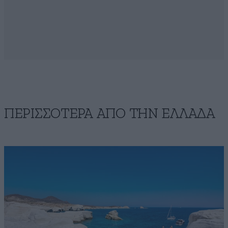
ΠΕΡΙΣΣΟΤΕΡΑ ΑΠΟ ΤΗΝ ΕΛΛΑΔΑ