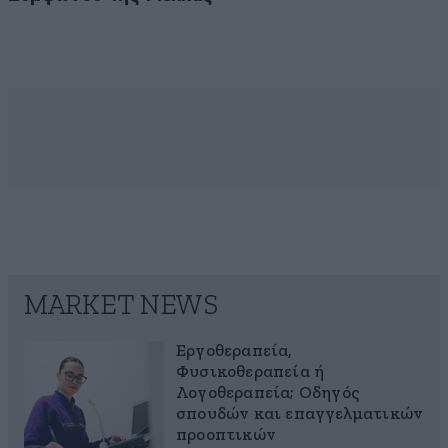
MARKET NEWS
Εργοθεραπεία,
Φυσικοθεραπεία ή
Λογοθεραπεία; Οδηγός
σπουδών και επαγγελματικών
προοπτικών