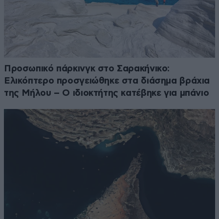
Προσωπικό πάρκινγκ στο Σαρακήνικο:
Ελικόπτερο προσγειώθηκε στα διάσημα βράχια
της Μήλου – Ο ιδιοκτήτης κατέβηκε για μπάνιο