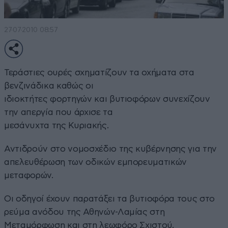
27·07·2010 08:57
Τεράστιες ουρές σχηματίζουν τα οχήματα στα
βενζινάδικα καθώς οι
ιδιοκτήτες φορτηγών και βυτιοφόρων συνεχίζουν
την απεργία που άρχισε τα
μεσάνυχτα της Κυριακής.
Αντιδρούν στο νομοσχέδιο της κυβέρνησης για την
απελευθέρωση των οδικών εμπορευματικών
μεταφορών.
Οι οδηγοί έχουν παρατάξει τα βυτιοφόρα τους στο
ρεύμα ανόδου της Αθηνών-Λαμίας στη
Μεταμόρφωση και στη λεωφόρο Σχιστού.