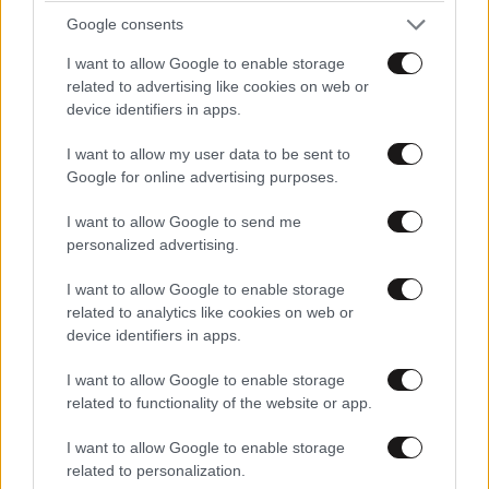
σύστημα
Google consents
I want to allow Google to enable storage
related to advertising like cookies on web or
device identifiers in apps.
I want to allow my user data to be sent to
Google for online advertising purposes.
I want to allow Google to send me
personalized advertising.
I want to allow Google to enable storage
related to analytics like cookies on web or
device identifiers in apps.
I want to allow Google to enable storage
related to functionality of the website or app.
«Τουρισμός για Όλους 2026-2027»: Ποια ΑΦΜ
υποβάλλουν σήμερα αίτηση
I want to allow Google to enable storage
related to personalization.