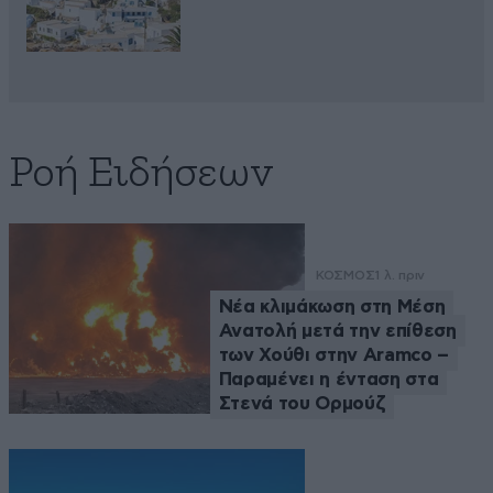
Ροή Ειδήσεων
ΚΟΣΜΟΣ
1 λ. πριν
Νέα κλιμάκωση στη Μέση
Ανατολή μετά την επίθεση
των Χούθι στην Aramco –
Παραμένει η ένταση στα
Στενά του Ορμούζ