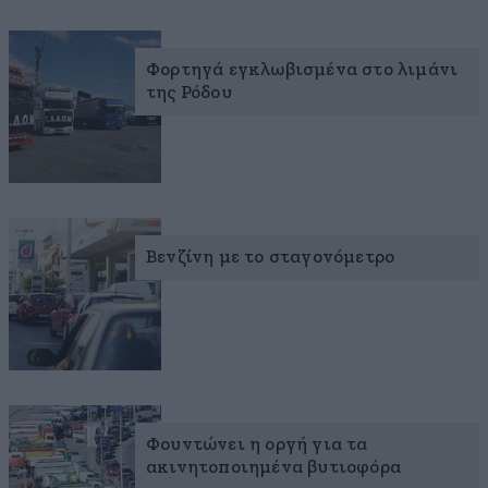
Φορτηγά εγκλωβισμένα στο λιμάνι
της Ρόδου
Βενζίνη με το σταγονόμετρο
Φουντώνει η οργή για τα
ακινητοποιημένα βυτιοφόρα