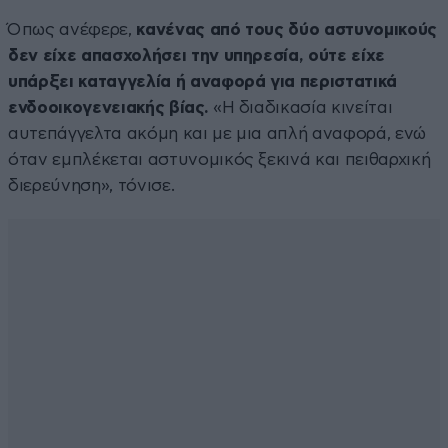
Όπως ανέφερε,
κανένας από τους δύο αστυνομικούς
δεν είχε απασχολήσει την υπηρεσία, ούτε είχε
υπάρξει καταγγελία ή αναφορά για περιστατικά
ενδοοικογενειακής βίας.
«Η διαδικασία κινείται
αυτεπάγγελτα ακόμη και με μια απλή αναφορά, ενώ
όταν εμπλέκεται αστυνομικός ξεκινά και πειθαρχική
διερεύνηση», τόνισε.