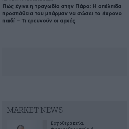
Πώς έγινε η τραγωδία στην Πάρο: Η απέλπιδα
προσπάθεια του μπάρμαν να σώσει το 4χρονο
παιδί – Τι ερευνούν οι αρχές
MARKET NEWS
Εργοθεραπεία,