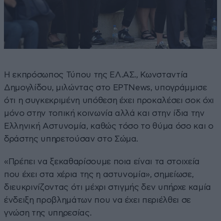
Η εκπρόσωπος Τύπου της ΕΛ.ΑΣ., Κωνσταντία
Δημογλίδου, μιλώντας στο ΕΡΤNews, υπογράμμισε
ότι η συγκεκριμένη υπόθεση έχει προκαλέσει σοκ όχι
μόνο στην τοπική κοινωνία αλλά και στην ίδια την
Ελληνική Αστυνομία, καθώς τόσο το θύμα όσο και ο
δράστης υπηρετούσαν στο Σώμα.
«Πρέπει να ξεκαθαρίσουμε ποια είναι τα στοιχεία
που έχει στα χέρια της η αστυνομία», σημείωσε,
διευκρινίζοντας ότι μέχρι στιγμής δεν υπήρχε καμία
ένδειξη προβλημάτων που να έχει περιέλθει σε
γνώση της υπηρεσίας.