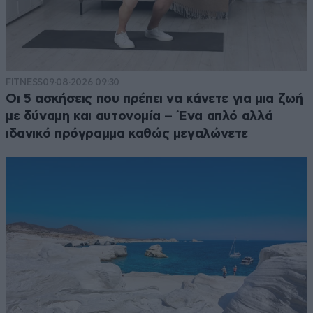
FITNESS
09·08·2026 09:30
Οι 5 ασκήσεις που πρέπει να κάνετε για μια ζωή
με δύναμη και αυτονομία – Ένα απλό αλλά
ιδανικό πρόγραμμα καθώς μεγαλώνετε