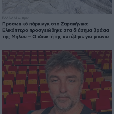
ΕΛΛΑΔΑ
1 ω. πριν
Προσωπικό πάρκινγκ στο Σαρακήνικο:
Ελικόπτερο προσγειώθηκε στα διάσημα βράχια
της Μήλου – Ο ιδιοκτήτης κατέβηκε για μπάνιο