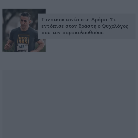
Γυναικοκτονία στη Δράμα: Τι
εντόπισε στον δράστη ο ψυχολόγος
που τον παρακολουθούσε