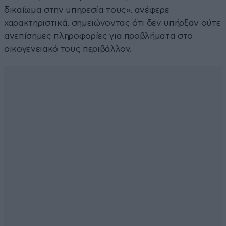
δικαίωμα στην υπηρεσία τους», ανέφερε
χαρακτηριστικά, σημειώνοντας ότι δεν υπήρξαν ούτε
ανεπίσημες πληροφορίες για προβλήματα στο
οικογενειακό τους περιβάλλον.