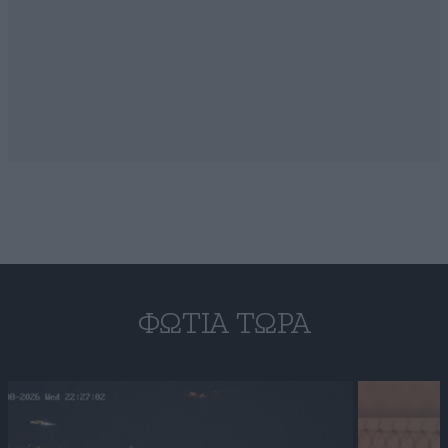
ΦΩΤΙΆ ΤΏΡΑ