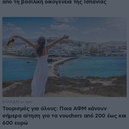
από τη βασιλική οικογένεια της Ισπανίας
ΕΛΛΑΔΑ
1 ω. πριν
Τουρισμός για όλους: Ποια ΑΦΜ κάνουν
σήμερα αίτηση για τα vouchers από 200 έως και
600 ευρώ