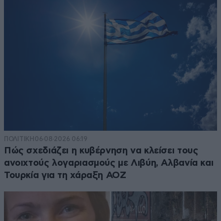
ΠΟΛΙΤΙΚΗ
06·08·2026 06:19
Πώς σχεδιάζει η κυβέρνηση να κλείσει τους
ανοιχτούς λογαριασμούς με Λιβύη, Αλβανία και
Τουρκία για τη χάραξη ΑΟΖ