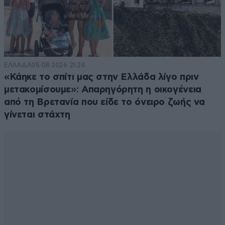
ΕΛΛΑΔΑ
05·08·2026 21:24
«Κάηκε το σπίτι μας στην Ελλάδα λίγο πριν
μετακομίσουμε»: Απαρηγόρητη η οικογένεια
από τη Βρετανία που είδε το όνειρο ζωής να
γίνεται στάχτη