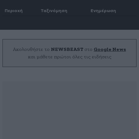
Περιοχή
Ταξινόμηση
Ενημέρωση
Ακολουθήστε το
NEWSBEAST
στο
Google News
και μάθετε πρώτοι όλες τις ειδήσεις