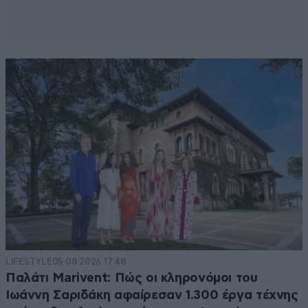
LIFESTYLE
05·08·2026 17:48
Παλάτι Marivent: Πώς οι κληρονόμοι του
Ιωάννη Σαριδάκη αφαίρεσαν 1.300 έργα τέχνης