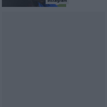
Instagram