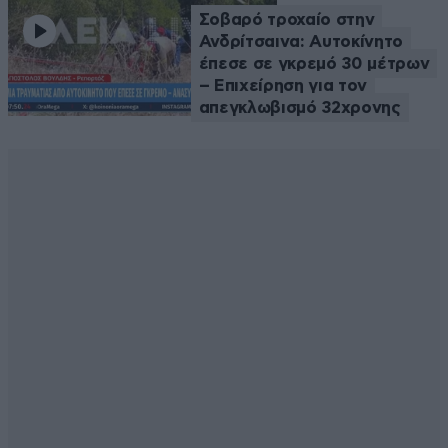
Σοβαρό τροχαίο στην
Ανδρίτσαινα: Αυτοκίνητο
έπεσε σε γκρεμό 30 μέτρων
– Επιχείρηση για τον
απεγκλωβισμό 32χρονης