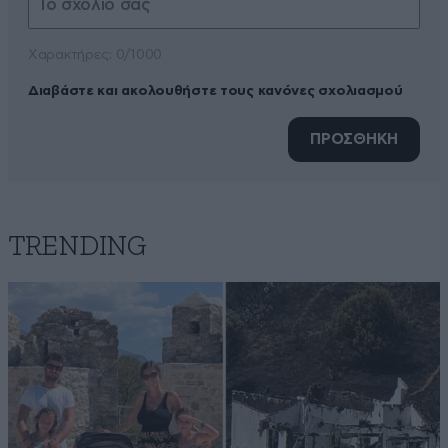
Xαρακτήρες: 0/1000
Διαβάστε και ακολουθήστε τους κανόνες σχολιασμού
ΠΡΟΣΘΗΚΗ
TRENDING