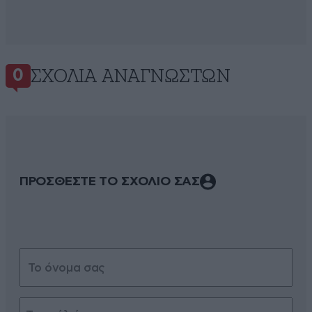
ΣΧΌΛΙΑ ΑΝΑΓΝΩΣΤΏΝ
0
ΠΡΟΣΘΕΣΤΕ ΤΟ ΣΧΟΛΙΟ ΣΑΣ