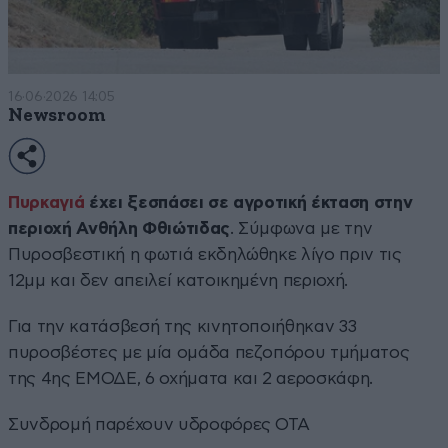
16·06·2026 14:05
Newsroom
Πυρκαγιά
έχει ξεσπάσει σε αγροτική έκταση στην
περιοχή Ανθήλη Φθιώτιδας
. Σύμφωνα με την
Πυροσβεστική η φωτιά εκδηλώθηκε λίγο πριν τις
12μμ και δεν απειλεί κατοικημένη περιοχή.
Για την κατάσβεσή της κινητοποιήθηκαν 33
πυροσβέστες με μία ομάδα πεζοπόρου τμήματος
της 4ης ΕΜΟΔΕ, 6 οχήματα και 2 αεροσκάφη.
Συνδρομή παρέχουν υδροφόρες ΟΤΑ