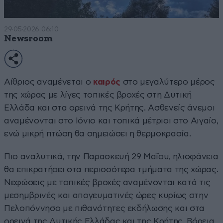
29·05·2026 06:10
Newsroom
Αίθριος αναμένεται ο
καιρός
στο μεγαλύτερο μέρος
της χώρας με λίγες τοπικές βροχές στη Δυτική
Ελλάδα και στα ορεινά της Κρήτης. Ασθενείς άνεμοι
αναμένονται στο Ιόνιο και τοπικά μέτριοι στο Αιγαίο,
ενώ μικρή πτώση θα σημειώσει η θερμοκρασία.
Πιο αναλυτικά, την Παρασκευή 29 Μαΐου, ηλιοφάνεια
θα επικρατήσει στα περισσότερα τμήματα της χώρας.
Νεφώσεις με τοπικές βροχές αναμένονται κατά τις
μεσημβρινές και απογευματινές ώρες κυρίως στην
Πελοπόννησο με πιθανότητες εκδήλωσης και στα
ορεινά της Δυτικής Ελλάδας και της Κρήτης. Βόρεια