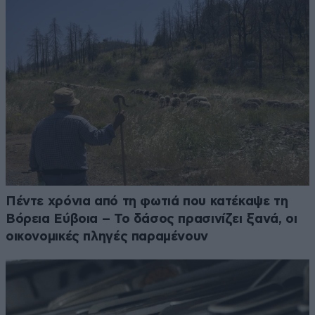
Πέντε χρόνια από τη φωτιά που κατέκαψε τη
Βόρεια Εύβοια – Το δάσος πρασινίζει ξανά, οι
οικονομικές πληγές παραμένουν