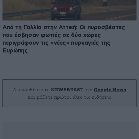
Από τη Γαλλία στην Αττική: Οι πυροσβέστες
που έσβησαν φωτιές σε δύο χώρες
περιγράφουν τις «νέες» πυρκαγιές της
Ευρώπης
Ακολουθήστε το
NEWSBEAST
στο
Google News
και μάθετε πρώτοι όλες τις ειδήσεις