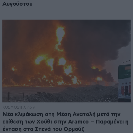
Αυγούστου
ΚΟΣΜΟΣ
11 λ. πριν
Νέα κλιμάκωση στη Μέση Ανατολή μετά την
επίθεση των Χούθι στην Aramco – Παραμένει η
ένταση στα Στενά του Ορμούζ