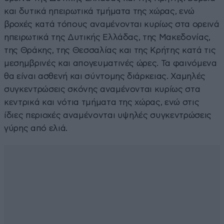
και δυτικά ηπειρωτικά τμήματα της χώρας, ενώ
βροχές κατά τόπους αναμένονται κυρίως στα ορεινά
ηπειρωτικά της Δυτικής Ελλάδας, της Μακεδονίας,
της Θράκης, της Θεσσαλίας και της Κρήτης κατά τις
μεσημβρινές και απογευματινές ώρες. Τα φαινόμενα
θα είναι ασθενή και σύντομης διάρκειας. Χαμηλές
συγκεντρώσεις σκόνης αναμένονται κυρίως στα
κεντρικά και νότια τμήματα της χώρας, ενώ στις
ίδιες περιοχές αναμένονται υψηλές συγκεντρώσεις
γύρης από ελιά.