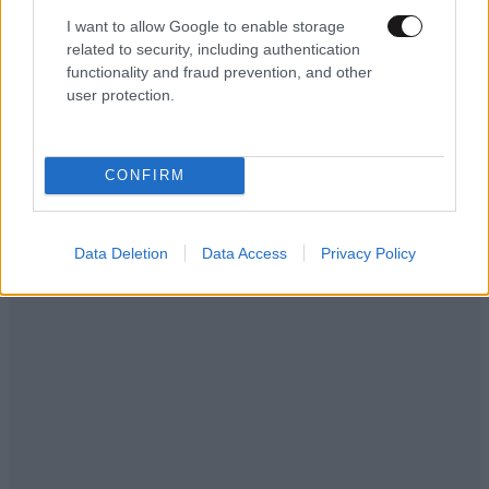
I want to allow Google to enable storage
related to security, including authentication
functionality and fraud prevention, and other
user protection.
CONFIRM
Data Deletion
Data Access
Privacy Policy