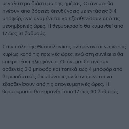
μεγαλύτερο διάστημα της ημέρας. Οι άνεμοι θα
πνέουν από βόρειες διευθύνσεις με εντάσεις 3-4
μποφόρ, ενώ αναμένεται να εξασθενίσουν από τις
μεσημβρινές ώρες. Η θερμοκρασία θα κυμανθεί από
17 έως 31 βαθμούς.
Στην πόλη της Θεσσαλονίκης αναμένονται νεφώσεις
κυρίως κατά τις πρωινές ώρες, ενώ στη συνέχεια θα
επικρατήσει ηλιοφάνεια. Οι άνεμοι θα πνέουν
ασθενείς 2-3 μποφόρ και τοπικά έως 4 μποφόρ από
βορειοδυτικές διευθύνσεις, ενώ αναμένεται να
εξασθενίσουν από τις απογευματινές ώρες. Η
θερμοκρασία θα κυμανθεί από 17 έως 30 βαθμούς.