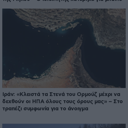
Ιράν: «Κλειστά τα Στενά του Ορμούζ μέχρι να
δεχθούν οι ΗΠΑ όλους τους όρους μας» – Στο
τραπέζι συμφωνία για το άνοιγμα