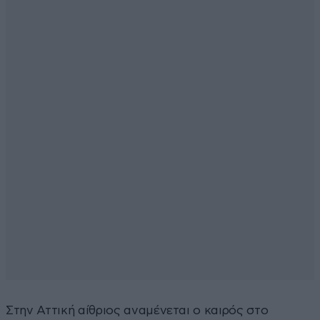
Στην Αττική αίθριος αναμένεται ο καιρός στο