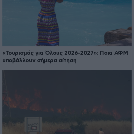
«Τουρισμός για Όλους 2026-2027»: Ποια ΑΦΜ
υποβάλλουν σήμερα αίτηση