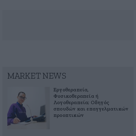
MARKET NEWS
Εργοθεραπεία,
Φυσικοθεραπεία ή
Λογοθεραπεία; Οδηγός
σπουδών και επαγγελματικών
προοπτικών