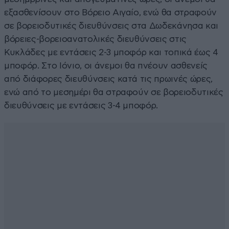
εξασθενίσουν στο Βόρειο Αιγαίο, ενώ θα στραφούν
σε βορειοδυτικές διευθύνσεις στα Δωδεκάνησα και
βόρειες-βορειοανατολικές διευθύνσεις στις
Κυκλάδες με εντάσεις 2-3 μποφόρ και τοπικά έως 4
μποφόρ. Στο Ιόνιο, οι άνεμοι θα πνέουν ασθενείς
από διάφορες διευθύνσεις κατά τις πρωινές ώρες,
ενώ από το μεσημέρι θα στραφούν σε βορειοδυτικές
διευθύνσεις με εντάσεις 3-4 μποφόρ.