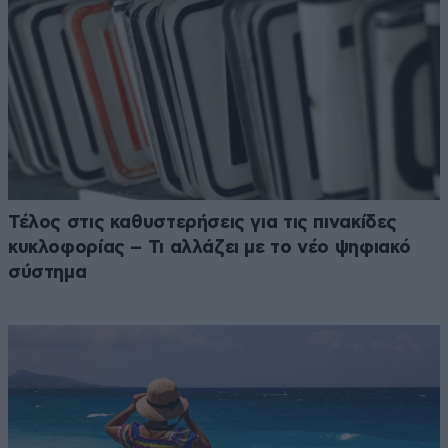
Τέλος στις καθυστερήσεις για τις πινακίδες
κυκλοφορίας – Τι αλλάζει με το νέο ψηφιακό
σύστημα