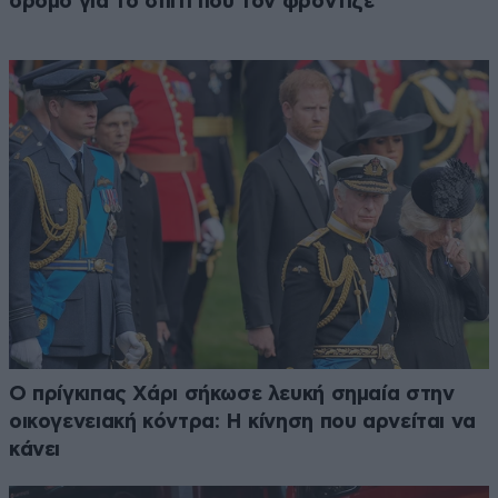
δρόμο για το σπίτι που τον φρόντιζε
Ο πρίγκιπας Χάρι σήκωσε λευκή σημαία στην
οικογενειακή κόντρα: Η κίνηση που αρνείται να
κάνει