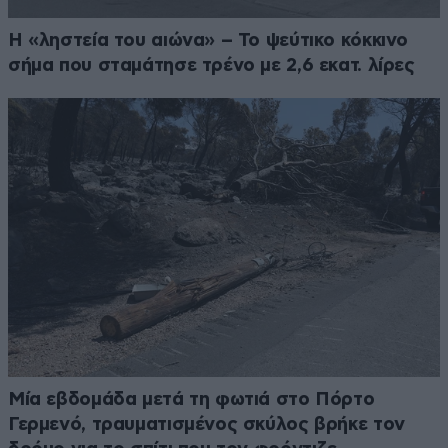
Η «ληστεία του αιώνα» – Το ψεύτικο κόκκινο
σήμα που σταμάτησε τρένο με 2,6 εκατ. λίρες
Μία εβδομάδα μετά τη φωτιά στο Πόρτο
Γερμενό, τραυματισμένος σκύλος βρήκε τον