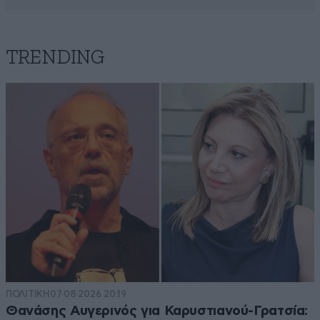
TRENDING
ΠΟΛΙΤΙΚΗ
07·08·2026 20:19
Θανάσης Αυγερινός για Καρυστιανού-Γρατσία: