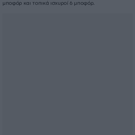
μποφόρ και τοπικά ισχυροί 6 μποφόρ.