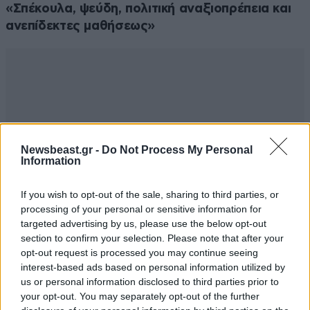
«Σπέκουλα, ψεύδη, πολιτική αναξιοπρέπεια και
ανεπίδεκτες μαθήσεως»
Newsbeast.gr -
Do Not Process My Personal
Information
If you wish to opt-out of the sale, sharing to third parties, or
processing of your personal or sensitive information for
targeted advertising by us, please use the below opt-out
section to confirm your selection. Please note that after your
opt-out request is processed you may continue seeing
interest-based ads based on personal information utilized by
us or personal information disclosed to third parties prior to
your opt-out. You may separately opt-out of the further