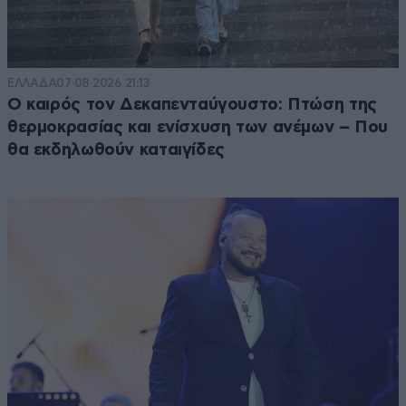
ΕΛΛΑΔΑ
07·08·2026 21:13
Ο καιρός τον Δεκαπενταύγουστο: Πτώση της
θερμοκρασίας και ενίσχυση των ανέμων – Που
θα εκδηλωθούν καταιγίδες