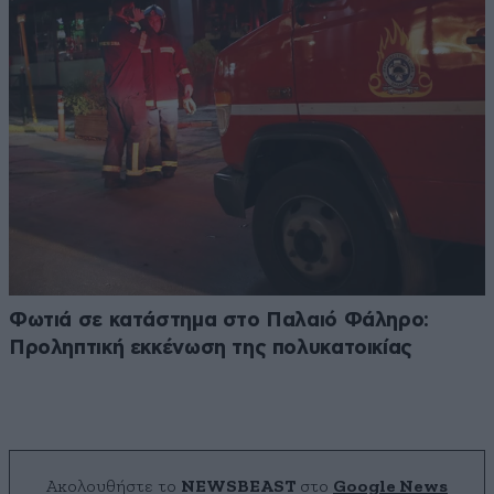
Φωτιά σε κατάστημα στο Παλαιό Φάληρο:
Προληπτική εκκένωση της πολυκατοικίας
Ακολουθήστε το
NEWSBEAST
στο
Google News