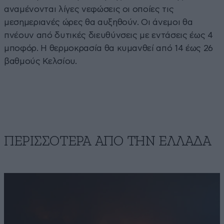
αναμένονται λίγες νεφώσεις οι οποίες τις
μεσημεριανές ώρες θα αυξηθούν. Οι άνεμοι θα
πνέουν από δυτικές διευθύνσεις με εντάσεις έως 4
μποφόρ. Η θερμοκρασία θα κυμανθεί από 14 έως 26
βαθμούς Κελσίου.
ΠΕΡΙΣΣΟΤΕΡΑ ΑΠΟ ΤΗΝ ΕΛΛΑΔΑ