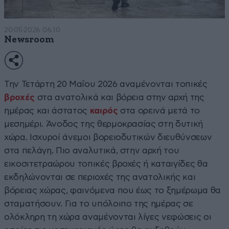
20·05·2026 06:10
Newsroom
Την Τετάρτη 20 Μαΐου 2026 αναμένονται τοπικές
βροχές
στα ανατολικά και βόρεια στην αρχή της
ημέρας και άστατος
καιρός
στα ορεινά μετά το
μεσημέρι. Άνοδος της θερμοκρασίας στη δυτική
χώρα. Ισχυροί άνεμοι βορειοδυτικών διευθύνσεων
στα πελάγη. Πιο αναλυτικά, στην αρχή του
εικοσιτετραώρου τοπικές βροχές ή καταιγίδες θα
εκδηλώνονται σε περιοχές της ανατολικής και
βόρειας χώρας, φαινόμενα που έως το ξημέρωμα θα
σταματήσουν. Για το υπόλοιπο της ημέρας σε
ολόκληρη τη χώρα αναμένονται λίγες νεφώσεις οι