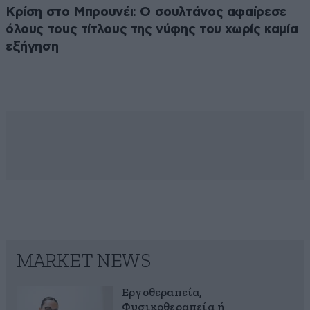
Κρίση στο Μπρουνέι: Ο σουλτάνος αφαίρεσε
όλους τους τίτλους της νύφης του χωρίς καμία
εξήγηση
MARKET NEWS
Εργοθεραπεία,
Φυσικοθεραπεία ή