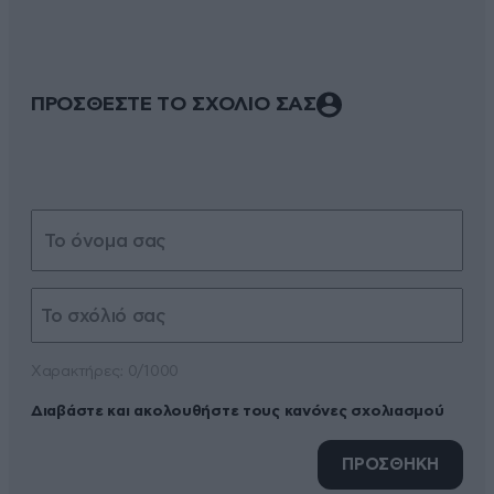
ΠΡΟΣΘΕΣΤΕ ΤΟ ΣΧΟΛΙΟ ΣΑΣ
Xαρακτήρες: 0/1000
Διαβάστε και ακολουθήστε τους κανόνες σχολιασμού
ΠΡΟΣΘΗΚΗ