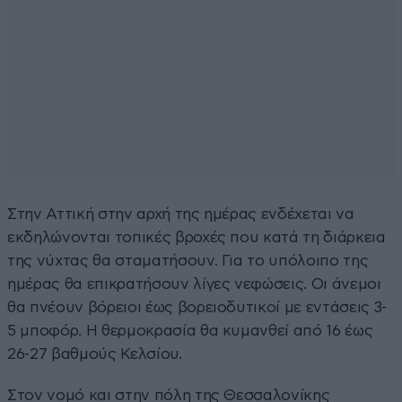
Στην Αττική στην αρχή της ημέρας ενδέχεται να
εκδηλώνονται τοπικές βροχές που κατά τη διάρκεια
της νύχτας θα σταματήσουν. Για το υπόλοιπο της
ημέρας θα επικρατήσουν λίγες νεφώσεις. Οι άνεμοι
θα πνέουν βόρειοι έως βορειοδυτικοί με εντάσεις 3-
5 μποφόρ. Η θερμοκρασία θα κυμανθεί από 16 έως
26-27 βαθμούς Κελσίου.
Στον νομό και στην πόλη της Θεσσαλονίκης