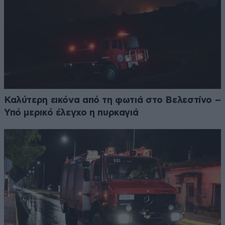
Καλύτερη εικόνα από τη φωτιά στο Βελεστίνο –
Υπό μερικό έλεγχο η πυρκαγιά