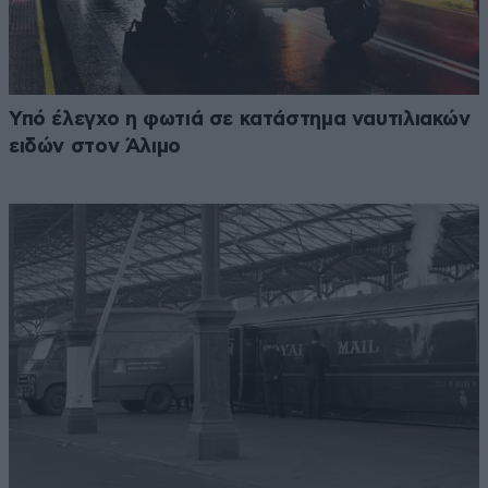
Υπό έλεγχο η φωτιά σε κατάστημα ναυτιλιακών
ειδών στον Άλιμο