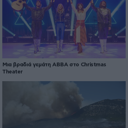
Μια βραδιά γεμάτη ABBA στο Christmas
Theater