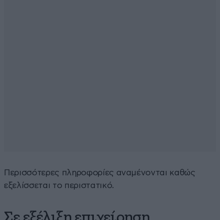
Περισσότερες πληροφορίες αναμένονται καθώς
εξελίσσεται το περιστατικό.
Σε εξέλιξη επιχείρηση