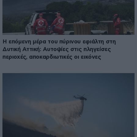
Η επόμενη μέρα του πύρινου εφιάλτη στη
Δυτική Αττική: Αυτοψίες στις πληγείσες
περιοχές, αποκαρδιωτικές οι εικόνες