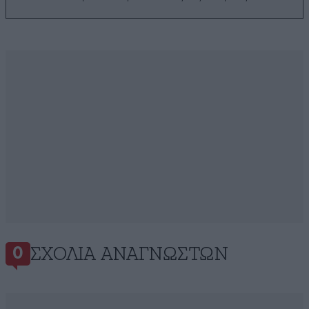
ΣΧΌΛΙΑ ΑΝΑΓΝΩΣΤΏΝ
0