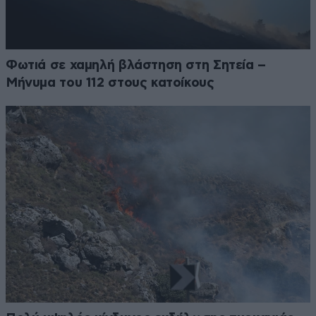
Φωτιά σε χαμηλή βλάστηση στη Σητεία –
Μήνυμα του 112 στους κατοίκους