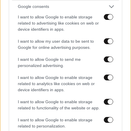
Google consents
I want to allow Google to enable storage
related to advertising like cookies on web or
device identifiers in apps.
I want to allow my user data to be sent to
Google for online advertising purposes.
I want to allow Google to send me
personalized advertising.
I want to allow Google to enable storage
related to analytics like cookies on web or
device identifiers in apps.
I want to allow Google to enable storage
related to functionality of the website or app.
I want to allow Google to enable storage
related to personalization.