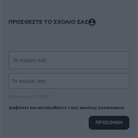
ΠΡΟΣΘΕΣΤΕ ΤΟ ΣΧΟΛΙΟ ΣΑΣ
Xαρακτήρες: 0/1000
Διαβάστε και ακολουθήστε τους κανόνες σχολιασμού
ΠΡΟΣΘΗΚΗ