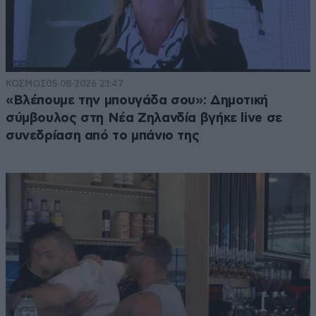
ΚΟΣΜΟΣ
05·08·2026 23:47
«Βλέπουμε την μπουγάδα σου»: Δημοτική
σύμβουλος στη Νέα Ζηλανδία βγήκε live σε
συνεδρίαση από το μπάνιο της