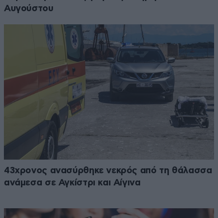
Αυγούστου
43χρονος ανασύρθηκε νεκρός από τη θάλασσα
ανάμεσα σε Αγκίστρι και Αίγινα