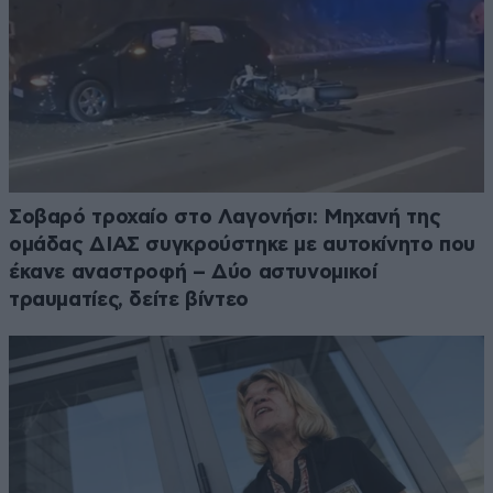
Σοβαρό τροχαίο στο Λαγονήσι: Μηχανή της
ομάδας ΔΙΑΣ συγκρούστηκε με αυτοκίνητο που
έκανε αναστροφή – Δύο αστυνομικοί
τραυματίες, δείτε βίντεο