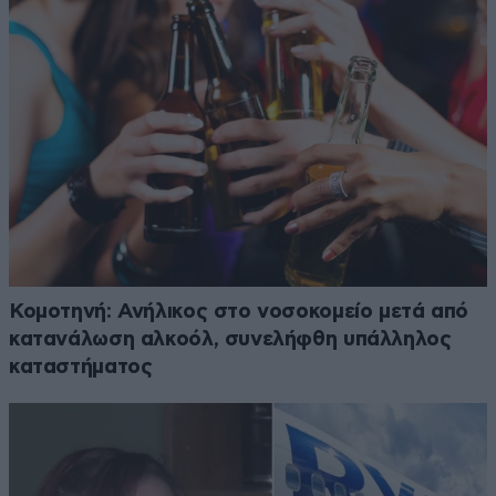
Κομοτηνή: Ανήλικος στο νοσοκομείο μετά από
κατανάλωση αλκοόλ, συνελήφθη υπάλληλος
καταστήματος