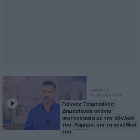
LIFESTYLE
09·08·2026 00:48
Γιάννης Τσιμιτσέλης:
Δημοσίευσε σπάνια
φωτογραφία με τον αδελφό
του, Λάμπρο, για τα γενέθλιά
του