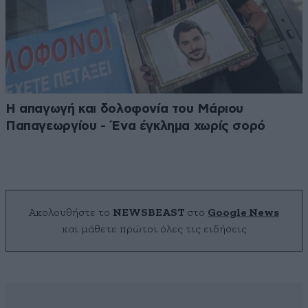
Η απαγωγή και δολοφονία του Μάριου
Παπαγεωργίου - Ένα έγκλημα χωρίς σορό
Ακολουθήστε το
NEWSBEAST
στο
Google News
και μάθετε πρώτοι όλες τις ειδήσεις