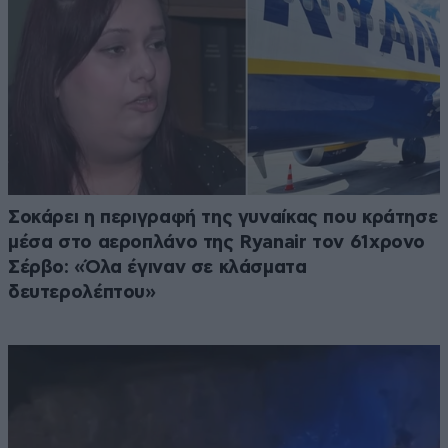
Σοκάρει η περιγραφή της γυναίκας που κράτησε
μέσα στο αεροπλάνο της Ryanair τον 61χρονο
Σέρβο: «Όλα έγιναν σε κλάσματα
δευτερολέπτου»