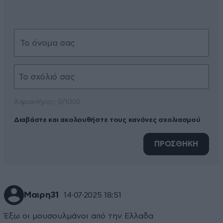
Xαρακτήρες: 0/1000
Διαβάστε και ακολουθήστε τους κανόνες σχολιασμού
ΠΡΟΣΘΗΚΗ
Μαιρη31
14·07·2025 18:51
Έξω οι μουσουλμάνοι από την Ελλαδα