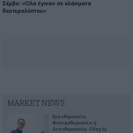
Σέρβο: «Όλα έγιναν σε κλάσματα
δευτερολέπτου»
MARKET NEWS
Εργοθεραπεία,
Φυσικοθεραπεία ή
Λογοθεραπεία; Οδηγός