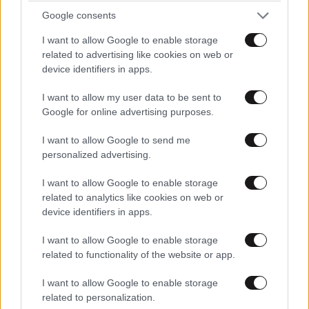
Google consents
I want to allow Google to enable storage
related to advertising like cookies on web or
device identifiers in apps.
I want to allow my user data to be sent to
Google for online advertising purposes.
I want to allow Google to send me
personalized advertising.
I want to allow Google to enable storage
related to analytics like cookies on web or
device identifiers in apps.
I want to allow Google to enable storage
related to functionality of the website or app.
I want to allow Google to enable storage
related to personalization.