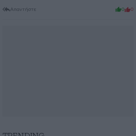
Απαντήστε
0
0