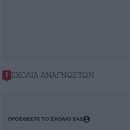
ΣΧΌΛΙΑ ΑΝΑΓΝΩΣΤΏΝ
1
ΠΡΟΣΘΕΣΤΕ ΤΟ ΣΧΟΛΙΟ ΣΑΣ