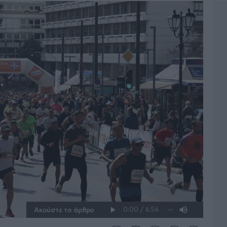
Ακούστε το άρθρο