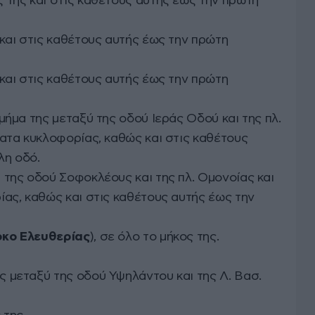
ς της και στις καθέτους αυτής έως την πρώτη
και στις καθέτους αυτής έως την πρώτη
και στις καθέτους αυτής έως την πρώτη
τμήμα της μεταξύ της οδού Ιεράς Οδού και της πλ.
ματα κυκλοφορίας, καθώς και στις καθέτους
λη οδό.
ύ της οδού Σοφοκλέους και της πλ. Ομονοίας και
ίας, καθώς και στις καθέτους αυτής έως την
ρκο Ελευθερίας
), σε όλο το μήκος της.
ς μεταξύ της οδού Υψηλάντου και της Λ. Βασ.