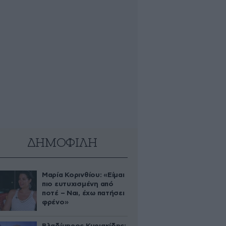
ΔΗΜΟΦΙΛΗ
Μαρία Κορινθίου: «Είμαι
πιο ευτυχισμένη από
ποτέ – Ναι, έχω πατήσει
φρένο»