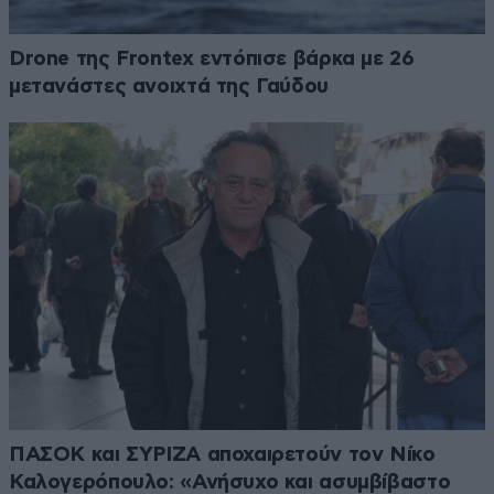
Drone της Frontex εντόπισε βάρκα με 26
μετανάστες ανοιχτά της Γαύδου
ΠΑΣΟΚ και ΣΥΡΙΖΑ αποχαιρετούν τον Νίκο
Καλογερόπουλο: «Ανήσυχο και ασυμβίβαστο