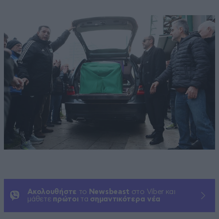
Ακολουθήστε
το
Newsbeast
στο Viber και
μάθετε
πρώτοι
τα
σημαντικότερα νέα