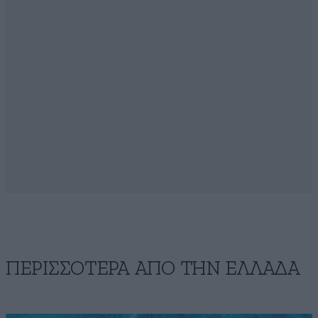
ΠΕΡΙΣΣΟΤΕΡΑ ΑΠΟ ΤΗΝ ΕΛΛΑΔΑ