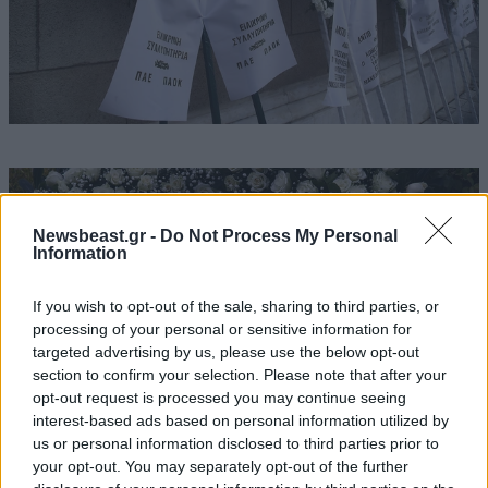
Newsbeast.gr -
Do Not Process My Personal
Information
If you wish to opt-out of the sale, sharing to third parties, or
processing of your personal or sensitive information for
targeted advertising by us, please use the below opt-out
section to confirm your selection. Please note that after your
opt-out request is processed you may continue seeing
interest-based ads based on personal information utilized by
us or personal information disclosed to third parties prior to
your opt-out. You may separately opt-out of the further