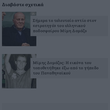
Διαβάστε σχετικά
Σήμερα το τελευταίο αντίο στον
«στρατηγό» του ελληνικού
ποδοσφαίρου Μίμη Δομάζο
Μίμης Δομάζος: Η εικόνα του
τοποθετήθηκε έξω από το γήπεδο
του Παναθηναϊκού