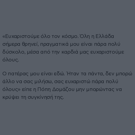
«Ευχαριστούμε όλο τον κόσμο. Όλη η Ελλάδα
σήμερα θρηνεί, πραγματικά μου είναι πάρα πολύ
δύσκολο, μέσα από την καρδιά μας ευχαριστούμε
όλους.
Ο πατέρας μου είναι εδώ. Ήταν τα πάντα, δεν μπορώ
άλλο να σας μιλήσω, σας ευχαριστώ πάρα πολύ
όλους» είπε η Πόπη Δομάζου μην μπορώντας να
κρύψει τη συγκίνησή της.