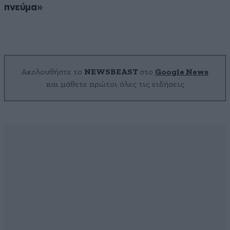
πνεύμα»
Ακολουθήστε το
NEWSBEAST
στο
Google News
και μάθετε πρώτοι όλες τις ειδήσεις