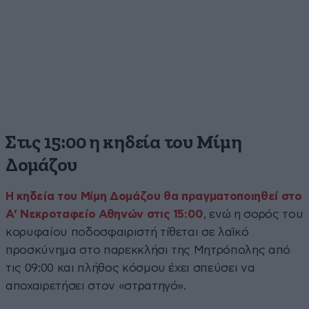
Στις 15:00 η κηδεία του Μίμη
Δομάζου
Η κηδεία του Μίμη Δομάζου θα πραγματοποιηθεί στο
Α’ Νεκροταφείο Αθηνών στις 15:00
, ενώ η σορός του
κορυφαίου ποδοσφαιριστή τίθεται σε λαϊκό
προσκύνημα στο παρεκκλήσι της Μητρόπολης από
τις 09:00 και πλήθος κόσμου έχει σπεύσει να
αποχαιρετήσει στον «στρατηγό».