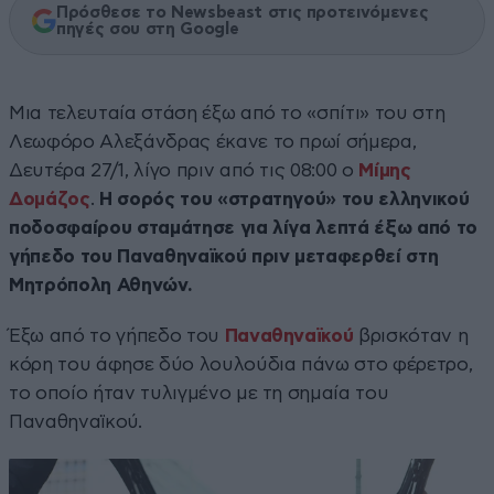
Πρόσθεσε το Newsbeast στις προτεινόμενες
πηγές σου στη Google
Μια τελευταία στάση έξω από το «σπίτι» του στη
Λεωφόρο Αλεξάνδρας έκανε το πρωί σήμερα,
Δευτέρα 27/1, λίγο πριν από τις 08:00 ο
Μίμης
Δομάζος
.
Η σορός του «στρατηγού» του ελληνικού
ποδοσφαίρου σταμάτησε για λίγα λεπτά έξω από το
γήπεδο του Παναθηναϊκού πριν μεταφερθεί στη
Μητρόπολη Αθηνών.
Έξω από το γήπεδο του
Παναθηναϊκού
βρισκόταν η
κόρη του άφησε δύο λουλούδια πάνω στο φέρετρο,
το οποίο ήταν τυλιγμένο με τη σημαία του
Παναθηναϊκού.