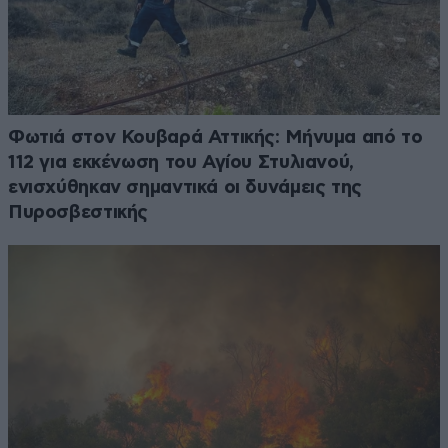
Φωτιά στον Κουβαρά Αττικής: Μήνυμα από το
112 για εκκένωση του Αγίου Στυλιανού,
ενισχύθηκαν σημαντικά οι δυνάμεις της
Πυροσβεστικής