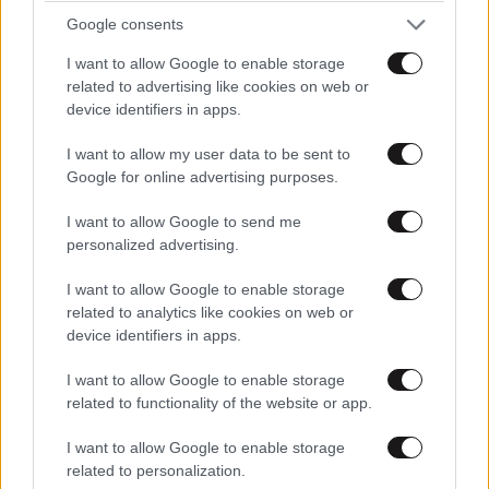
Google consents
I want to allow Google to enable storage
related to advertising like cookies on web or
device identifiers in apps.
I want to allow my user data to be sent to
Google for online advertising purposes.
Δείτε βίντεο από τη σορό του Μίμη Δομάζου να
I want to allow Google to send me
φτάνει στο γήπεδο του Παναθηναϊκού
personalized advertising.
I want to allow Google to enable storage
related to analytics like cookies on web or
device identifiers in apps.
I want to allow Google to enable storage
related to functionality of the website or app.
I want to allow Google to enable storage
related to personalization.