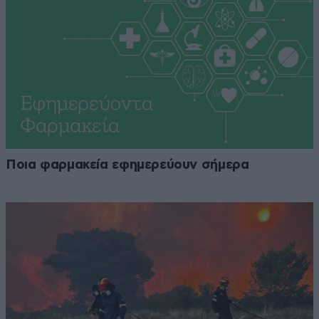
Ποια φαρμακεία εφημερεύουν σήμερα