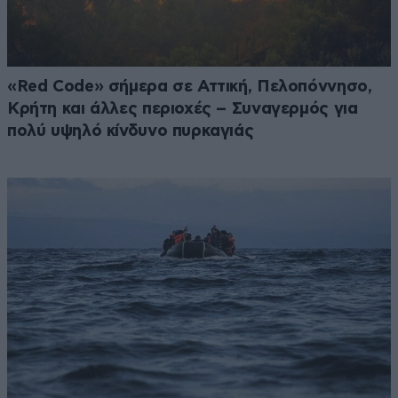
«Red Code» σήμερα σε Αττική, Πελοπόννησο,
Κρήτη και άλλες περιοχές – Συναγερμός για
πολύ υψηλό κίνδυνο πυρκαγιάς