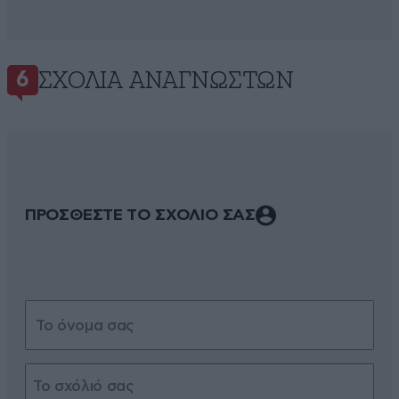
ΣΧΌΛΙΑ ΑΝΑΓΝΩΣΤΏΝ
6
ΠΡΟΣΘΕΣΤΕ ΤΟ ΣΧΟΛΙΟ ΣΑΣ