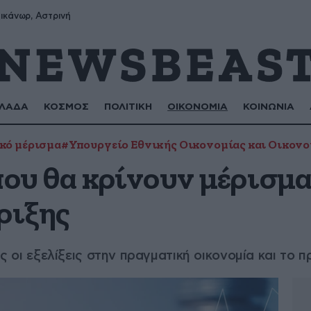
ικάνωρ, Αστρινή
ΛΑΔΑ
ΚΟΣΜΟΣ
ΠΟΛΙΤΙΚΗ
ΟΙΚΟΝΟΜΙΑ
ΚΟΙΝΩΝΙΑ
κό μέρισμα
#Υπουργείο Εθνικής Οικονομίας και Οικον
που θα κρίνουν μέρισμ
ριξης
εις οι εξελίξεις στην πραγματική οικονομία και το