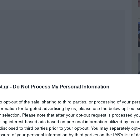
.gr -
Do Not Process My Personal Information
to opt-out of the sale, sharing to third parties, or processing of your per
formation for targeted advertising by us, please use the below opt-out s
r selection. Please note that after your opt-out request is processed y
eing interest-based ads based on personal information utilized by us or
disclosed to third parties prior to your opt-out. You may separately opt-
losure of your personal information by third parties on the IAB’s list of