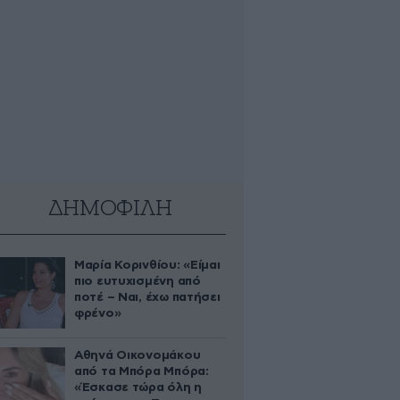
ΔΗΜΟΦΙΛΗ
Μαρία Κορινθίου: «Είμαι
πιο ευτυχισμένη από
ποτέ – Ναι, έχω πατήσει
φρένο»
Αθηνά Οικονομάκου
από τα Μπόρα Μπόρα:
«Έσκασε τώρα όλη η