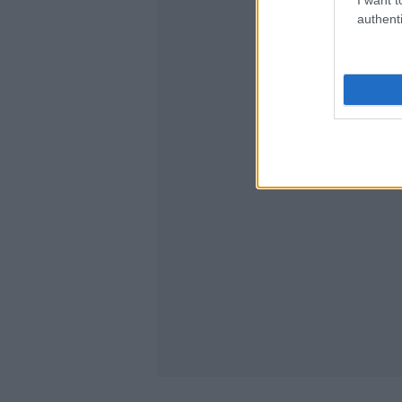
authenti