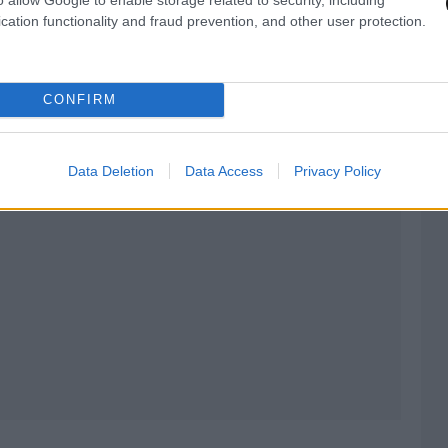
cation functionality and fraud prevention, and other user protection.
CONFIRM
Data Deletion
Data Access
Privacy Policy