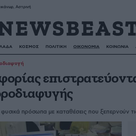
ικάνωρ, Αστρινή
ΛΑΔΑ
ΚΟΣΜΟΣ
ΠΟΛΙΤΙΚΗ
ΟΙΚΟΝΟΜΙΑ
ΚΟΙΝΩΝΙΑ
οδιαφυγή
φορίας επιστρατεύοντα
οροδιαφυγής
 φυσικά πρόσωπα με καταθέσεις που ξεπερνούν τ