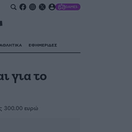
GAMES
ΑΘΛΗΤΙΚΑ
ΕΦΗΜΕΡΙΔΕΣ
ι για το
ις 300.00 ευρώ