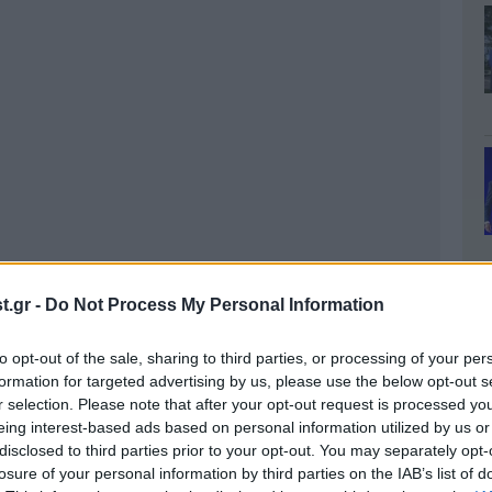
.gr -
Do Not Process My Personal Information
to opt-out of the sale, sharing to third parties, or processing of your per
formation for targeted advertising by us, please use the below opt-out s
r selection. Please note that after your opt-out request is processed y
eing interest-based ads based on personal information utilized by us or
disclosed to third parties prior to your opt-out. You may separately opt-
losure of your personal information by third parties on the IAB’s list of