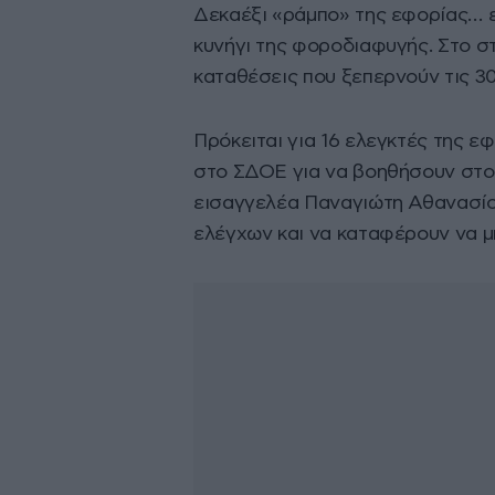
Δεκαέξι «ράμπο» της εφορίας… 
κυνήγι της φοροδιαφυγής. Στο σ
καταθέσεις που ξεπερνούν τις 30
Πρόκειται για 16 ελεγκτές της 
στο ΣΔΟΕ για να βοηθήσουν στου
εισαγγελέα Παναγιώτη Αθανασίου
ελέγχων και να καταφέρουν να μ