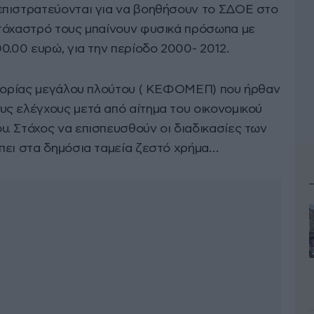
επιστρατεύονται για να βοηθήσουν το ΣΔΟΕ στο
τόχαστρό τους μπαίνουν φυσικά πρόσωπα με
0.00 ευρώ, για την περίοδο 2000- 2012.
εφορίας μεγάλου πλούτου ( ΚΕΦΟΜΕΠ) που ήρθαν
ς ελέγχους μετά από αίτημα του οικονομικού
. Στόχος να επισπευσθούν οι διαδικασίες των
πει στα δημόσια ταμεία ζεστό χρήμα…