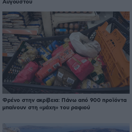
Αυγούστου
Φρένο στην ακρίβεια: Πάνω από 900 προϊόντα
μπαίνουν στη «μάχη» του ραφιού