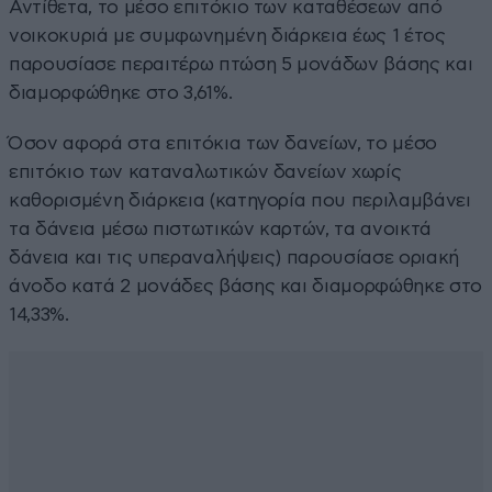
Αντίθετα, το μέσο επιτόκιο των καταθέσεων από
νοικοκυριά με συμφωνημένη διάρκεια έως 1 έτος
παρουσίασε περαιτέρω πτώση 5 μονάδων βάσης και
διαμορφώθηκε στο 3,61%.
Όσον αφορά στα επιτόκια των δανείων, το μέσο
επιτόκιο των καταναλωτικών δανείων χωρίς
καθορισμένη διάρκεια (κατηγορία που περιλαμβάνει
τα δάνεια μέσω πιστωτικών καρτών, τα ανοικτά
δάνεια και τις υπεραναλήψεις) παρουσίασε οριακή
άνοδο κατά 2 μονάδες βάσης και διαμορφώθηκε στο
14,33%.