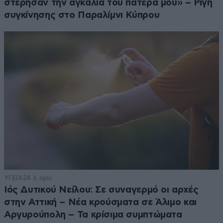
στέρησαν την αγκαλιά του πατέρα μου» – Ρίγη
συγκίνησης στο Παραλίμνι Κύπρου
ΥΓΕΙΑ
24 λ. πριν
Ιός Δυτικού Νείλου: Σε συναγερμό οι αρχές
στην Αττική – Νέα κρούσματα σε Άλιμο και
Αργυρούπολη – Τα κρίσιμα συμπτώματα