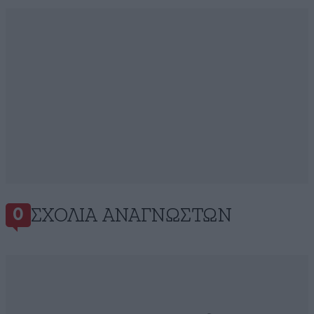
ΣΧΌΛΙΑ ΑΝΑΓΝΩΣΤΏΝ
0