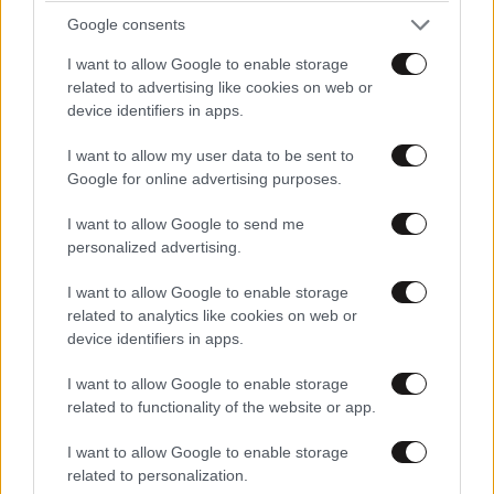
Google consents
I want to allow Google to enable storage
related to advertising like cookies on web or
device identifiers in apps.
I want to allow my user data to be sent to
Google for online advertising purposes.
I want to allow Google to send me
personalized advertising.
I want to allow Google to enable storage
related to analytics like cookies on web or
device identifiers in apps.
I want to allow Google to enable storage
related to functionality of the website or app.
I want to allow Google to enable storage
related to personalization.