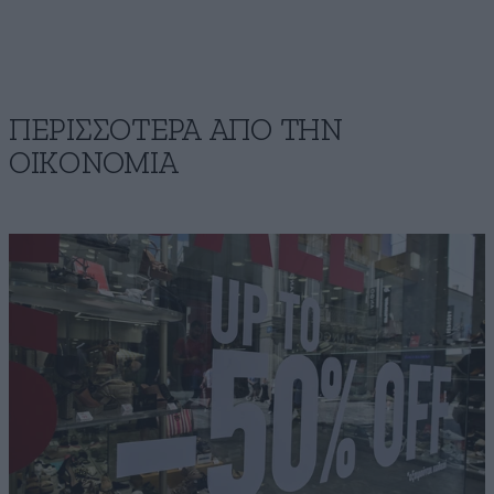
ΠΕΡΙΣΣΟΤΕΡΑ ΑΠΟ ΤΗΝ
ΟΙΚΟΝΟΜΙΑ