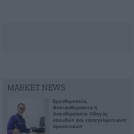
MARKET NEWS
Εργοθεραπεία,
Φυσικοθεραπεία ή
Λογοθεραπεία; Οδηγός
σπουδών και επαγγελματικών
προοπτικών