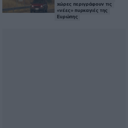
χώρες περιγράφουν τις
«νέες» πυρκαγιές της
Ευρώπης