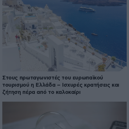
Στους πρωταγωνιστές του ευρωπαϊκού
τουρισμού η Ελλάδα – Ισχυρές κρατήσεις και
ζήτηση πέρα από το καλοκαίρι