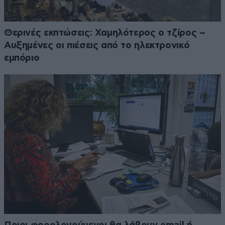
Θερινές εκπτώσεις: Χαμηλότερος ο τζίρος –
Αυξημένες οι πιέσεις από το ηλεκτρονικό
εμπόριο