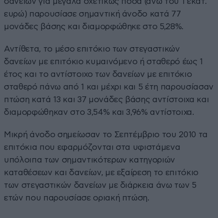
δανείων για μεγάλα σχετικώς ποσά (άνω του 1 εκατ.
ευρώ) παρουσίασε σημαντική άνοδο κατά 77
μονάδες βάσης και διαμορφώθηκε στο 5,28%.
Αντίθετα, το μέσο επιτόκιο των στεγαστικών
δανείων με επιτόκιο κυμαινόμενο ή σταθερό έως 1
έτος και το αντίστοιχο των δανείων με επιτόκιο
σταθερό πάνω από 1 και μέχρι και 5 έτη παρουσίασαν
πτώση κατά 13 και 37 μονάδες βάσης αντίστοιχα και
διαμορφώθηκαν στο 3,54% και 3,96% αντίστοιχα.
Μικρή άνοδο σημείωσαν το Σεπτέμβριο του 2010 τα
επιτόκια που εφαρμόζονται στα υφιστάμενα
υπόλοιπα των σημαντικότερων κατηγοριών
καταθέσεων και δανείων, με εξαίρεση το επιτόκιο
των στεγαστικών δανείων με διάρκεια άνω των 5
ετών που παρουσίασε οριακή πτώση.