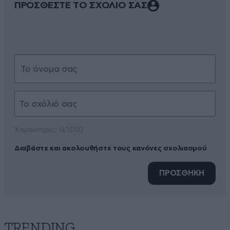
ΠΡΟΣΘΕΣΤΕ ΤΟ ΣΧΟΛΙΟ ΣΑΣ
Xαρακτήρες: 0/1000
Διαβάστε και ακολουθήστε τους κανόνες σχολιασμού
ΠΡΟΣΘΗΚΗ
TRENDING