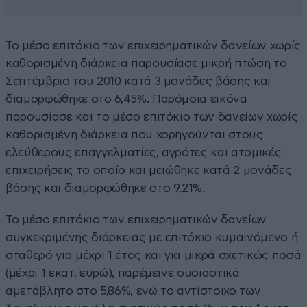
Το μέσο επιτόκιο των επιχειρηματικών δανείων χωρίς
καθορισμένη διάρκεια παρουσίασε μικρή πτώση το
Σεπτέμβριο του 2010 κατά 3 μονάδες βάσης και
διαμορφώθηκε στο 6,45%. Παρόμοια εικόνα
παρουσίασε και το μέσο επιτόκιο των δανείων χωρίς
καθορισμένη διάρκεια που χορηγούνται στους
ελεύθερους επαγγελματίες, αγρότες και ατομικές
επιχειρήσεις το οποίο και μειώθηκε κατά 2 μονάδες
βάσης και διαμορφώθηκε στο 9,21%.
Το μέσο επιτόκιο των επιχειρηματικών δανείων
συγκεκριμένης διάρκειας με επιτόκιο κυμαινόμενο ή
σταθερό για μέχρι 1 έτος και για μικρά σχετικώς ποσά
(μέχρι 1 εκατ. ευρώ), παρέμεινε ουσιαστικά
αμετάβλητο στο 5,86%, ενώ το αντίστοιχο των