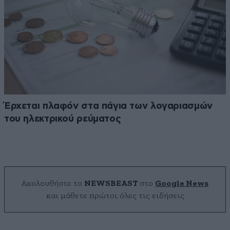
Έρχεται πλαφόν στα πάγια των λογαριασμών
του ηλεκτρικού ρεύματος
Ακολουθήστε το
NEWSBEAST
στο
Google News
και μάθετε πρώτοι όλες τις ειδήσεις