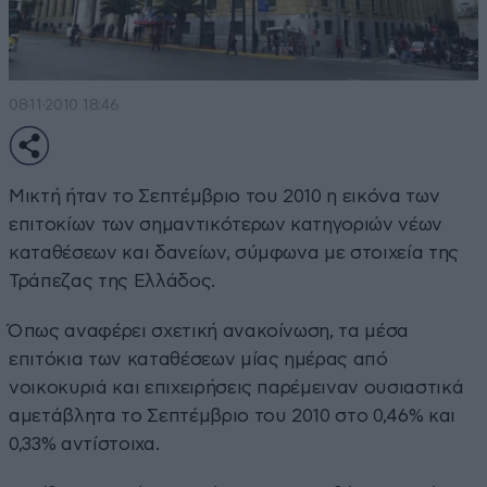
08·11·2010 18:46
Μικτή ήταν το Σεπτέμβριο του 2010 η εικόνα των
επιτοκίων των σημαντικότερων κατηγοριών νέων
καταθέσεων και δανείων, σύμφωνα με στοιχεία της
Τράπεζας της Ελλάδος.
Όπως αναφέρει σχετική ανακοίνωση, τα μέσα
επιτόκια των καταθέσεων μίας ημέρας από
νοικοκυριά και επιχειρήσεις παρέμειναν ουσιαστικά
αμετάβλητα το Σεπτέμβριο του 2010 στο 0,46% και
0,33% αντίστοιχα.