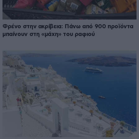
Φρένο στην ακρίβεια: Πάνω από 900 προϊόντα
μπαίνουν στη «μάχη» του ραφιού