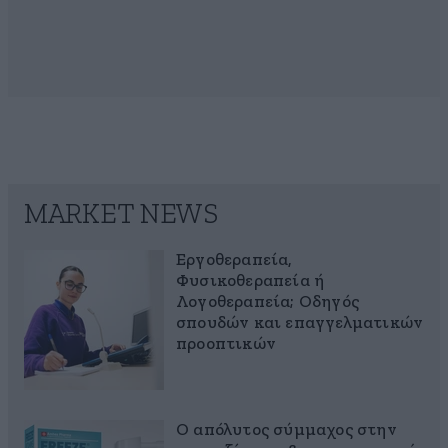
MARKET NEWS
Εργοθεραπεία,
Φυσικοθεραπεία ή
Λογοθεραπεία; Οδηγός
σπουδών και επαγγελματικών
προοπτικών
Ο απόλυτος σύμμαχος στην