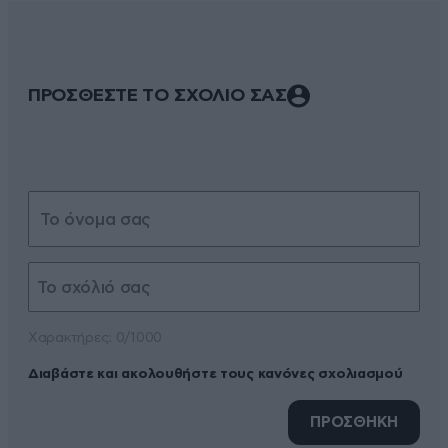
ΠΡΟΣΘΕΣΤΕ ΤΟ ΣΧΟΛΙΟ ΣΑΣ
Xαρακτήρες: 0/1000
Διαβάστε και ακολουθήστε τους κανόνες σχολιασμού
ΠΡΟΣΘΗΚΗ