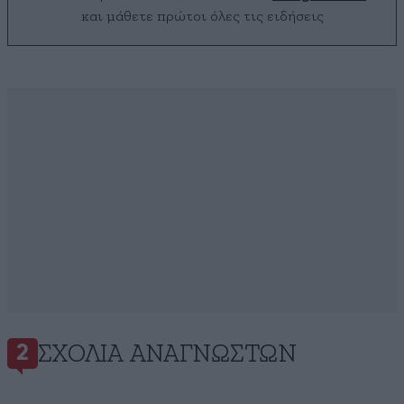
και μάθετε πρώτοι όλες τις ειδήσεις
ΣΧΌΛΙΑ ΑΝΑΓΝΩΣΤΏΝ
2