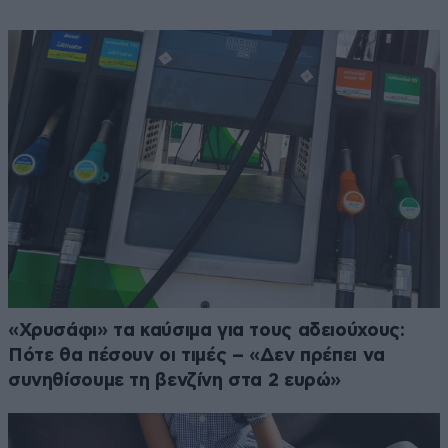
«Χρυσάφι» τα καύσιμα για τους αδειούχους:
Πότε θα πέσουν οι τιμές – «Δεν πρέπει να
συνηθίσουμε τη βενζίνη στα 2 ευρώ»