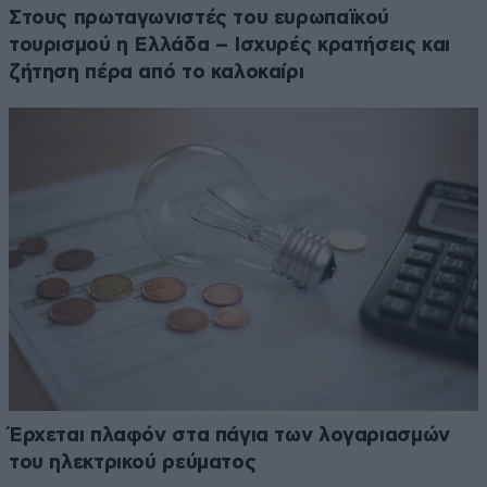
Στους πρωταγωνιστές του ευρωπαϊκού
τουρισμού η Ελλάδα – Ισχυρές κρατήσεις και
ζήτηση πέρα από το καλοκαίρι
Έρχεται πλαφόν στα πάγια των λογαριασμών
του ηλεκτρικού ρεύματος