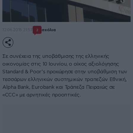
12·06·2015 21:57
σχόλια
2
Σε συνέχεια της υποβάθμισης της ελληνικής
οικονομίας στις 10 Ιουνίου, ο οίκος αξιολόγησης
Standard & Poor’s προχώρησε στην υποβάθμιση των
τεσσάρων ελληνικών συστημικών τραπεζών Εθνική,
Alpha Bank, Eurobank και Τράπεζα Πειραιώς σε
«CCC» με αρνητικές προοπτικές.