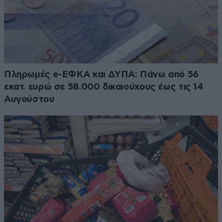
Πληρωμές e-ΕΦΚΑ και ΔΥΠΑ: Πάνω από 56
εκατ. ευρώ σε 58.000 δικαιούχους έως τις 14
Αυγούστου