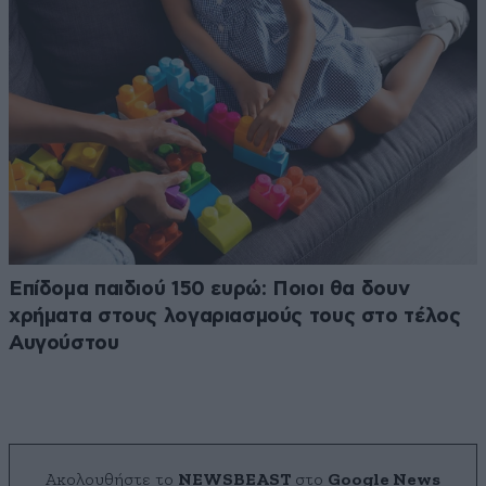
Επίδομα παιδιού 150 ευρώ: Ποιοι θα δουν
χρήματα στους λογαριασμούς τους στο τέλος
Αυγούστου
Ακολουθήστε το
NEWSBEAST
στο
Google News