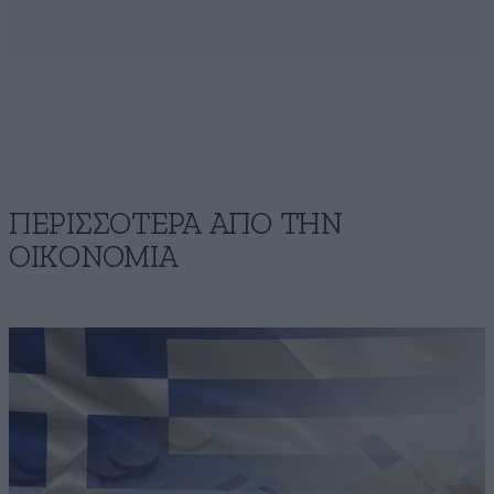
ΠΕΡΙΣΣΟΤΕΡΑ ΑΠΟ ΤΗΝ
ΟΙΚΟΝΟΜΙΑ