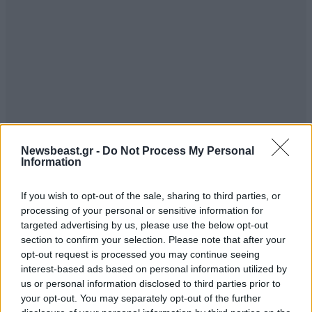
Newsbeast.gr -
Do Not Process My Personal
Information
If you wish to opt-out of the sale, sharing to third parties, or
processing of your personal or sensitive information for
targeted advertising by us, please use the below opt-out
section to confirm your selection. Please note that after your
opt-out request is processed you may continue seeing
interest-based ads based on personal information utilized by
us or personal information disclosed to third parties prior to
your opt-out. You may separately opt-out of the further