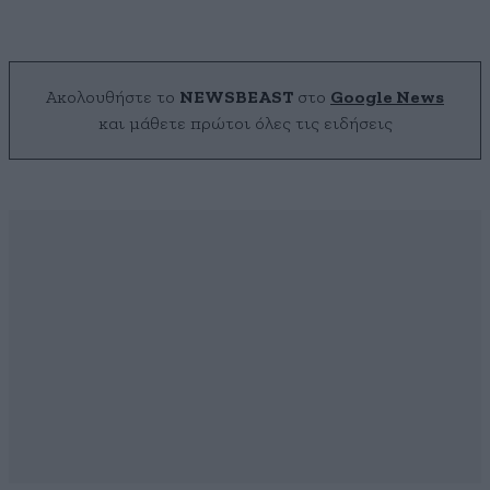
Ακολουθήστε το
NEWSBEAST
στο
Google News
και μάθετε πρώτοι όλες τις ειδήσεις