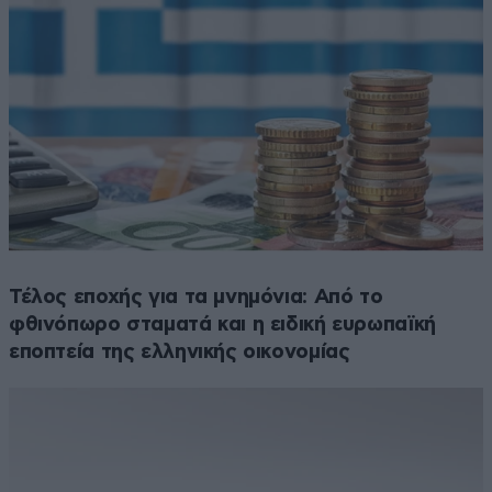
Τέλος εποχής για τα μνημόνια: Από το
φθινόπωρο σταματά και η ειδική ευρωπαϊκή
εποπτεία της ελληνικής οικονομίας