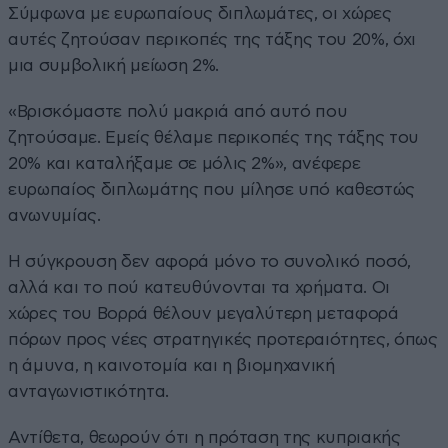
Σύμφωνα με ευρωπαίους διπλωμάτες, οι χώρες
αυτές ζητούσαν περικοπές της τάξης του 20%, όχι
μια συμβολική μείωση 2%.
«Βρισκόμαστε πολύ μακριά από αυτό που
ζητούσαμε. Εμείς θέλαμε περικοπές της τάξης του
20% και καταλήξαμε σε μόλις 2%», ανέφερε
ευρωπαίος διπλωμάτης που μίλησε υπό καθεστώς
ανωνυμίας.
Η σύγκρουση δεν αφορά μόνο το συνολικό ποσό,
αλλά και το πού κατευθύνονται τα χρήματα. Οι
χώρες του Βορρά θέλουν μεγαλύτερη μεταφορά
πόρων προς νέες στρατηγικές προτεραιότητες, όπως
η άμυνα, η καινοτομία και η βιομηχανική
ανταγωνιστικότητα.
Αντίθετα, θεωρούν ότι η πρόταση της κυπριακής