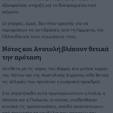
εξασφαλίσει στήριξη για το διαπραγματευτικό
κείμενο.
Οι επαφές, όμως, δεν ήταν αρκετές για να
περιορίσουν τις αντιδράσεις από τη Γερμανία, την
Ολλανδία και τους συμμάχους τους.
Νότος και Ανατολή βλέπουν θετικά
την πρόταση
Αντίθετα με τις χώρες του Βορρά, ένα μπλοκ χωρών
του Νότου και της Ανατολικής Ευρώπης είδε θετικά
τις αλλαγές που προτείνει η κυπριακή προεδρία.
Στο στρατόπεδο αυτό πρωταγωνιστούν η Ιταλία, η
Ισπανία και η Πολωνία, οι οποίες υποδέχθηκαν
ευνοϊκά τις τροποποιήσεις, επειδή προστατεύουν