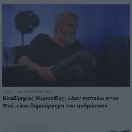
LIFESTYLE
06·08·2026 16:11
Βλαδίμηρος Κυριακίδης: «Δεν πιστεύω στον
Θεό, είναι δημιούργημα του ανθρώπου»