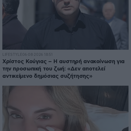
LIFESTYLE
06·08·2026 18:51
Χρίστος Κούγιας – Η αυστηρή ανακοίνωση για
την προσωπική του ζωή: «Δεν αποτελεί
αντικείμενο δημόσιας συζήτησης»