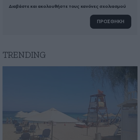
Διαβάστε και ακολουθήστε τους κανόνες σχολιασμού
ΠΡΟΣΘΗΚΗ
TRENDING