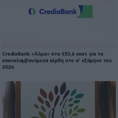
CrediaBank: «Άλμα» στα €53,6 εκατ. για τα
επαναλαμβανόμενα κέρδη στο α’ εξάμηνο του
2026