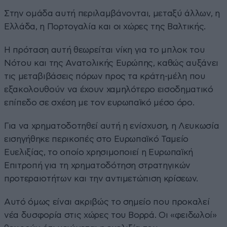
Στην ομάδα αυτή περιλαμβάνονται, μεταξύ άλλων, η
Ελλάδα, η Πορτογαλία και οι χώρες της Βαλτικής.
Η πρόταση αυτή θεωρείται νίκη για το μπλοκ του
Νότου και της Ανατολικής Ευρώπης, καθώς αυξάνει
τις μεταβιβάσεις πόρων προς τα κράτη-μέλη που
εξακολουθούν να έχουν χαμηλότερο εισοδηματικό
επίπεδο σε σχέση με τον ευρωπαϊκό μέσο όρο.
Για να χρηματοδοτηθεί αυτή η ενίσχυση, η Λευκωσία
εισηγήθηκε περικοπές στο Ευρωπαϊκό Ταμείο
Ευελιξίας, το οποίο χρησιμοποιεί η Ευρωπαϊκή
Επιτροπή για τη χρηματοδότηση στρατηγικών
προτεραιοτήτων και την αντιμετώπιση κρίσεων.
Αυτό όμως είναι ακριβώς το σημείο που προκαλεί
νέα δυσφορία στις χώρες του Βορρά. Οι «φειδωλοί»