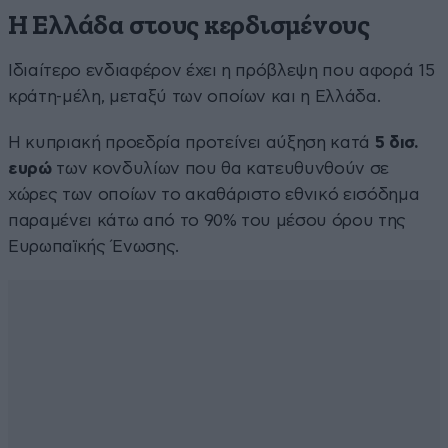
Η Ελλάδα στους κερδισμένους
Ιδιαίτερο ενδιαφέρον έχει η πρόβλεψη που αφορά 15
κράτη-μέλη, μεταξύ των οποίων και η Ελλάδα.
Η κυπριακή προεδρία προτείνει αύξηση κατά
5 δισ.
ευρώ
των κονδυλίων που θα κατευθυνθούν σε
χώρες των οποίων το ακαθάριστο εθνικό εισόδημα
παραμένει κάτω από το 90% του μέσου όρου της
Ευρωπαϊκής Ένωσης.