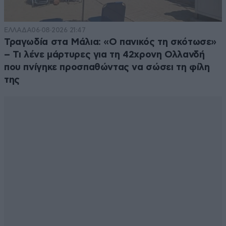
ΕΛΛΑΔΑ
06·08·2026 21:47
Τραγωδία στα Μάλια: «Ο πανικός τη σκότωσε»
– Τι λένε μάρτυρες για τη 42χρονη Ολλανδή
που πνίγηκε προσπαθώντας να σώσει τη φίλη
της