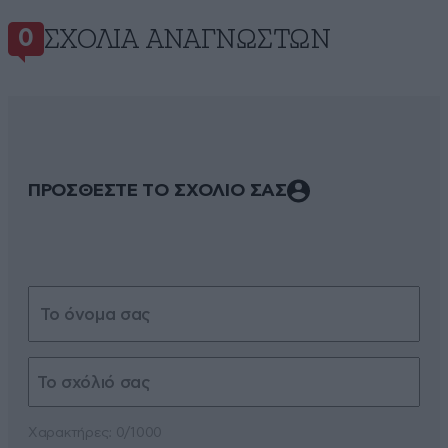
ΣΧΌΛΙΑ ΑΝΑΓΝΩΣΤΏΝ
0
ΠΡΟΣΘΕΣΤΕ ΤΟ ΣΧΟΛΙΟ ΣΑΣ
Xαρακτήρες: 0/1000