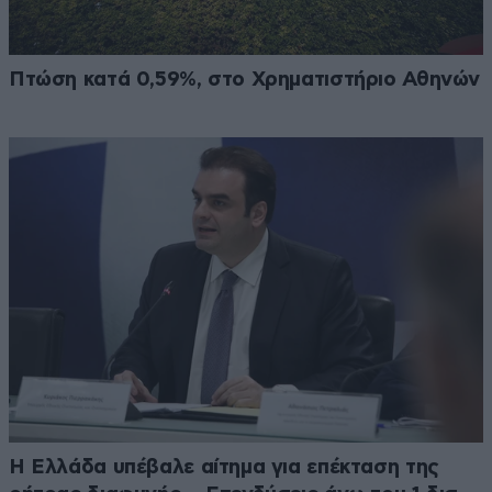
Πτώση κατά 0,59%, στο Χρηματιστήριο Αθηνών
Η Ελλάδα υπέβαλε αίτημα για επέκταση της