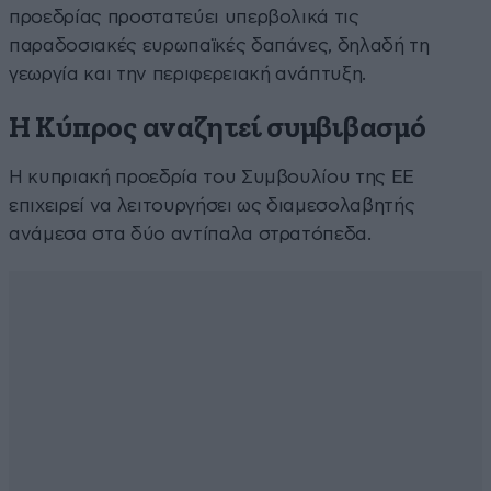
προεδρίας προστατεύει υπερβολικά τις
παραδοσιακές ευρωπαϊκές δαπάνες, δηλαδή τη
γεωργία και την περιφερειακή ανάπτυξη.
Η Κύπρος αναζητεί συμβιβασμό
Η κυπριακή προεδρία του Συμβουλίου της ΕΕ
επιχειρεί να λειτουργήσει ως διαμεσολαβητής
ανάμεσα στα δύο αντίπαλα στρατόπεδα.