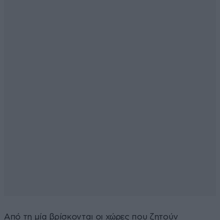
Από τη μία βρίσκονται οι χώρες που ζητούν