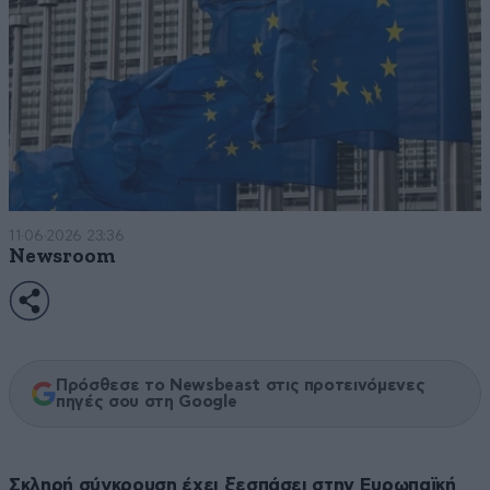
11·06·2026 23:36
Newsroom
Πρόσθεσε το Newsbeast στις προτεινόμενες
πηγές σου στη Google
Σκληρή σύγκρουση έχει ξεσπάσει στην Ευρωπαϊκή