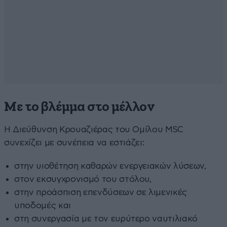
Με το βλέμμα στο μέλλον
Η Διεύθυνση Κρουαζιέρας του Ομίλου MSC
συνεχίζει με συνέπεια να εστιάζει:
στην υιοθέτηση καθαρών ενεργειακών λύσεων,
στον εκσυγχρονισμό του στόλου,
στην προάσπιση επενδύσεων σε λιμενικές
υποδομές και
στη συνεργασία με τον ευρύτερο ναυτιλιακό