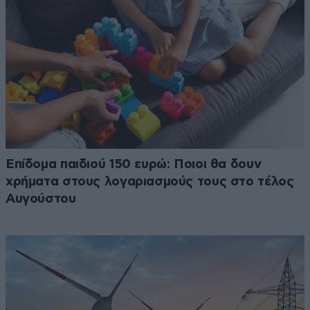
Επίδομα παιδιού 150 ευρώ: Ποιοι θα δουν
χρήματα στους λογαριασμούς τους στο τέλος
Αυγούστου