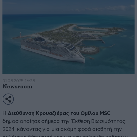
01·08·2025 16:28
Newsroom
Η
Διεύθυνση Κρουαζιέρας του Ομίλου MSC
δημοσιοποίησε σήμερα την Έκθεση Βιωσιμότητας
2024, κάνοντας για μια ακόμη φορά αισθητή την