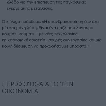
κλάδο για την επίσπευση της παγκόσμιας
ενεργειακής μετάβασης.
Ο κ. Vago πρόσθεσε: «Η απανθρακοποίηση δεν έχει
μία και μόνη λύση. Είναι ένα παζλ που λύνουμε
κομμάτι-κομμάτι – με νέες τεχνολογίες,
επιχειρησιακή αριστεία, ισχυρές συνεργασίες και μια
κοινή δέσμευση να προχωρήσουμε μπροστά.»
ΠΕΡΙΣΣΟΤΕΡΑ ΑΠΟ ΤΗΝ
ΟΙΚΟΝΟΜΙΑ