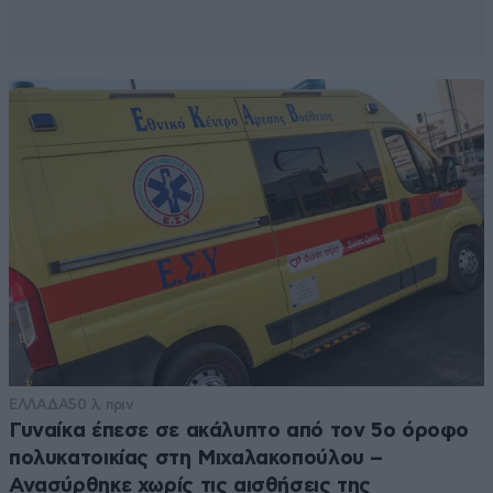
ΕΛΛΑΔΑ
50 λ. πριν
Γυναίκα έπεσε σε ακάλυπτο από τον 5ο όροφο
πολυκατοικίας στη Μιχαλακοπούλου –
Ανασύρθηκε χωρίς τις αισθήσεις της