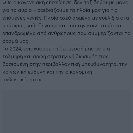
«Ως οικογενειακή επιχείρηση, δεν ταξιδεύουμε μόνο
για το αύριο – σχεδιάζουμε τα πλοία μας για τις
επόμενες γενιές. Πλοία σχεδιασμένα με ευελιξία στα
καύσιμα , καθοδηγούμενα από την καινοτομία και
επανδρωμένα από ανθρώπους που συμμερίζονται το
όραμά μας.
Το 2024, ενισχύσαμε τη δέσμευσή μας με μια
τολμηρή και σαφή στρατηγική βιωσιμότητας,
βασισμένη στην περιβαλλοντική υπευθυνότητα, την
κοινωνική ευθύνη και την οικονομική
ανθεκτικότητα.»