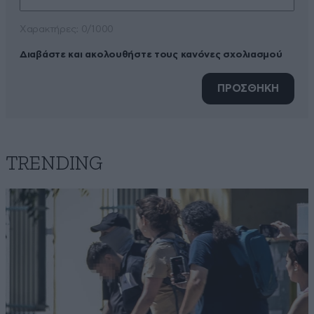
Xαρακτήρες: 0/1000
Διαβάστε και ακολουθήστε τους κανόνες σχολιασμού
ΠΡΟΣΘΗΚΗ
TRENDING