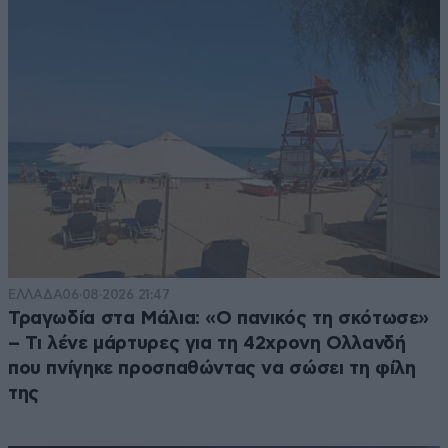
ΕΛΛΑΔΑ
06·08·2026 21:47
Τραγωδία στα Μάλια: «Ο πανικός τη σκότωσε»
– Τι λένε μάρτυρες για τη 42χρονη Ολλανδή
που πνίγηκε προσπαθώντας να σώσει τη φίλη
της