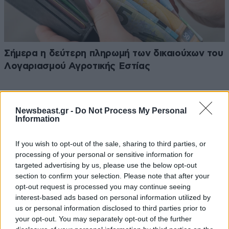
Σήμερα η δεύτερη πληρωμή των δικαιούχων του
Λογαριασμού Αγροτικής Εστίας
Newsbeast.gr -
Do Not Process My Personal
Information
If you wish to opt-out of the sale, sharing to third parties, or
processing of your personal or sensitive information for
targeted advertising by us, please use the below opt-out
section to confirm your selection. Please note that after your
opt-out request is processed you may continue seeing
interest-based ads based on personal information utilized by
us or personal information disclosed to third parties prior to
your opt-out. You may separately opt-out of the further