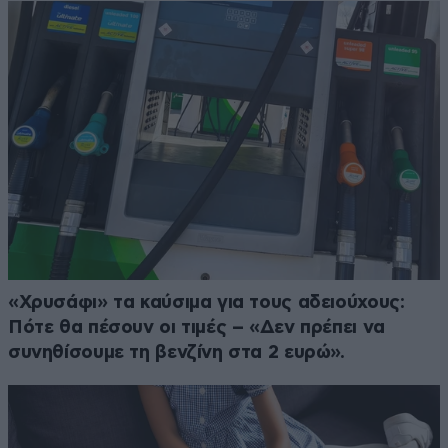
«Χρυσάφι» τα καύσιμα για τους αδειούχους:
Πότε θα πέσουν οι τιμές – «Δεν πρέπει να
συνηθίσουμε τη βενζίνη στα 2 ευρώ».