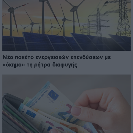
Νέο πακέτο ενεργειακών επενδύσεων με
«όχημα» τη ρήτρα διαφυγής