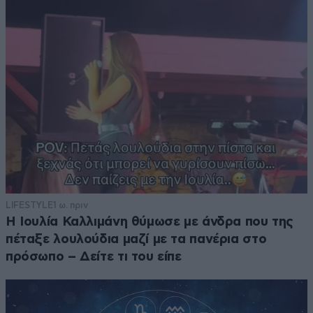
LIFESTYLE
1 ω. πριν
Η Ιουλία Καλλιμάνη θύμωσε με άνδρα που της
πέταξε λουλούδια μαζί με τα πανέρια στο
πρόσωπο – Δείτε τι του είπε