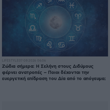
LIFESTYLE
07·08·2026 06:06
Ζώδια σήμερα: Η Σελήνη στους Διδύμους
φέρνει ανατροπές – Ποιοι δέχονται την
ευεργετική επίδραση του Δία από το απόγευμα;