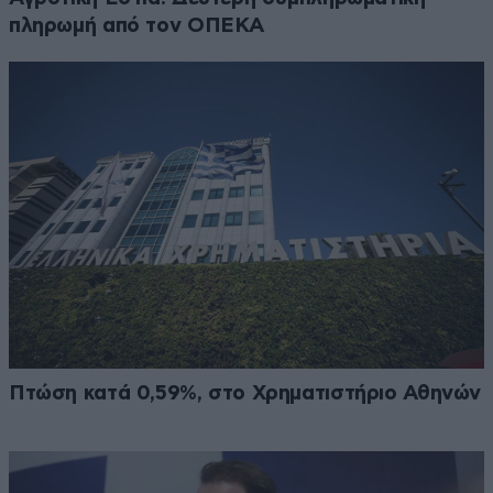
πληρωμή από τον ΟΠΕΚΑ
Πτώση κατά 0,59%, στο Χρηματιστήριο Αθηνών