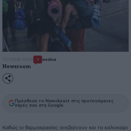
11·07·2025 09:09
σχόλια
7
Newsroom
Πρόσθεσε το Newsbeast στις προτεινόμενες
πηγές σου στη Google
Καθώς οι θερμοκρασίες ανεβαίνουν και το καλοκαίρι