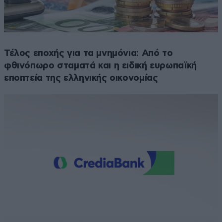
Τέλος εποχής για τα μνημόνια: Από το
φθινόπωρο σταματά και η ειδική ευρωπαϊκή
εποπτεία της ελληνικής οικονομίας