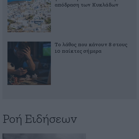
απόδραση των Κυκλάδων
Το λάθος που κάνουν 8 στους
10 παίκτες σήμερα
Ροή Ειδήσεων