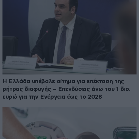
Η Ελλάδα υπέβαλε αίτημα για επέκταση της
ρήτρας διαφυγής – Επενδύσεις άνω του 1 δισ.
ευρώ για την Ενέργεια έως το 2028