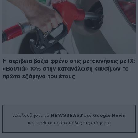
Η ακρίβεια βάζει φρένο στις μετακινήσεις με ΙΧ:
«Βουτιά» 10% στην κατανάλωση καυσίμων το
πρώτο εξάμηνο του έτους
Ακολουθήστε το
NEWSBEAST
στο
Google News
και μάθετε πρώτοι όλες τις ειδήσεις