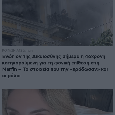
ΚΟΙΝΩΝΙΑ
12 λ. πριν
Ενώπιον της Δικαιοσύνης σήμερα η 46χρονη
κατηγορούμενη για τη φονική επίθεση στη
Marfin – Τα στοιχεία που την «πρόδωσαν» και
οι ρόλοι