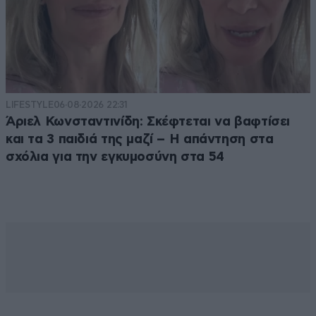
LIFESTYLE
06·08·2026 22:31
Άριελ Κωνσταντινίδη: Σκέφτεται να βαφτίσει
και τα 3 παιδιά της μαζί – Η απάντηση στα
σχόλια για την εγκυμοσύνη στα 54