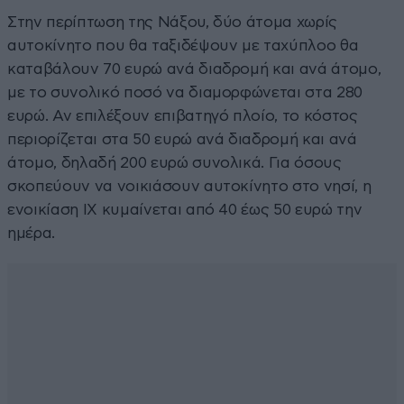
Στην περίπτωση της Νάξου, δύο άτομα χωρίς
αυτοκίνητο που θα ταξιδέψουν με ταχύπλοο θα
καταβάλουν 70 ευρώ ανά διαδρομή και ανά άτομο,
με το συνολικό ποσό να διαμορφώνεται στα 280
ευρώ. Αν επιλέξουν επιβατηγό πλοίο, το κόστος
περιορίζεται στα 50 ευρώ ανά διαδρομή και ανά
άτομο, δηλαδή 200 ευρώ συνολικά. Για όσους
σκοπεύουν να νοικιάσουν αυτοκίνητο στο νησί, η
ενοικίαση ΙΧ κυμαίνεται από 40 έως 50 ευρώ την
ημέρα.