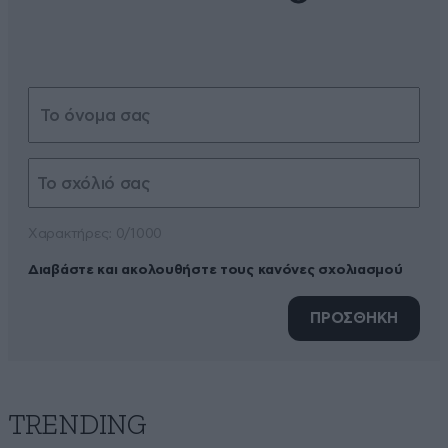
Xαρακτήρες: 0/1000
Διαβάστε και ακολουθήστε τους κανόνες σχολιασμού
ΠΡΟΣΘΗΚΗ
TRENDING