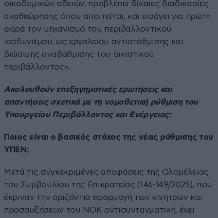
οικοδομικών αδειών, προβλέπει δίκαιες διαδικασίες
αναθεώρησης όπου απαιτείται, και εισάγει για πρώτη
φορά τον μηχανισμό του περιβαλλοντικού
ισοδυνάμου, ως εργαλείου αντιστάθμισης και
βιώσιμης αναβάθμισης του οικιστικού
περιβάλλοντος».
Ακολουθούν επεξηγηματικές ερωτήσεις και
απαντήσεις σχετικά με τη νομοθετική ρύθμιση του
Υπουργείου Περιβάλλοντος και Ενέργειας:
Ποιος είναι ο βασικός στόχος της νέας ρύθμισης του
ΥΠΕΝ;
Μετά τις συγκεκριμένες αποφάσεις της Ολομέλειας
του Συμβουλίου της Επικρατείας (146-149/2025), που
έκριναν την οριζόντια εφαρμογή των κινήτρων και
προσαυξήσεων του ΝΟΚ αντισυνταγματική, έχει