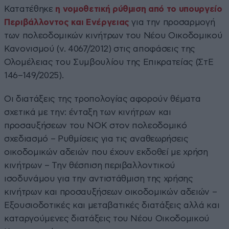
Κατατέθηκε
η νομοθετική ρύθμιση από το υπουργείο
Περιβάλλοντος και Ενέργειας
για την προσαρμογή
των πολεοδομικών κινήτρων του Νέου Οικοδομικού
Κανονισμού (ν. 4067/2012) στις αποφάσεις της
Ολομέλειας του Συμβουλίου της Επικρατείας (ΣτΕ
146–149/2025).
Οι διατάξεις της τροπολογίας αφορούν θέματα
σχετικά με την: ένταξη των κινήτρων και
προσαυξήσεων του ΝΟΚ στον πολεοδομικό
σχεδιασμό – Ρυθμίσεις για τις αναθεωρήσεις
οικοδομικών αδειών που έχουν εκδοθεί με χρήση
κινήτρων – Την θέσπιση περιβαλλοντικού
ισοδυνάμου για την αντιστάθμιση της χρήσης
κινήτρων και προσαυξήσεων οικοδομικών αδειών –
Εξουσιοδοτικές και μεταβατικές διατάξεις αλλά και
καταργούμενες διατάξεις του Νέου Οικοδομικού