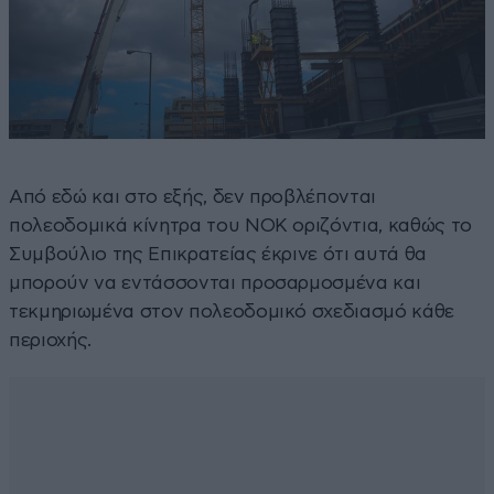
Από εδώ και στο εξής, δεν προβλέπονται
πολεοδομικά κίνητρα του ΝΟΚ οριζόντια, καθώς το
Συμβούλιο της Επικρατείας έκρινε ότι αυτά θα
μπορούν να εντάσσονται προσαρμοσμένα και
τεκμηριωμένα στον πολεοδομικό σχεδιασμό κάθε
περιοχής.