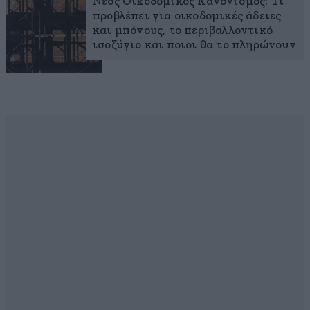
Νέος Οικοδομικός Κανονισμός: Τι
προβλέπει για οικοδομικές άδειες
και μπόνους, το περιβαλλοντικό
ισοζύγιο και ποιοι θα το πληρώνουν