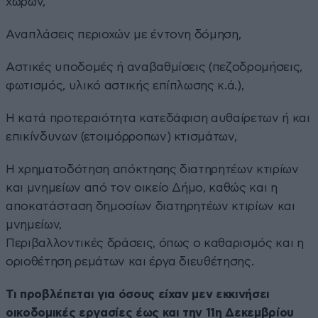
χώρων,
Αναπλάσεις περιοχών με έντονη δόμηση,
Αστικές υποδομές ή αναβαθμίσεις (πεζοδρομήσεις,
φωτισμός, υλικό αστικής επίπλωσης κ.ά.),
Η κατά προτεραιότητα κατεδάφιση αυθαίρετων ή και
επικίνδυνων (ετοιμόρροπων) κτισμάτων,
Η χρηματοδότηση απόκτησης διατηρητέων κτιρίων
και μνημείων από τον οικείο Δήμο, καθώς και η
αποκατάσταση δημοσίων διατηρητέων κτιρίων και
μνημείων,
Περιβαλλοντικές δράσεις, όπως ο καθαρισμός και η
οριοθέτηση ρεμάτων και έργα διευθέτησης.
Τι προβλέπεται για όσους είχαν μεν εκκινήσει
οικοδομικές εργασίες έως και την 11η Δεκεμβρίου