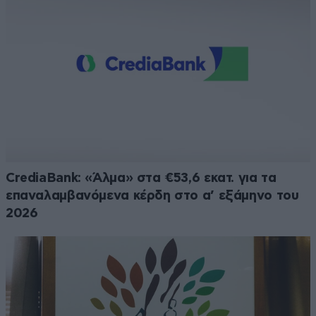
CrediaBank: «Άλμα» στα €53,6 εκατ. για τα
επαναλαμβανόμενα κέρδη στο α’ εξάμηνο του
2026