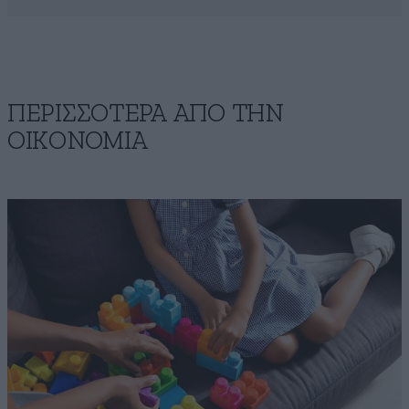
ΠΕΡΙΣΣΟΤΕΡΑ ΑΠΟ ΤΗΝ
ΟΙΚΟΝΟΜΙΑ