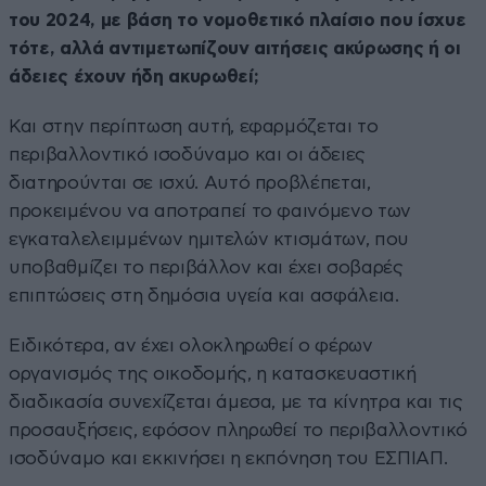
του 2024, με βάση το νομοθετικό πλαίσιο που ίσχυε
τότε, αλλά αντιμετωπίζουν αιτήσεις ακύρωσης ή οι
άδειες έχουν ήδη ακυρωθεί;
Και στην περίπτωση αυτή, εφαρμόζεται το
περιβαλλοντικό ισοδύναμο και οι άδειες
διατηρούνται σε ισχύ. Αυτό προβλέπεται,
προκειμένου να αποτραπεί το φαινόμενο των
εγκαταλελειμμένων ημιτελών κτισμάτων, που
υποβαθμίζει το περιβάλλον και έχει σοβαρές
επιπτώσεις στη δημόσια υγεία και ασφάλεια.
Ειδικότερα, αν έχει ολοκληρωθεί ο φέρων
οργανισμός της οικοδομής, η κατασκευαστική
διαδικασία συνεχίζεται άμεσα, με τα κίνητρα και τις
προσαυξήσεις, εφόσον πληρωθεί το περιβαλλοντικό
ισοδύναμο και εκκινήσει η εκπόνηση του ΕΣΠΙΑΠ.