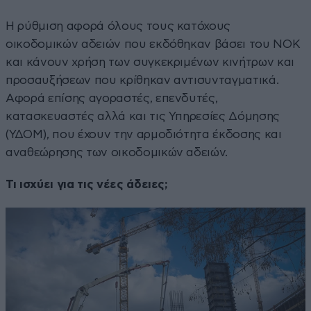
Η ρύθμιση αφορά όλους τους κατόχους
οικοδομικών αδειών που εκδόθηκαν βάσει του ΝΟΚ
και κάνουν χρήση των συγκεκριμένων κινήτρων και
προσαυξήσεων που κρίθηκαν αντισυνταγματικά.
Αφορά επίσης αγοραστές, επενδυτές,
κατασκευαστές αλλά και τις Υπηρεσίες Δόμησης
(ΥΔΟΜ), που έχουν την αρμοδιότητα έκδοσης και
αναθεώρησης των οικοδομικών αδειών.
Τι ισχύει για τις νέες άδειες;