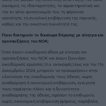
οικισμού, τις ιδιαιτερότητες, τα χαρακτηριστικά και
την εν γένει φυσιογνωμία του, τη φέρουσα
ικανότητα, τη συνολική επιβάρυνση της περιοχής,
καθώς και την οικιστική πυκνότητά της.
Ποιοι διατηρούν το δικαίωμα δόμησης με κίνητρα και
προσαυξήσεις του ΝΟΚ;
Όσοι έχουν οικοδομική άδεια με κίνητρα και
προσαυξήσεις του ΝΟΚ και έχουν ξεκινήσει
οικοδομικές εργασίες (π.χ. εκσκαφές) έως και την 11η
Δεκεμβρίου 2024, μπορούν να προχωρήσουν στην
υλοποίηση της οικοδομικής τους άδειας, χωρίς
αναθεώρηση ή οικονομική επιβάρυνση, ενώ ρητά
τους παρέχεται πλέον και η δυνατότητα
αναθεώρησης της άδειας, εφόσον το επιθυμούν,
χωρίς οικονομική επιβάρυνση (φόρους, παράβολα,