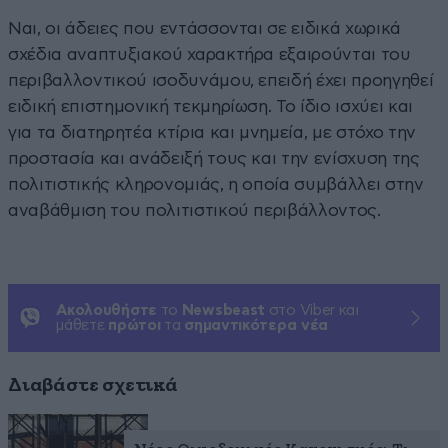
Ναι, οι άδειες που εντάσσονται σε ειδικά χωρικά
σχέδια αναπτυξιακού χαρακτήρα εξαιρούνται του
περιβαλλοντικού ισοδυνάμου, επειδή έχει προηγηθεί
ειδική επιστημονική τεκμηρίωση. Το ίδιο ισχύει και
για τα διατηρητέα κτίρια και μνημεία, με στόχο την
προστασία και ανάδειξή τους και την ενίσχυση της
πολιτιστικής κληρονομιάς, η οποία συμβάλλει στην
αναβάθμιση του πολιτιστικού περιβάλλοντος.
Ακολουθήστε
το
Newsbeast
στο Viber και
μάθετε
πρώτοι
τα
σημαντικότερα νέα
Διαβάστε σχετικά