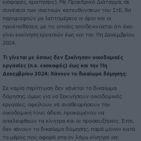
εισφορές, κρατήσεις). Με Προεδρικό Διάταγμα, σε
συνέχεια των σχετικών κατευθύνσεων του ΣτΕ, θα
περιγραφούν με λεπτομέρεια οι όροι και οι
προϋποθέσεις με τις οποίες αποδεικνύεται ότι έχει
γίνει εκκίνηση εργασιών έως και την 11η Δεκεμβρίου
2024.
Τι γίνεται με όσους δεν ξεκίνησαν οικοδομικές
εργασίες (π.χ. εκσκαφές) έως και την 11η
Δεκεμβρίου 2024; Χάνουν το δικαίωμα δόμησης;
Σε καμία περίπτωση δεν χάνεται το δικαίωμα
δόμησης, όμως για να ξεκινήσουν οικοδομικές
εργασίες, οφείλουν να αναθεωρήσουν την
οικοδομική τους άδεια, προκειμένου να
απαλειφθούν τα κίνητρα και οι προσαυξήσεις. Έτσι,
δεν χάνουν το δικαίωμα δόμησης, παρά μόνον κατά
το μέρος που αφορά στα εν λόγω κίνητρα και