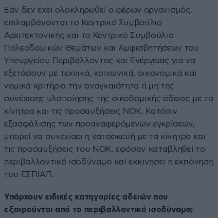
Εάν δεν έχει ολοκληρωθεί ο φέρων οργανισμός,
επιλαμβάνονται το Κεντρικό Συμβούλιο
Αρχιτεκτονικής και το Κεντρικό Συμβούλιο
Πολεοδομικών Θεμάτων και Αμφισβητήσεων του
Υπουργείου Περιβάλλοντος και Ενέργειας για να
εξετάσουν με τεχνικά, κοινωνικά, οικονομικά και
νομικά κριτήρια την αναγκαιότητα ή μη της
συνέχισης υλοποίησης της οικοδομικής άδειας με τα
κίνητρα και τις προσαυξήσεις ΝΟΚ. Κατόπιν
εξασφάλισης των προαναφερόμενων εγκρίσεων,
μπορεί να συνεχίσει η κατασκευή με τα κίνητρα και
τις προσαυξήσεις του ΝΟΚ, εφόσον καταβληθεί το
περιβαλλοντικό ισοδύναμο και εκκινήσει η εκπόνηση
του ΕΣΠΙΑΠ.
Υπάρχουν ειδικές κατηγορίες αδειών που
εξαιρούνται από το περιβαλλοντικό ισοδύναμο;