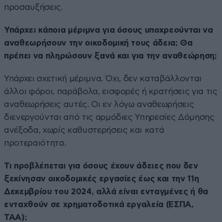
προσαυξήσεις.
Υπάρχει κάποια μέριμνα για όσους υποχρεούνται να
αναθεωρήσουν την οικοδομική τους άδεια; Θα
πρέπει να πληρώσουν ξανά και για την αναθεώρηση;
Υπάρχει σχετική μέριμνα. Όχι, δεν καταβάλλονται
άλλοι φόροι, παράβολα, εισφορές ή κρατήσεις για τις
αναθεωρήσεις αυτές. Οι εν λόγω αναθεωρήσεις
διενεργούνται από τις αρμόδιες Υπηρεσίες Δόμησης
ανέξοδα, χωρίς καθυστερήσεις και κατά
προτεραιότητα.
Τι προβλέπεται για όσους έχουν άδειες που δεν
ξεκίνησαν οικοδομικές εργασίες έως και την 11η
Δεκεμβρίου του 2024, αλλά είναι ενταγμένες ή θα
ενταχθούν σε χρηματοδοτικά εργαλεία (ΕΣΠΑ,
ΤΑΑ);