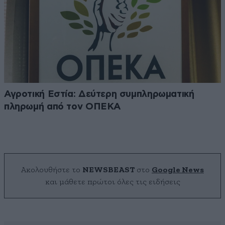
Αγροτική Εστία: Δεύτερη συμπληρωματική
πληρωμή από τον ΟΠΕΚΑ
Ακολουθήστε το
NEWSBEAST
στο
Google News
και μάθετε πρώτοι όλες τις ειδήσεις