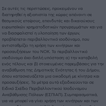
Σε αυτές τις περιπτώσεις, προκειμένου να
διατηρηθεί η αξιοπιστία της χώρας απέναντι σε
θεσμικούς εταίρους, επενδυτές και δικαιούχους
ευρωπαϊκών χρηματοδοτικών προγραμμάτων και για
να διασφαλιστεί η υλοποίηση των έργων,
προβλέπεται περιβαλλοντικό ισοδύναμο, που
αντισταθμίζει τη χρήση των κινήτρων και
προσαυξήσεων του ΝΟΚ. Το περιβαλλοντικό
ισοδύναμο έχει διπλή υπόσταση: α) την καταβολή
ενός τέλους και β) στοχευμένες παρεμβάσεις για την
αναβάθμιση της Δημοτικής Ενότητας ή του Δήμου,
όπου κατασκευάζεται μια οικοδομή με κίνητρα και
προσαυξήσεις. Τα μέτρα αυτά εξειδικεύονται σε
Ειδικό Σχέδιο Περιβαλλοντικού Ισοδύναμου
Αναβάθμισης Πόλεων (ΕΣΠΙΑΠ). Συμπερασματικά,
για να μπορεί να γίνει χρήση των κινήτρων και των