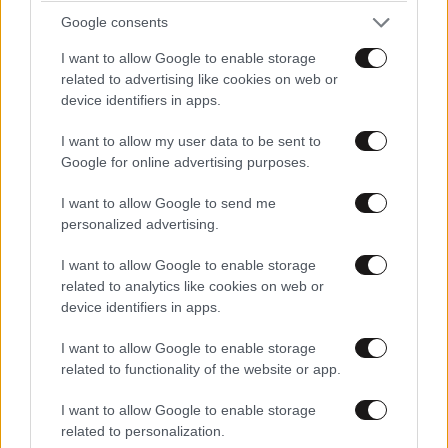
Google consents
I want to allow Google to enable storage
related to advertising like cookies on web or
device identifiers in apps.
I want to allow my user data to be sent to
Google for online advertising purposes.
I want to allow Google to send me
personalized advertising.
I want to allow Google to enable storage
related to analytics like cookies on web or
device identifiers in apps.
I want to allow Google to enable storage
related to functionality of the website or app.
I want to allow Google to enable storage
related to personalization.