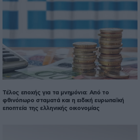
Τέλος εποχής για τα μνημόνια: Από το
φθινόπωρο σταματά και η ειδική ευρωπαϊκή
εποπτεία της ελληνικής οικονομίας