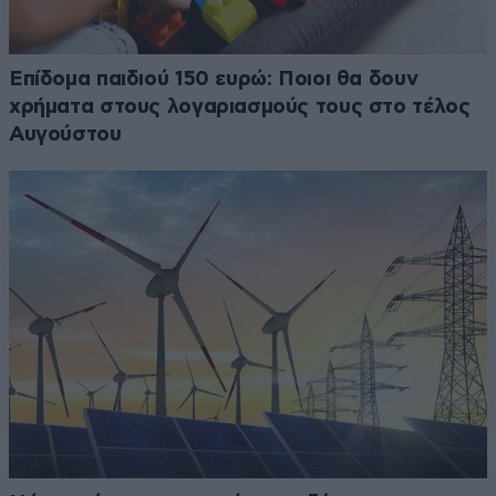
Επίδομα παιδιού 150 ευρώ: Ποιοι θα δουν
χρήματα στους λογαριασμούς τους στο τέλος
Αυγούστου