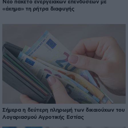
Νέο πακέτο ενεργειακών επενδύσεων με
«όχημα» τη ρήτρα διαφυγής
Σήμερα η δεύτερη πληρωμή των δικαιούχων του
Λογαριασμού Αγροτικής Εστίας