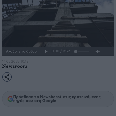
Ακούστε το άρθρο
14·05·2025 10:12
Newsroom
Πρόσθεσε το Newsbeast στις προτεινόμενες
πηγές σου στη Google