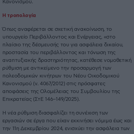
Κανονισμού.
Η τροπολογία
Όπως αναφέρεται σε σχετική ανακοίνωση, το
υπουργείο Περιβάλλοντος και Ενέργειας, «στο
πλαίσιο της δέσμευσής του για ασφάλεια δικαίου,
προστασία του περιβάλλοντος και τόνωση της
αναπτυξιακής δραστηριότητας, κατέθεσε νομοθετική
ρύθμιση με αντικείμενο την προσαρμογή των
πολεοδομικών κινήτρων του Νέου Οικοδομικού
Κανονισμού (ν. 4067/2012) στις πρόσφατες
αποφάσεις της Ολομέλειας του Συμβουλίου της
Επικρατείας (ΣτΕ 146–149/2025).
Η νέα ρύθμιση διασφαλίζει τη συνέχιση των
εργασιών σε έργα που είχαν εκκινήσει νόμιμα έως και
την 11η Δεκεμβρίου 2024, ενισχύει την ασφάλεια των