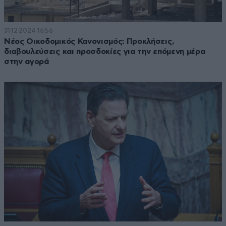
31·12·2024 16:56
Νέος Οικοδομικός Κανονισμός: Προκλήσεις,
διαβουλεύσεις και προσδοκίες για την επόμενη μέρα
στην αγορά