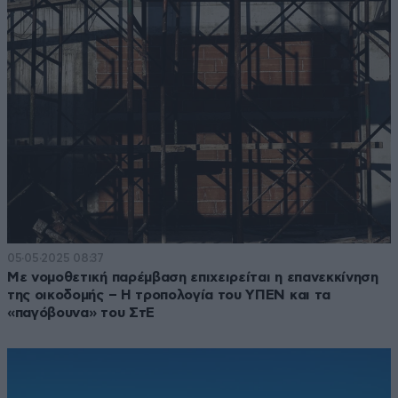
05·05·2025 08:37
Με νομοθετική παρέμβαση επιχειρείται η επανεκκίνηση
της οικοδομής – Η τροπολογία του ΥΠΕΝ και τα
«παγόβουνα» του ΣτΕ