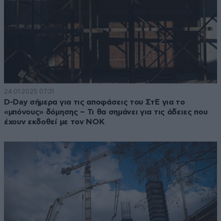
24·01·2025 07:31
D-Day σήμερα για τις αποφάσεις του ΣτΕ για το
«μπόνους» δόμησης – Τι θα σημάνει για τις άδειες που
έχουν εκδοθεί με τον ΝΟΚ