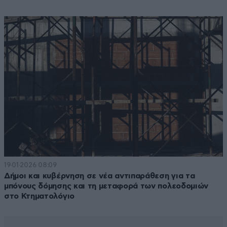
19·01·2026 08:09
Δήμοι και κυβέρνηση σε νέα αντιπαράθεση για τα
μπόνους δόμησης και τη μεταφορά των πολεοδομιών
στο Κτηματολόγιο