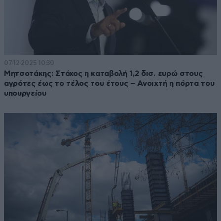
07·12·2025 10:30
Μητσοτάκης: Στόχος η καταβολή 1,2 δισ. ευρώ στους
αγρότες έως το τέλος του έτους – Ανοιχτή η πόρτα του
υπουργείου