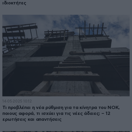
ιδιοκτήτες
14·05·2025 10:12
Τι προβλέπει η νέα ρύθμιση για τα κίνητρα του ΝΟΚ,
ποιους αφορά, τι ισχύει για τις νέες άδειες; – 12
ερωτήσεις και απαντήσεις