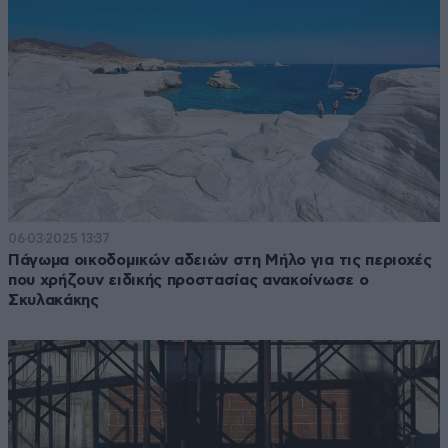
06·03·2025 13:37
Πάγωμα οικοδομικών αδειών στη Μήλο για τις περιοχές
που χρήζουν ειδικής προστασίας ανακοίνωσε ο
Σκυλακάκης