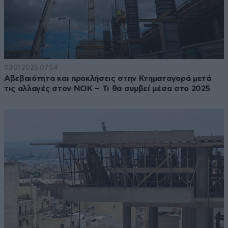
03·01·2025 07:54
Αβεβαιότητα και προκλήσεις στην Κτηματαγορά μετά
τις αλλαγές στον ΝΟΚ – Τι θα συμβεί μέσα στο 2025