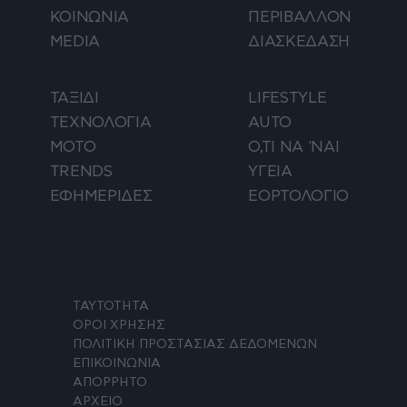
ΚΟΙΝΩΝΙΑ
ΠΕΡΙΒΑΛΛΟΝ
MEDIA
ΔΙΑΣΚΕΔΑΣΗ
ΤΑΞΙΔΙ
LIFESTYLE
ΤΕΧΝΟΛΟΓΙΑ
AUTO
ΜΟΤΟ
Ο,ΤΙ ΝΑ 'ΝΑΙ
TRENDS
ΥΓΕΙΑ
ΕΦΗΜΕΡΙΔΕΣ
ΕΟΡΤΟΛΟΓΙΟ
ΤΑΥΤΟΤΗΤΑ
ΟΡΟΙ ΧΡΗΣΗΣ
ΠΟΛΙΤΙΚΗ ΠΡΟΣΤΑΣΙΑΣ ΔΕΔΟΜΕΝΩΝ
ΕΠΙΚΟΙΝΩΝΙΑ
ΑΠΟΡΡΗΤΟ
ΑΡΧΕΙΟ