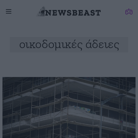
οικοδομικές άδειες