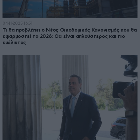
04·11·2025 16:51
Τι θα προβλέπει ο Νέος Οικοδομικός Κανονισμός που θα
εφαρμοστεί το 2026: Θα είναι απλούστερος και πιο
ευέλικτος