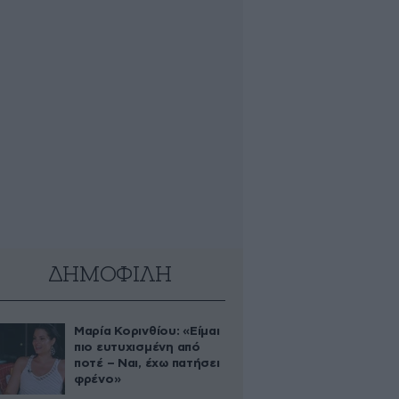
ΔΗΜΟΦΙΛΗ
Μαρία Κορινθίου: «Είμαι
πιο ευτυχισμένη από
ποτέ – Ναι, έχω πατήσει
φρένο»