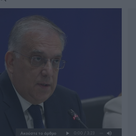
Ακούστε το άρθρο