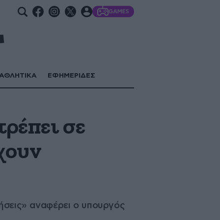
GAMES
ΑΘΛΗΤΙΚΑ
ΕΦΗΜΕΡΙΔΕΣ
τρέπει σε
έχουν
ρήσεις» αναφέρει ο υπουργός