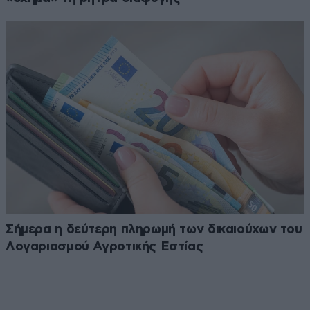
Σήμερα η δεύτερη πληρωμή των δικαιούχων του
Λογαριασμού Αγροτικής Εστίας