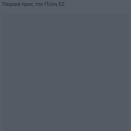
Πειραιά προς την Πύλη Ε2.