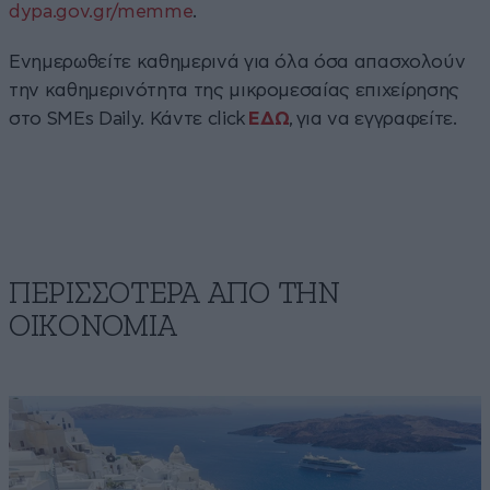
dypa.gov.gr/memme
.
Ενημερωθείτε καθημερινά για όλα όσα απασχολούν
την καθημερινότητα της μικρομεσαίας επιχείρησης
στο SMEs Daily. Κάντε click
ΕΔΩ
, για να εγγραφείτε.
ΠΕΡΙΣΣΟΤΕΡΑ ΑΠΟ ΤΗΝ
ΟΙΚΟΝΟΜΙΑ