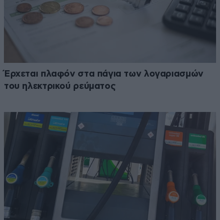
Έρχεται πλαφόν στα πάγια των λογαριασμών
του ηλεκτρικού ρεύματος