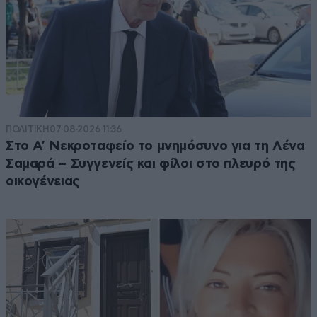
ΠΟΛΙΤΙΚΗ
07·08·2026 11:36
Στο Α’ Νεκροταφείο το μνημόσυνο για τη Λένα
Σαμαρά – Συγγενείς και φίλοι στο πλευρό της
οικογένειας