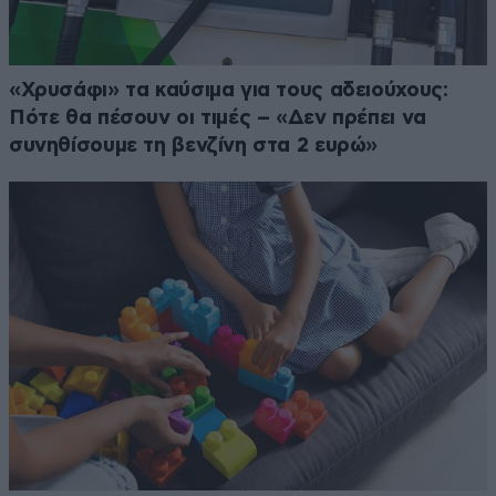
«Χρυσάφι» τα καύσιμα για τους αδειούχους:
Πότε θα πέσουν οι τιμές – «Δεν πρέπει να
συνηθίσουμε τη βενζίνη στα 2 ευρώ»