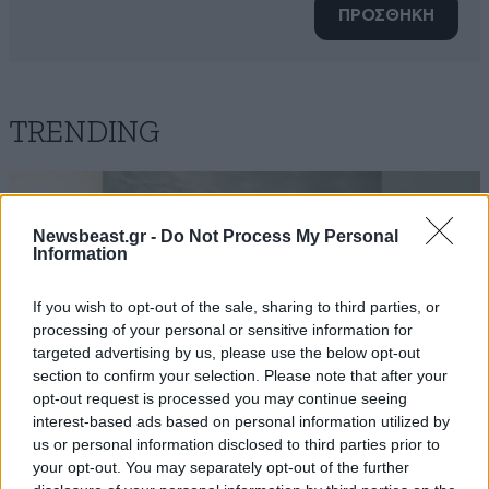
ΠΡΟΣΘΗΚΗ
TRENDING
Newsbeast.gr -
Do Not Process My Personal
Information
If you wish to opt-out of the sale, sharing to third parties, or
processing of your personal or sensitive information for
targeted advertising by us, please use the below opt-out
section to confirm your selection. Please note that after your
opt-out request is processed you may continue seeing
interest-based ads based on personal information utilized by
us or personal information disclosed to third parties prior to
your opt-out. You may separately opt-out of the further