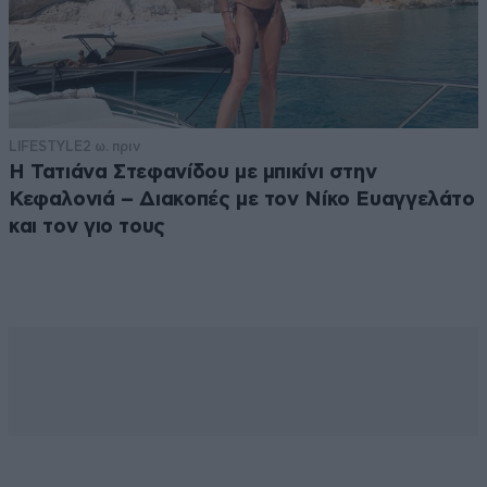
LIFESTYLE
2 ω. πριν
Η Τατιάνα Στεφανίδου με μπικίνι στην
Κεφαλονιά – Διακοπές με τον Νίκο Ευαγγελάτο
και τον γιο τους