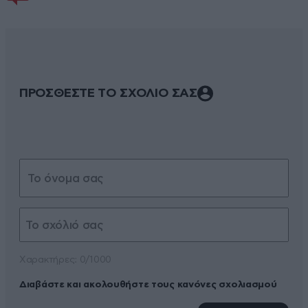
ΠΡΟΣΘΕΣΤΕ ΤΟ ΣΧΟΛΙΟ ΣΑΣ
Xαρακτήρες: 0/1000
Διαβάστε και ακολουθήστε τους κανόνες σχολιασμού