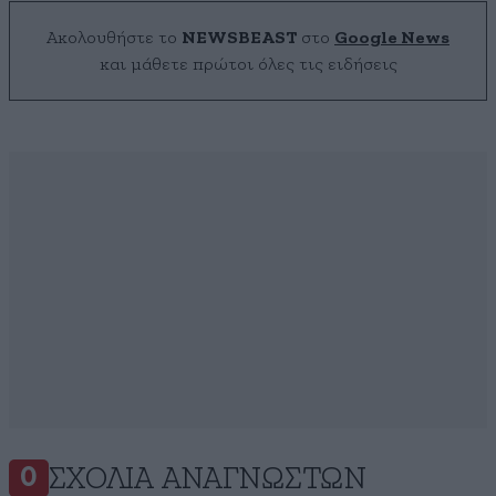
Ακολουθήστε το
NEWSBEAST
στο
Google News
και μάθετε πρώτοι όλες τις ειδήσεις
ΣΧΌΛΙΑ ΑΝΑΓΝΩΣΤΏΝ
0