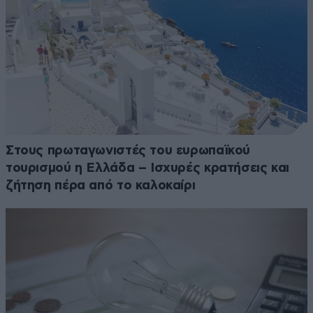
Στους πρωταγωνιστές του ευρωπαϊκού
τουρισμού η Ελλάδα – Ισχυρές κρατήσεις και
ζήτηση πέρα από το καλοκαίρι