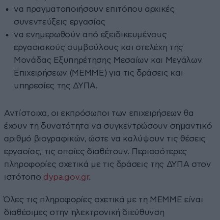
να πραγματοποιήσουν επιτόπου αρχικές
συνεντεύξεις εργασίας
να ενημερωθούν από εξειδικευμένους
εργασιακούς συμβούλους και στελέχη της
Μονάδας Εξυπηρέτησης Μεσαίων και Μεγάλων
Επιχειρήσεων (ΜΕΜΜΕ) για τις δράσεις και
υπηρεσίες της ΔΥΠΑ.
Αντίστοιχα, οι εκπρόσωποι των επιχειρήσεων θα
έχουν τη δυνατότητα να συγκεντρώσουν σημαντικό
αριθμό βιογραφικών, ώστε να καλύψουν τις θέσεις
εργασίας, τις οποίες διαθέτουν. Περισσότερες
πληροφορίες σχετικά με τις δράσεις της ΔΥΠΑ στον
ιστότοπο
dypa.gov.gr
.
Όλες τις πληροφορίες σχετικά με τη ΜΕΜΜΕ είναι
διαθέσιμες στην ηλεκτρονική διεύθυνση