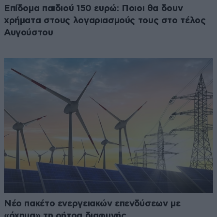
Επίδομα παιδιού 150 ευρώ: Ποιοι θα δουν
χρήματα στους λογαριασμούς τους στο τέλος
Αυγούστου
Νέο πακέτο ενεργειακών επενδύσεων με
«όχημα» τη ρήτρα διαφυγής