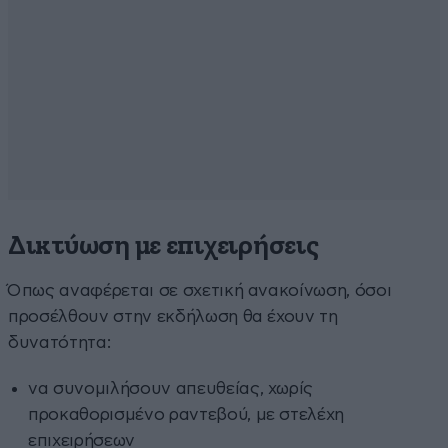
Δικτύωση με επιχειρήσεις
Όπως αναφέρεται σε σχετική ανακοίνωση, όσοι
προσέλθουν στην εκδήλωση θα έχουν τη
δυνατότητα:
να συνομιλήσουν απευθείας, χωρίς
προκαθορισμένο ραντεβού, με στελέχη
επιχειρήσεων