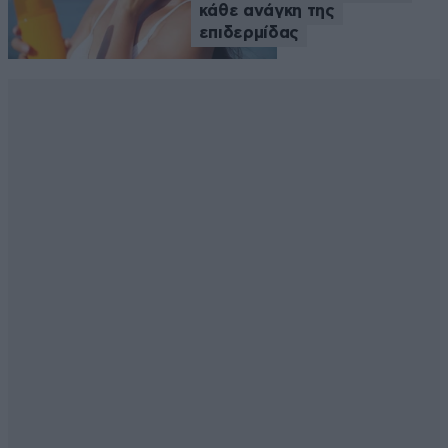
κάθε ανάγκη της
επιδερμίδας