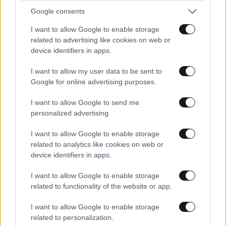
Google consents
I want to allow Google to enable storage
related to advertising like cookies on web or
device identifiers in apps.
I want to allow my user data to be sent to
Google for online advertising purposes.
I want to allow Google to send me
personalized advertising.
I want to allow Google to enable storage
related to analytics like cookies on web or
device identifiers in apps.
I want to allow Google to enable storage
related to functionality of the website or app.
I want to allow Google to enable storage
related to personalization.