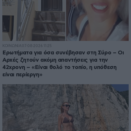
ΚΟΙΝΩΝΙΑ
07·08·2026 11:25
Ερωτήματα για όσα συνέβησαν στη Σύρο – Οι
Αρχές ζητούν ακόμη απαντήσεις για την
42χρονη – «Είναι θολό το τοπίο, η υπόθεση
είναι περίεργη»