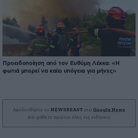
Προειδοποίηση από τον Ευθύμη Λέκκα: «Η
φωτιά μπορεί να καίει υπόγεια για μήνες»
Ακολουθήστε το
NEWSBEAST
στο
Google News
και μάθετε πρώτοι όλες τις ειδήσεις