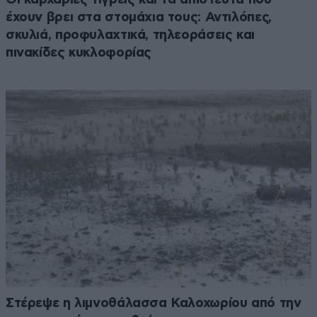
έχουν βρει στα στομάχια τους: Αντιλόπες,
σκυλιά, προφυλαχτικά, τηλεοράσεις και
πινακίδες κυκλοφορίας
Στέρεψε η λιμνοθάλασσα Καλοχωρίου από την