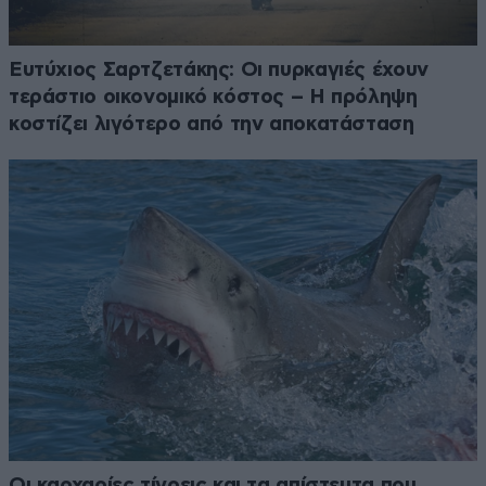
Ευτύχιος Σαρτζετάκης: Οι πυρκαγιές έχουν
τεράστιο οικονομικό κόστος – Η πρόληψη
κοστίζει λιγότερο από την αποκατάσταση
Οι καρχαρίες τίγρεις και τα απίστευτα που