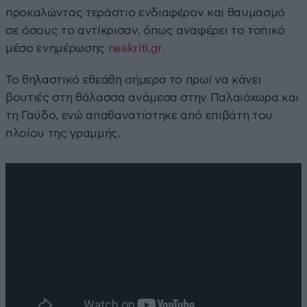
προκαλώντας τεράστιο ενδιαφέρον και θαυμασμό
σε όσους το αντίκρισαν, όπως αναφέρει το τοπικό
μέσο ενημέρωσης
neakriti.gr.
Το θηλαστικό εθεάθη σήμερα το πρωί να κάνει
βουτιές στη θάλασσα ανάμεσα στην Παλαιόχωρα και
τη Γαύδο, ενώ απαθανατίστηκε από επιβάτη του
πλοίου της γραμμής.