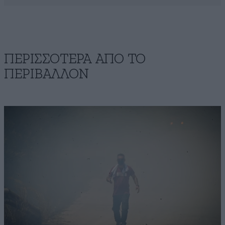
ΠΕΡΙΣΣΟΤΕΡΑ ΑΠΟ ΤΟ
ΠΕΡΙΒΑΛΛΟΝ