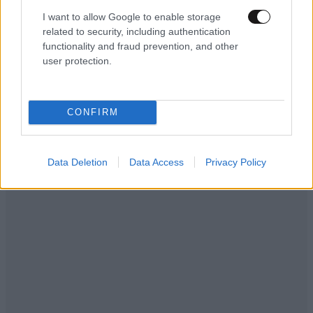
I want to allow Google to enable storage
related to security, including authentication
functionality and fraud prevention, and other
user protection.
CONFIRM
Data Deletion
Data Access
Privacy Policy