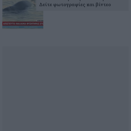
Δείτε φωτογραφίες και βίντεο