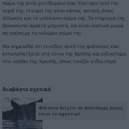
σώμα της είναι ρυτιδωμένο έως λίγο πριν από την
ουρά της. Η ουρά της είναι κάπως χοντρή, όπως
άλλωστε και το υπόλοιπο σώμα της. Τα πτερύγιά της
βρίσκονται αρκετά μπροστά, και είναι σχετικά μικρά
σε σχέση με το πελώριο σώμα της.
Να σημειωθεί ότι το είδος αυτό της φάλαινας έχει
εντοπιστεί ξανά στα νότια της Κρήτης και ειδικότερα
στο νησάκι της Χρυσής, όπως τονίζει η ίδια πηγή.
Διαβάστε σχετικά
Φάλαινα δείχνει σε καγιάκερς ποιος
είναι το αφεντικό