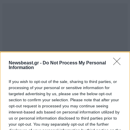
Newsbeast.gr -
Do Not Process My Personal
Information
If you wish to opt-out of the sale, sharing to third parties, or
ΣΧΌΛΙΑ ΑΝΑΓΝΩΣΤΏΝ
processing of your personal or sensitive information for
0
targeted advertising by us, please use the below opt-out
section to confirm your selection. Please note that after your
opt-out request is processed you may continue seeing
interest-based ads based on personal information utilized by
us or personal information disclosed to third parties prior to
your opt-out. You may separately opt-out of the further