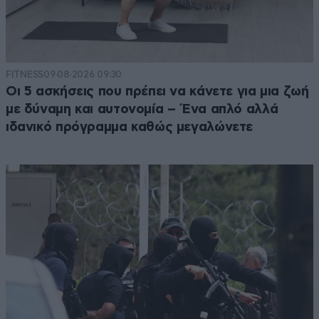
FITNESS
09·08·2026 09:30
Οι 5 ασκήσεις που πρέπει να κάνετε για μια ζωή
με δύναμη και αυτονομία – Ένα απλό αλλά
ιδανικό πρόγραμμα καθώς μεγαλώνετε