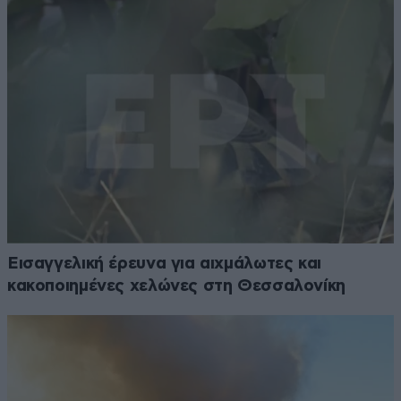
Εισαγγελική έρευνα για αιχμάλωτες και
κακοποιημένες χελώνες στη Θεσσαλονίκη