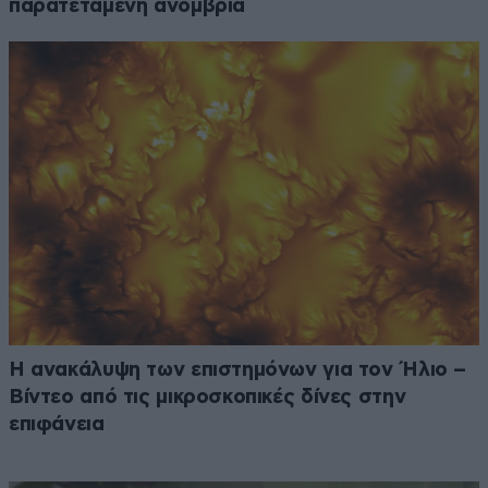
παρατεταμένη ανομβρία
Η ανακάλυψη των επιστημόνων για τον Ήλιο –
Βίντεο από τις μικροσκοπικές δίνες στην
επιφάνεια