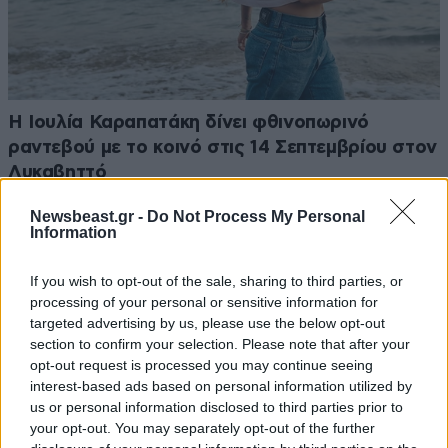
Η Ιουλία Καραπατάκη δίνει φθινοπωρινό
ραντεβού με το κοινό στις 14 Σεπτεμβρίου στον
Λυκαβηττό
Newsbeast.gr -
Do Not Process My Personal
Information
If you wish to opt-out of the sale, sharing to third parties, or
processing of your personal or sensitive information for
targeted advertising by us, please use the below opt-out
section to confirm your selection. Please note that after your
opt-out request is processed you may continue seeing
interest-based ads based on personal information utilized by
us or personal information disclosed to third parties prior to
your opt-out. You may separately opt-out of the further