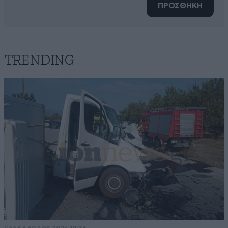
ΠΡΟΣΘΗΚΗ
TRENDING