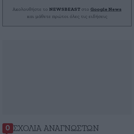
Ακολουθήστε το
NEWSBEAST
στο
Google News
και μάθετε πρώτοι όλες τις ειδήσεις
ΣΧΌΛΙΑ ΑΝΑΓΝΩΣΤΏΝ
0