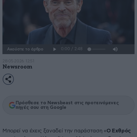
Ακούστε το άρθρο
28·05·2026 12:51
Newsroom
Πρόσθεσε το Newsbeast στις προτεινόμενες
πηγές σου στη Google
Μπορεί να έχεις ξαναδεί την παράσταση «
Ο Εχθρός