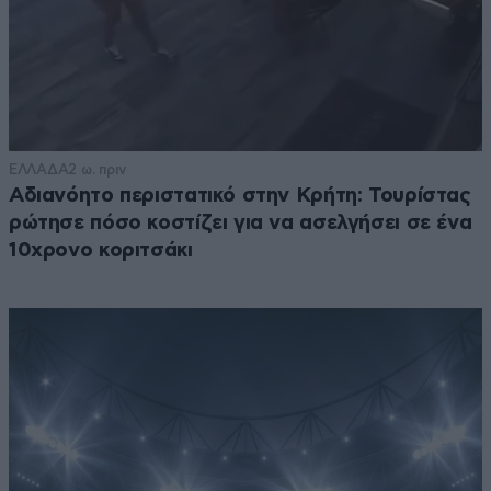
ΕΛΛΑΔΑ
2 ω. πριν
Αδιανόητο περιστατικό στην Κρήτη: Τουρίστας
ρώτησε πόσο κοστίζει για να ασελγήσει σε ένα
10χρονο κοριτσάκι