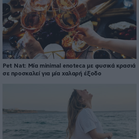
Pet Nat: Μία minimal enoteca με φυσικά κρασιά
σε προσκαλεί για μία χαλαρή έξοδο