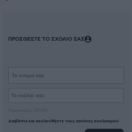
ΠΡΟΣΘΕΣΤΕ ΤΟ ΣΧΟΛΙΟ ΣΑΣ
Xαρακτήρες: 0/1000
Διαβάστε και ακολουθήστε τους κανόνες σχολιασμού