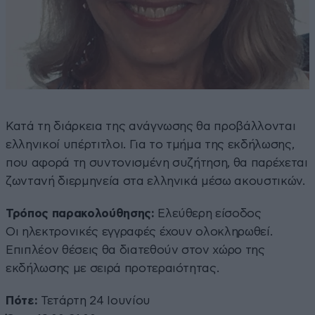
Κατά τη διάρκεια της ανάγνωσης θα προβάλλονται
ελληνικοί υπέρτιτλοι. Για το τμήμα της εκδήλωσης,
που αφορά τη συντονισμένη συζήτηση, θα παρέχεται
ζωντανή διερμηνεία στα ελληνικά μέσω ακουστικών.
Τρόπος παρακολούθησης:
Ελεύθερη είσοδος
Οι ηλεκτρονικές εγγραφές έχουν ολοκληρωθεί.
Επιπλέον θέσεις θα διατεθούν στον χώρο της
εκδήλωσης με σειρά προτεραιότητας.
Πότε:
Τετάρτη 24 Ιουνίου