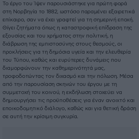
Το έργο του Ίψεν παρουσιάστηκε για πρώτη φορά
στη Νορβηγία το 1882, ωστόσο παραμένει εξαιρετικά
επίκαιρο, σαν να έχει γραφτεί για τη σημερινή εποχή.
Θίγει ζητήματα όπως η καταστροφική επίδραση της
εξουσίας και του χρήματος στην πολιτική, η
διάβρωση της εμπιστοσύνης στους θεσμούς, οι
προκλήσεις για τη δημόσια υγεία και την ελευθερία
του Τύπου, καθώς και ευρύτερες δυνάμεις που
διαμορφώνουν την καθημερινότητά μας,
τροφοδοτώντας τον διχασμό και την πόλωση. Μέσα
από την παρουσίαση σκηνών του έργου με τη
συμμετοχή του κοινού, η εκδήλωση στοχεύει να
δημιουργήσει τις προϋποθέσεις για έναν ανοιχτό και
εποικοδομητικό διάλογο, καθώς και για θετική δράση
σε αυτή την κρίσιμη συγκυρία.