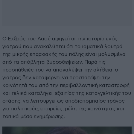
Ο Εχθρός του Λαού αφηγείται την ιστορία ενός
γιατρού που ανακαλύπτει ότι τα ιαματικά λουτρά
της μικρής επαρχιακής του πόλης είναι μολυσμένα
από τα απόβλητα βυρσοδεψείων. Παρά τις
προσπάθειές του να αποκαλύψει την αλήθεια, ο
γιατρός δεν καταφέρνει να προστατέψει την
κοινότητά του από την περιβαλλοντική καταστροφή
και τελικά καταλήγει, εξαιτίας της καταγγελτικής του
στάσης, να λειτουργεί ως αποδιοπομπαίος τράγος
για πολιτικούς, εταιρείες, μέλη της κοινότητας και
τοπικά μέσα ενημέρωσης.