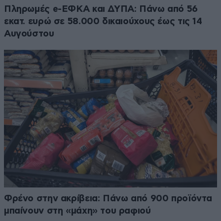
Πληρωμές e-ΕΦΚΑ και ΔΥΠΑ: Πάνω από 56
εκατ. ευρώ σε 58.000 δικαιούχους έως τις 14
Αυγούστου
Φρένο στην ακρίβεια: Πάνω από 900 προϊόντα
μπαίνουν στη «μάχη» του ραφιού