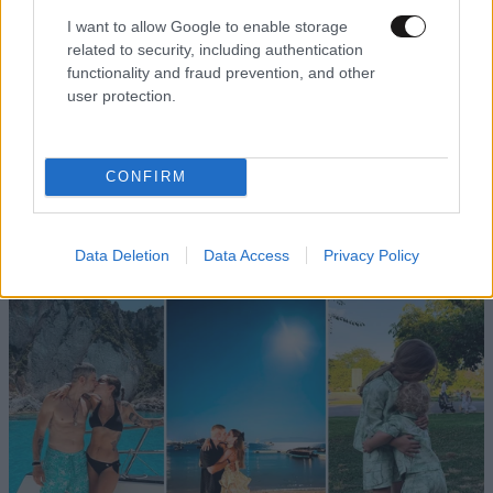
I want to allow Google to enable storage
related to security, including authentication
functionality and fraud prevention, and other
user protection.
CONFIRM
TRENDING
Data Deletion
Data Access
Privacy Policy