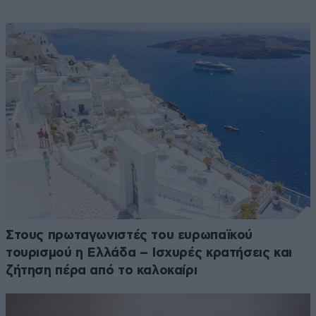
Στους πρωταγωνιστές του ευρωπαϊκού
τουρισμού η Ελλάδα – Ισχυρές κρατήσεις και
ζήτηση πέρα από το καλοκαίρι