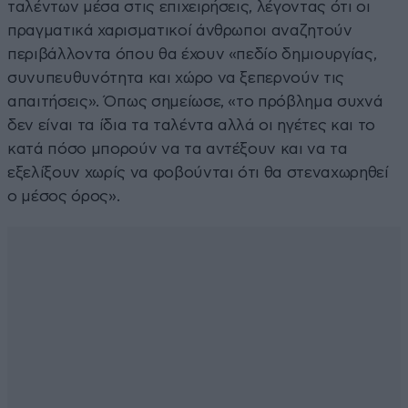
ταλέντων μέσα στις επιχειρήσεις, λέγοντας ότι οι
πραγματικά χαρισματικοί άνθρωποι αναζητούν
περιβάλλοντα όπου θα έχουν «πεδίο δημιουργίας,
συνυπευθυνότητα και χώρο να ξεπερνούν τις
απαιτήσεις». Όπως σημείωσε, «το πρόβλημα συχνά
δεν είναι τα ίδια τα ταλέντα αλλά οι ηγέτες και το
κατά πόσο μπορούν να τα αντέξουν και να τα
εξελίξουν χωρίς να φοβούνται ότι θα στεναχωρηθεί
ο μέσος όρος».