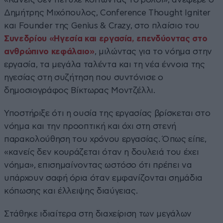
Δημήτρης Μιχόπουλος, Conference Thought Igniter
και Founder της Genius & Crazy, στο πλαίσιο του
Συνεδρίου «Ηγεσία και εργασία, επενδύοντας στο
ανθρώπινο κεφάλαιο»
, μιλώντας για το νόημα στην
εργασία, τα μεγάλα ταλέντα και τη νέα έννοια της
ηγεσίας στη συζήτηση που συντόνισε ο
δημοσιογράφος Βίκτωρας Μοντζέλλι.
Υποστήριξε ότι η ουσία της εργασίας βρίσκεται στο
νόημα και την προοπτική και όχι στη στενή
παρακολούθηση του χρόνου εργασίας. Όπως είπε,
«κανείς δεν κουράζεται όταν η δουλειά του έχει
νόημα», επισημαίνοντας ωστόσο ότι πρέπει να
υπάρχουν σαφή όρια όταν εμφανίζονται σημάδια
κόπωσης και έλλειψης διαύγειας.
Στάθηκε ιδιαίτερα στη διαχείριση των μεγάλων