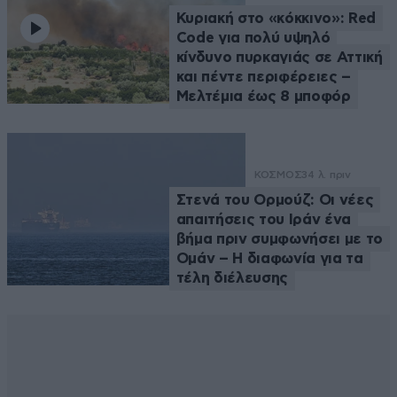
Κυριακή στο «κόκκινο»: Red
Code για πολύ υψηλό
κίνδυνο πυρκαγιάς σε Αττική
και πέντε περιφέρειες –
Μελτέμια έως 8 μποφόρ
ΚΟΣΜΟΣ
34 λ. πριν
Στενά του Ορμούζ: Οι νέες
απαιτήσεις του Ιράν ένα
βήμα πριν συμφωνήσει με το
Ομάν – Η διαφωνία για τα
τέλη διέλευσης