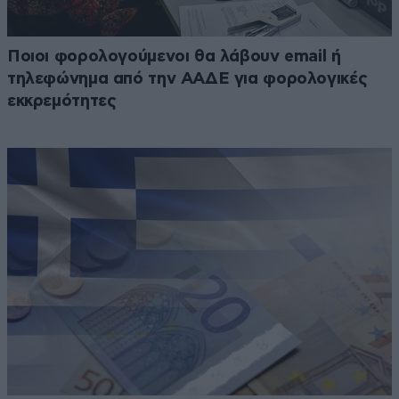
Ποιοι φορολογούμενοι θα λάβουν email ή
τηλεφώνημα από την ΑΑΔΕ για φορολογικές
εκκρεμότητες