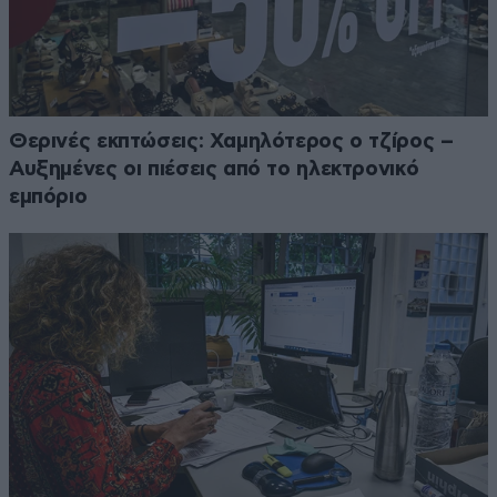
Θερινές εκπτώσεις: Χαμηλότερος ο τζίρος –
Αυξημένες οι πιέσεις από το ηλεκτρονικό
εμπόριο