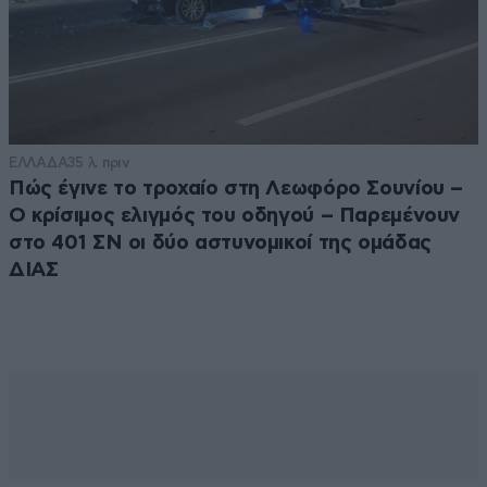
ΕΛΛΑΔΑ
35 λ. πριν
Πώς έγινε το τροχαίο στη Λεωφόρο Σουνίου –
Ο κρίσιμος ελιγμός του οδηγού – Παρεμένουν
στο 401 ΣΝ οι δύο αστυνομικοί της ομάδας
ΔΙΑΣ