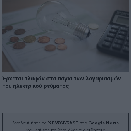
Έρχεται πλαφόν στα πάγια των λογαριασμών
του ηλεκτρικού ρεύματος
Ακολουθήστε το
NEWSBEAST
στο
Google News
και μάθετε πρώτοι όλες τις ειδήσεις