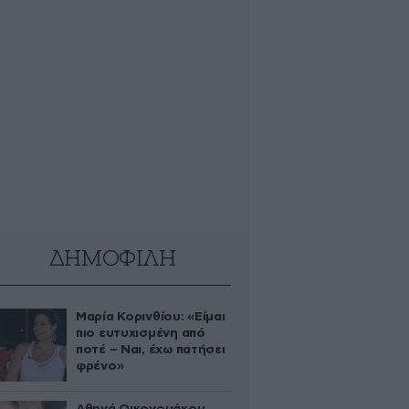
ΔΗΜΟΦΙΛΗ
Μαρία Κορινθίου: «Είμαι
πιο ευτυχισμένη από
ποτέ – Ναι, έχω πατήσει
φρένο»