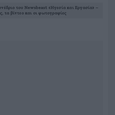
υνέδριο του Newsbeast «Ηγεσία και Εργασία» –
ς, τα βίντεο και οι φωτογραφίες