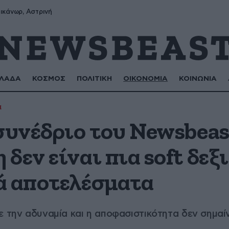
ικάνωρ, Αστρινή
ΛΑΔΑ
ΚΟΣΜΟΣ
ΠΟΛΙΤΙΚΗ
ΟΙΚΟΝΟΜΙΑ
ΚΟΙΝΩΝΙΑ
α
συνέδριο του Newsbeas
δεν είναι πια soft δεξι
ά αποτελέσματα
ε την αδυναμία και η αποφασιστικότητα δεν σημαί