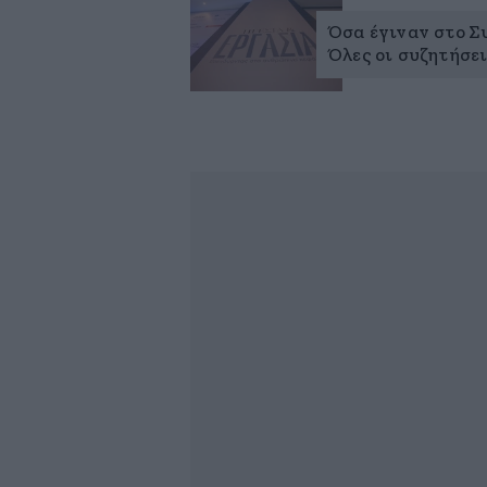
Όσα έγιναν στο Σ
Όλες οι συζητήσει