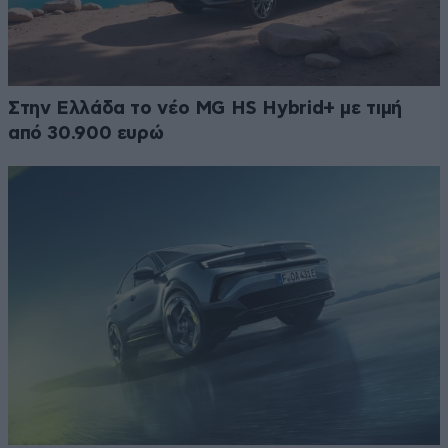
Στην Ελλάδα το νέο MG HS Hybrid+ με τιμή
από 30.900 ευρώ