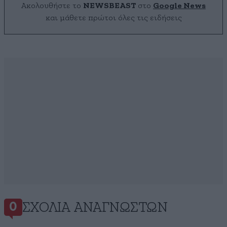
Ακολουθήστε το
NEWSBEAST
στο
Google News
και μάθετε πρώτοι όλες τις ειδήσεις
ΣΧΌΛΙΑ ΑΝΑΓΝΩΣΤΏΝ
0