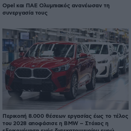
Opel και ΠΑΕ Ολυμπιακός ανανέωσαν τη
συνεργασία τους
Περικοπή 8.000 θέσεων εργασίας έως το τέλος
του 2028 αποφάσισε η BMW – Στόχος η
εξοικονόμηση ενός δισεκατομμυρίου ευρώ