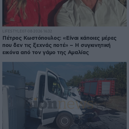
LIFESTYLE
07·08·2026 16:32
Πέτρος Κωστόπουλος: «Είναι κάποιες μέρες
που δεν τις ξεχνάς ποτέ» – Η συγκινητική
εικόνα από τον γάμο της Αμαλίας