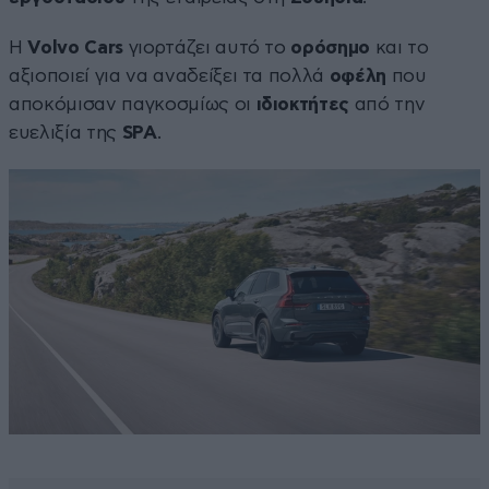
Η
Volvo Cars
γιορτάζει αυτό το
ορόσημο
και το
αξιοποιεί για να αναδείξει τα πολλά
οφέλη
που
αποκόμισαν παγκοσμίως οι
ιδιοκτήτες
από την
ευελιξία της
SPA
.