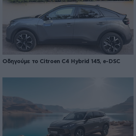
Οδηγούμε το Citroen C4 Hybrid 145, e-DSC