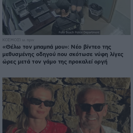
ΚΟΣΜΟΣ
1 ω. πριν
«Θέλω τον μπαμπά μου»: Νέο βίντεο της
μεθυσμένης οδηγού που σκότωσε νύφη λίγες
ώρες μετά τον γάμο της προκαλεί οργή