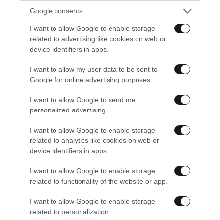
Βίντεο-ντοκουμέντο από το θανατηφόρο
Google consents
τροχαίο στις Σέρρες: Η στιγμή που το ΙΧ μπαίνει
στο αντίθετο ρεύμα – Ακαριαία πέθαναν γιος
I want to allow Google to enable storage
related to advertising like cookies on web or
και μητέρα
device identifiers in apps.
I want to allow my user data to be sent to
Google for online advertising purposes.
I want to allow Google to send me
personalized advertising.
I want to allow Google to enable storage
related to analytics like cookies on web or
device identifiers in apps.
I want to allow Google to enable storage
related to functionality of the website or app.
I want to allow Google to enable storage
related to personalization.