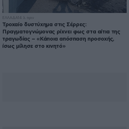
ΕΛΛΑΔΑ
14 λ. πριν
Τροχαίο δυστύχημα στις Σέρρες:
Πραγματογνώμονας ρίχνει φως στα αίτια της
τραγωδίας – «Κάποια απόσπαση προσοχής,
ίσως μίλησε στο κινητό»