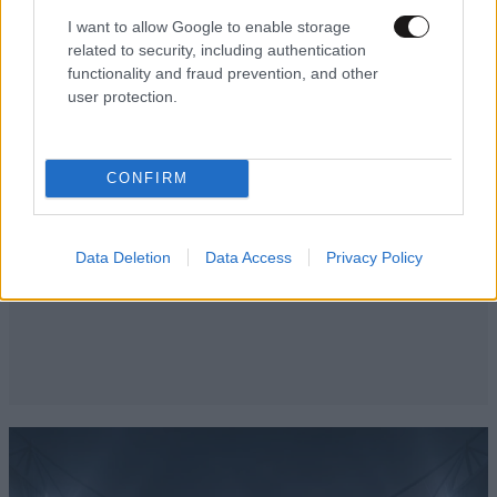
I want to allow Google to enable storage
related to security, including authentication
functionality and fraud prevention, and other
user protection.
CONFIRM
Data Deletion
Data Access
Privacy Policy