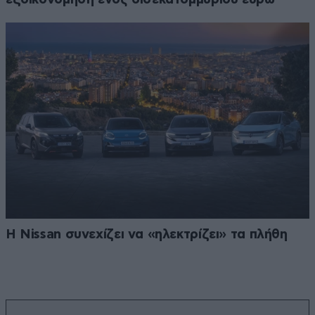
Η Nissan συνεχίζει να «ηλεκτρίζει» τα πλήθη