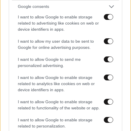
Google consents
I want to allow Google to enable storage
Τοτός
30·09·2022 05:47
related to advertising like cookies on web or
device identifiers in apps.
Ολοιδιος
I want to allow my user data to be sent to
Απαντήστε
1
0
Google for online advertising purposes.
I want to allow Google to send me
personalized advertising.
I want to allow Google to enable storage
related to analytics like cookies on web or
device identifiers in apps.
I want to allow Google to enable storage
related to functionality of the website or app.
I want to allow Google to enable storage
related to personalization.