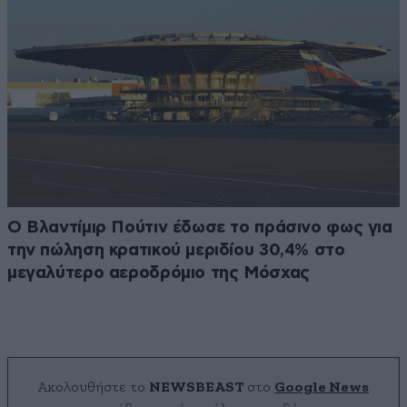
Ο Βλαντίμιρ Πούτιν έδωσε το πράσινο φως για
την πώληση κρατικού μεριδίου 30,4% στο
μεγαλύτερο αεροδρόμιο της Μόσχας
Ακολουθήστε το
NEWSBEAST
στο
Google News