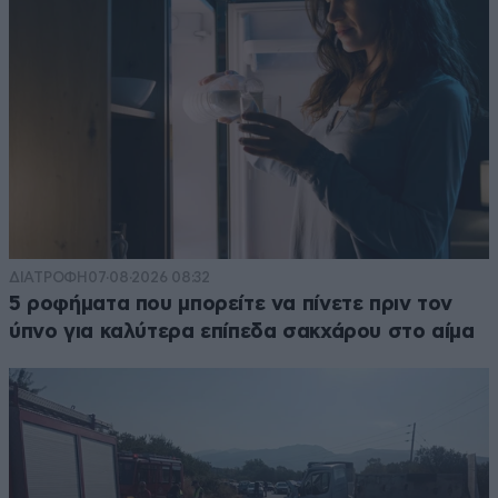
ΔΙΑΤΡΟΦΗ
07·08·2026 08:32
5 ροφήματα που μπορείτε να πίνετε πριν τον
ύπνο για καλύτερα επίπεδα σακχάρου στο αίμα