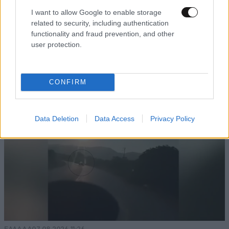
I want to allow Google to enable storage
related to security, including authentication
functionality and fraud prevention, and other
user protection.
TRENDING
CONFIRM
Data Deletion
Data Access
Privacy Policy