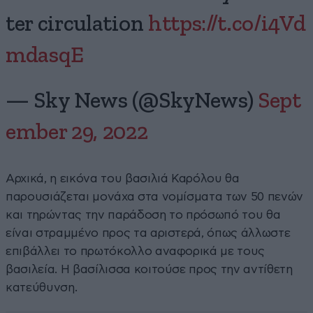
ter circulation
https://t.co/i4Vd
mdasqE
— Sky News (@SkyNews)
Sept
ember 29, 2022
Αρχικά, η εικόνα του βασιλιά Καρόλου θα
παρουσιάζεται μονάχα στα νομίσματα των 50 πενών
και τηρώντας την παράδοση το πρόσωπό του θα
είναι στραμμένο προς τα αριστερά, όπως άλλωστε
επιβάλλει το πρωτόκολλο αναφορικά με τους
βασιλεία. Η βασίλισσα κοιτούσε προς την αντίθετη
κατεύθυνση.