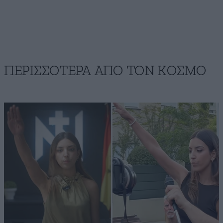
ΠΕΡΙΣΣΟΤΕΡΑ ΑΠΟ ΤΟΝ ΚΟΣΜΟ