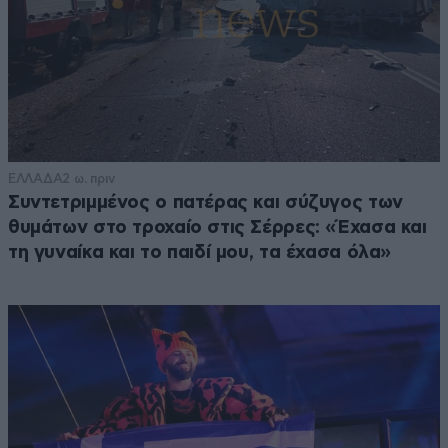
ΕΛΛΑΔΑ
2 ω. πριν
Συντετριμμένος ο πατέρας και σύζυγος των
θυμάτων στο τροχαίο στις Σέρρες: «Έχασα και
τη γυναίκα και το παιδί μου, τα έχασα όλα»