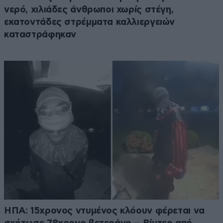
νερό, χιλιάδες άνθρωποι χωρίς στέγη,
εκατοντάδες στρέμματα καλλιεργειών
καταστράφηκαν
ΗΠΑ: 15χρονος ντυμένος κλόουν φέρεται να