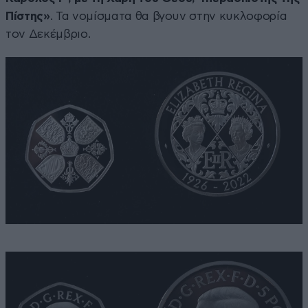
Πίστης»
. Τα νομίσματα θα βγουν στην κυκλοφορία
τον Δεκέμβριο.