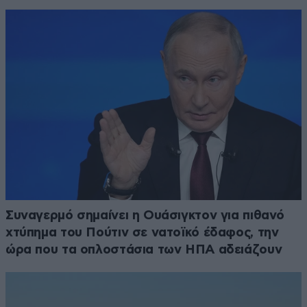
Συναγερμό σημαίνει η Ουάσιγκτον για πιθανό
χτύπημα του Πούτιν σε νατοϊκό έδαφος, την
ώρα που τα οπλοστάσια των ΗΠΑ αδειάζουν