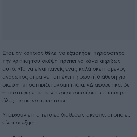
Έτσι, αν κάποιος θέλει να εξασκήσει περισσότερο
την κριτική του σκέψη, πρέπει να κάνει ακριβώς
αυτό. «Το να είναι κανείς ένας καλά σκεπτόμενος
άνθρωπος σημαίνει, ότι έχει τη σωστή διάθεση για
σκέψη» υποστηρίζει ακόμη η ίδια. «Διαφορετικά, δε
θα καταφέρει ποτέ να χρησιμοποιήσει στο έπακρο
όλες τις ικανότητές του».
Υπάρχουν επτά τέτοιες διαθέσεις-σκέψης, οι οποίες
είναι οι εξής: