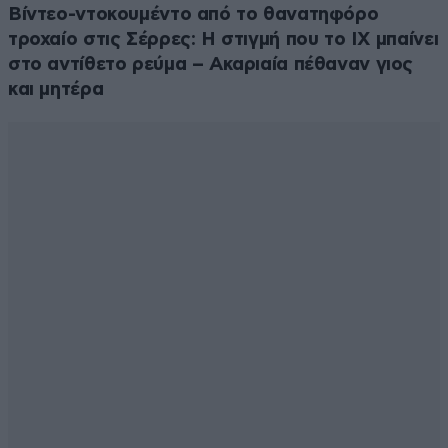
Βίντεο-ντοκουμέντο από το θανατηφόρο
τροχαίο στις Σέρρες: Η στιγμή που το ΙΧ μπαίνει
στο αντίθετο ρεύμα – Ακαριαία πέθαναν γιος
και μητέρα