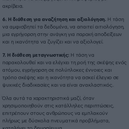
ακρίβεια.
6. Η διάθεση για αναζήτηση και αξιολόγηση.
Η τάση
να αμφισβητεί τα δεδομένα, να απαιτεί αιτιολόγηση,
μια εγρήγορση στην ανάγκη για παροχή αποδείξεων
και η ικανότητα να ζυγίζει και να αξιολογεί.
7. Η διάθεση μεταγνωστικής:
Η τάση να
παρακολουθεί και να ελέγχει τη ροή της σκέψης ενός
ατόμου, εγρήγορση σε πολύπλοκες έννοιες και
τρόπο σκέψης και η ικανότητα να ασκεί έλεγχο σε
ψυχικές διαδικασίες και να είναι ανακλαστικός.
Όλα αυτά τα χαρακτηριστικά μαζί, όταν
χρησιμοποιηθούν στις κατάλληλες περιπτώσεις,
επιτρέπουν στους ανθρώπους να εμπλακούν
πλήρως με δύσκολα πνευματικά προβλήματα,
καταλήγει το δημοσίευμα.