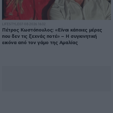
LIFESTYLE
07·08·2026 16:32
Πέτρος Κωστόπουλος: «Είναι κάποιες μέρες
που δεν τις ξεχνάς ποτέ» – Η συγκινητική
εικόνα από τον γάμο της Αμαλίας