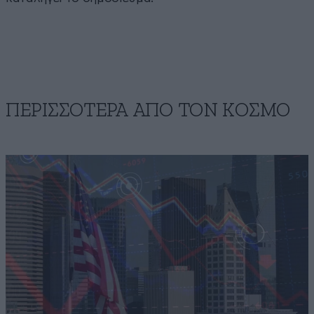
ΠΕΡΙΣΣΟΤΕΡΑ ΑΠΟ ΤΟΝ ΚΟΣΜΟ