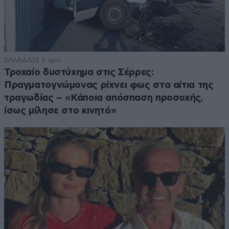
ΕΛΛΑΔΑ
36 λ. πριν
Τροχαίο δυστύχημα στις Σέρρες:
Πραγματογνώμονας ρίχνει φως στα αίτια της
τραγωδίας – «Κάποια απόσπαση προσοχής,
ίσως μίλησε στο κινητό»