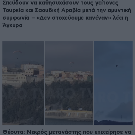
Σπεύδουν να καθησυχάσουν τους γείτονες
Τουρκία και Σαουδική Αραβία μετά την αμυντική
συμφωνία – «Δεν στοχεύουμε κανέναν» λέει η
Άγκυρα
Θέουτα: Νεκρός μετανάστης που επιχείρησε να