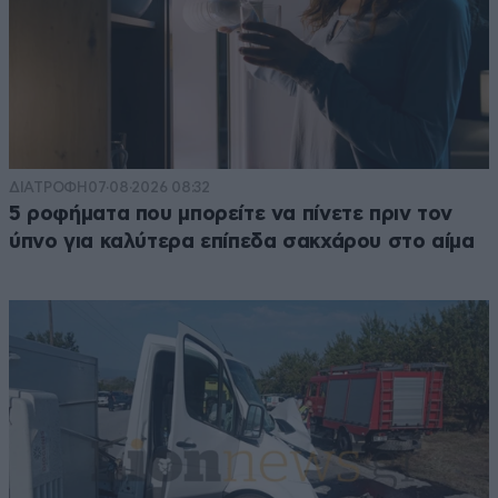
ΔΙΑΤΡΟΦΗ
07·08·2026 08:32
5 ροφήματα που μπορείτε να πίνετε πριν τον
ύπνο για καλύτερα επίπεδα σακχάρου στο αίμα