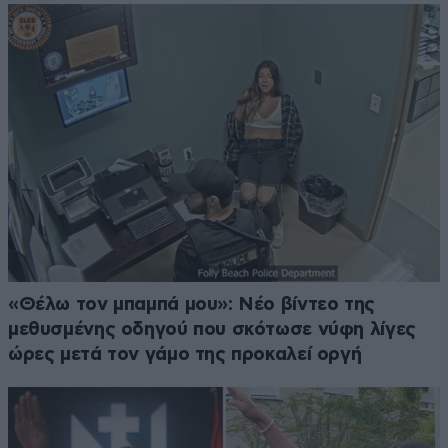
«Θέλω τον μπαμπά μου»: Νέο βίντεο της
μεθυσμένης οδηγού που σκότωσε νύφη λίγες
ώρες μετά τον γάμο της προκαλεί οργή