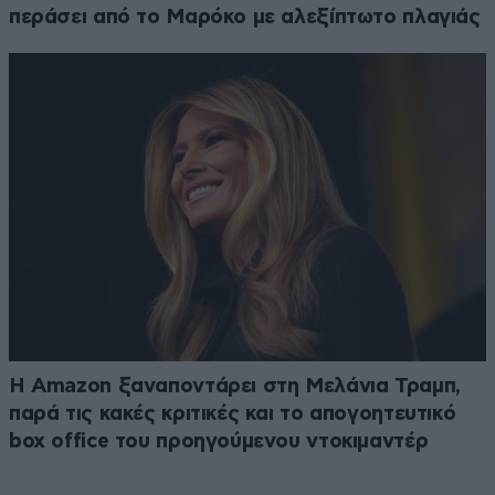
περάσει από το Μαρόκο με αλεξίπτωτο πλαγιάς
Η Amazon ξαναποντάρει στη Μελάνια Τραμπ,
παρά τις κακές κριτικές και το απογοητευτικό
box office του προηγούμενου ντοκιμαντέρ