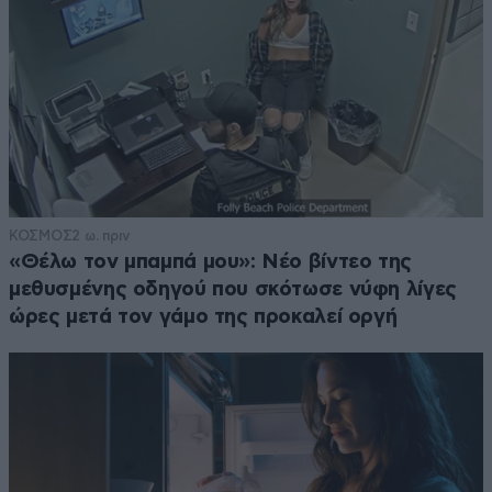
ΚΟΣΜΟΣ
2 ω. πριν
«Θέλω τον μπαμπά μου»: Νέο βίντεο της
μεθυσμένης οδηγού που σκότωσε νύφη λίγες
ώρες μετά τον γάμο της προκαλεί οργή