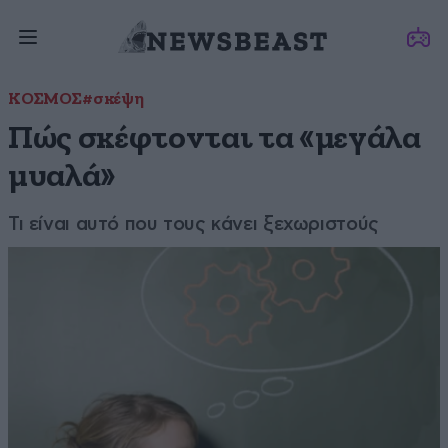
ΚΟΣΜΟΣ
#σκέψη
Πώς σκέφτονται τα «μεγάλα
μυαλά»
Τι είναι αυτό που τους κάνει ξεχωριστούς