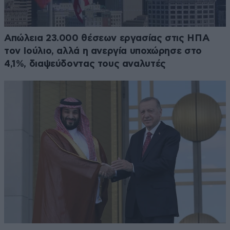
Απώλεια 23.000 θέσεων εργασίας στις ΗΠΑ
τον Ιούλιο, αλλά η ανεργία υποχώρησε στο
4,1%, διαψεύδοντας τους αναλυτές