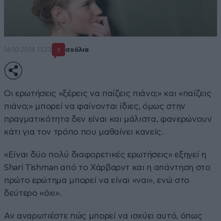
16·10·2014 11:23
σχόλια
1
Οι ερωτήσεις «ξέρεις να παίζεις πιάνο;» και «παίζεις
πιάνο;» μπορεί να φαίνονται ίδιες, όμως στην
πραγματικότητα δεν είναι και μάλιστα, φανερώνουν
κάτι για τον τρόπο που μαθαίνει κανείς.
«Είναι δύο πολύ διαφορετικές ερωτήσεις» εξηγεί η
Shari Tishman από το Χάρβαρντ και η απάντηση στο
πρώτο ερώτημα μπορεί να είναι «ναι», ενώ στο
δεύτερο «όχι».
Αν αναρωτιέστε πώς μπορεί να ισχύει αυτό, όπως