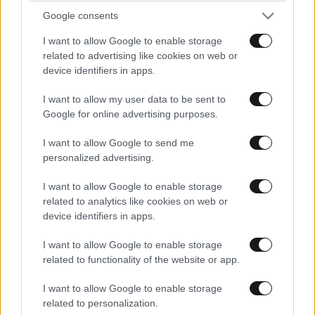
Google consents
I want to allow Google to enable storage
ΠΡΟΣΘΕΣΤΕ ΤΟ ΣΧΟΛΙΟ ΣΑΣ
related to advertising like cookies on web or
device identifiers in apps.
I want to allow my user data to be sent to
Google for online advertising purposes.
I want to allow Google to send me
personalized advertising.
I want to allow Google to enable storage
related to analytics like cookies on web or
device identifiers in apps.
Xαρακτήρες: 0/1000
I want to allow Google to enable storage
Διαβάστε και ακολουθήστε τους κανόνες σχολιασμού
related to functionality of the website or app.
ΠΡΟΣΘΗΚΗ
I want to allow Google to enable storage
related to personalization.