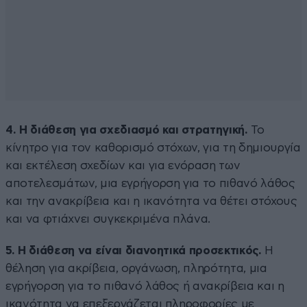
4. Η διάθεση για σχεδιασμό και στρατηγική.
Το
κίνητρο για τον καθορισμό στόχων, για τη δημιουργία
και εκτέλεση σχεδίων και για ενόραση των
αποτελεσμάτων, μια εγρήγορση για το πιθανό λάθος
και την ανακρίβεια και η ικανότητα να θέτει στόχους
και να φτιάχνει συγκεκριμένα πλάνα.
5. Η διάθεση να είναι διανοητικά προσεκτικός.
Η
θέληση για ακρίβεια, οργάνωση, πληρότητα, μια
εγρήγορση για το πιθανό λάθος ή ανακρίβεια και η
ικανότητα να επεξεργάζεται πληροφορίες με