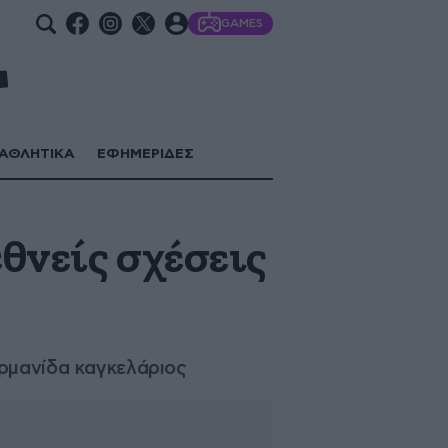
GAMES
ΑΘΛΗΤΙΚΑ
ΕΦΗΜΕΡΙΔΕΣ
θνείς σχέσεις
ερμανίδα καγκελάριος