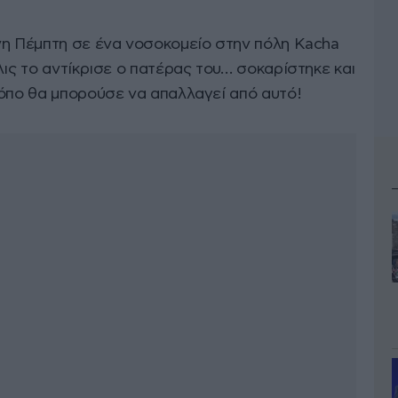
νη Πέμπτη σε ένα νοσοκομείο στην πόλη Kacha
λις το αντίκρισε ο πατέρας του… σοκαρίστηκε και
ρόπο θα μπορούσε να απαλλαγεί από αυτό!