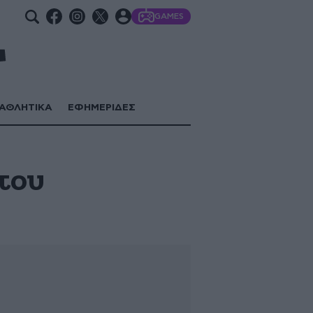
GAMES
ΑΘΛΗΤΙΚΑ
ΕΦΗΜΕΡΙΔΕΣ
του